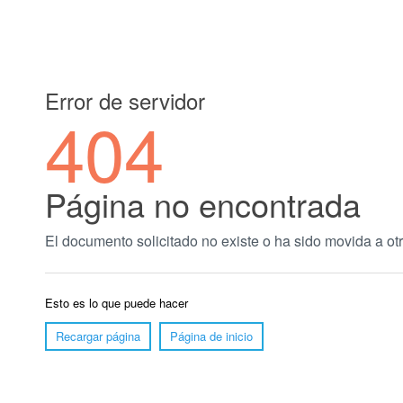
Error de servidor
404
Página no encontrada
El documento solicitado no existe o ha sido movida a otr
Esto es lo que puede hacer
Recargar página
Página de inicio