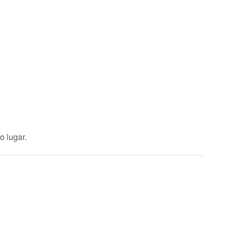
o lugar.