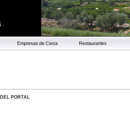
s
Empresas de Cieza
Restaurantes
R DEL PORTAL