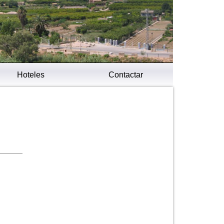
Hoteles
Contactar