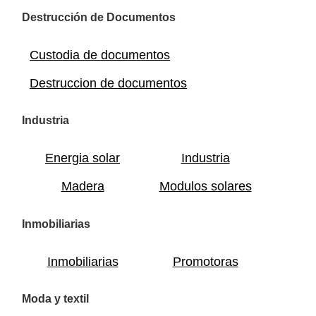
Destrucción de Documentos
Custodia de documentos
Destruccion de documentos
Industria
Energia solar
Industria
Madera
Modulos solares
Inmobiliarias
Inmobiliarias
Promotoras
Moda y textil