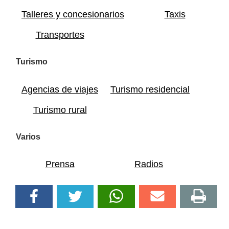
Talleres y concesionarios
Taxis
Transportes
Turismo
Agencias de viajes
Turismo residencial
Turismo rural
Varios
Prensa
Radios