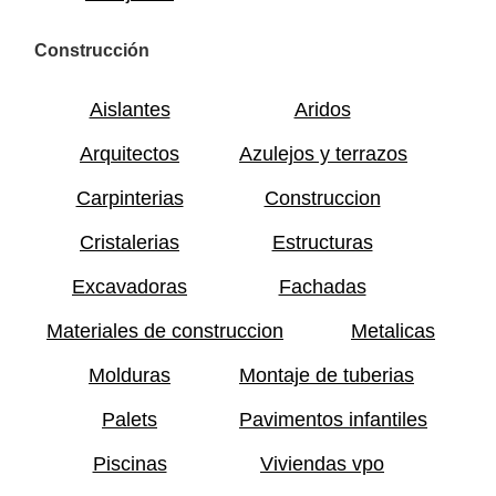
Construcción
Aislantes
Aridos
Arquitectos
Azulejos y terrazos
Carpinterias
Construccion
Cristalerias
Estructuras
Excavadoras
Fachadas
Materiales de construccion
Metalicas
Molduras
Montaje de tuberias
Palets
Pavimentos infantiles
Piscinas
Viviendas vpo