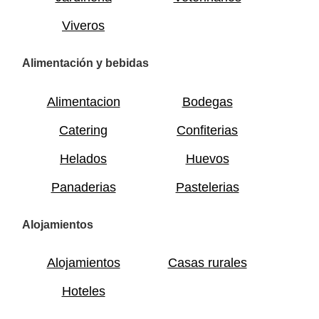
Viveros
Alimentación y bebidas
Alimentacion
Bodegas
Catering
Confiterias
Helados
Huevos
Panaderias
Pastelerias
Alojamientos
Alojamientos
Casas rurales
Hoteles