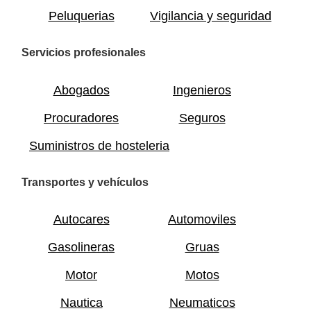
Peluquerias
Vigilancia y seguridad
Servicios profesionales
Abogados
Ingenieros
Procuradores
Seguros
Suministros de hosteleria
Transportes y vehículos
Autocares
Automoviles
Gasolineras
Gruas
Motor
Motos
Nautica
Neumaticos