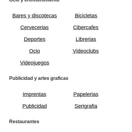
Bares y discotecas
Bicicletas
Cervecerias
Cibercafes
Deportes
Librerias
Ocio
Videoclubs
Videojuegos
Publicidad y artes graficas
Imprentas
Papelerias
Publicidad
Serigrafia
Restaurantes