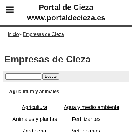
Portal de Cieza
www.portaldecieza.es
Inicio
Empresas de Cieza
Empresas de Cieza
Agricultura y animales
Agricultura
Agua y medio ambiente
Animales y plantas
Fertilizantes
Jardineria
Veterinarios