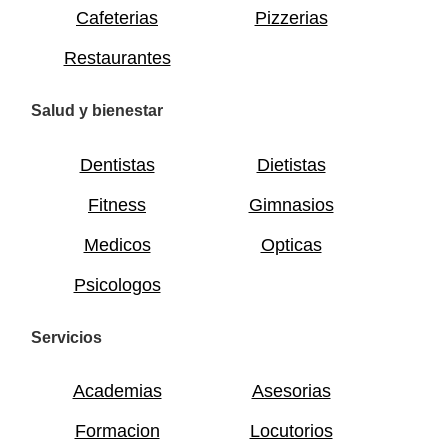
Cafeterias
Pizzerias
Restaurantes
Salud y bienestar
Dentistas
Dietistas
Fitness
Gimnasios
Medicos
Opticas
Psicologos
Servicios
Academias
Asesorias
Formacion
Locutorios