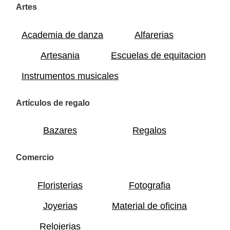
Artes
Academia de danza
Alfarerias
Artesania
Escuelas de equitacion
Instrumentos musicales
Artículos de regalo
Bazares
Regalos
Comercio
Floristerias
Fotografia
Joyerias
Material de oficina
Relojerias