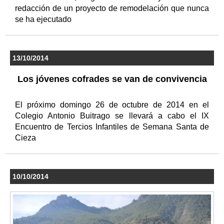
redacción de un proyecto de remodelación que nunca
se ha ejecutado
13/10/2014
Los jóvenes cofrades se van de convivencia
El próximo domingo 26 de octubre de 2014 en el
Colegio Antonio Buitrago se llevará a cabo el IX
Encuentro de Tercios Infantiles de Semana Santa de
Cieza
10/10/2014