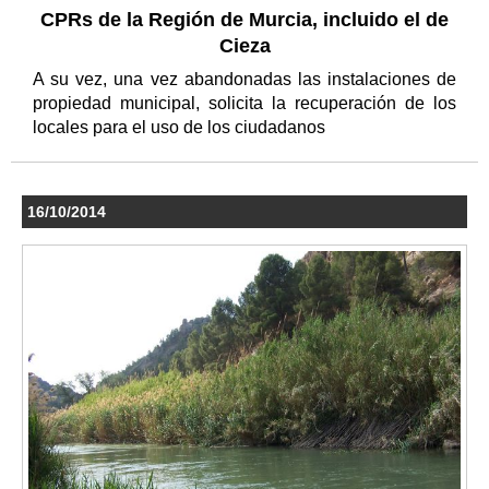
CPRs de la Región de Murcia, incluido el de
Cieza
A su vez, una vez abandonadas las instalaciones de
propiedad municipal, solicita la recuperación de los
locales para el uso de los ciudadanos
16/10/2014