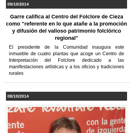
09/10/2014
Garre califica al Centro del Folclore de Cieza
como "referente en lo que atañe a la promoción
y difusión del valioso patrimonio folclórico
regional"
El presidente de la Comunidad inaugura este
inmueble de cuatro plantas que acoge un Centro de
Interpretación del Folclore dedicado a las
manifestaciones artísticas y a los oficios y tradiciones
rurales
08/10/2014