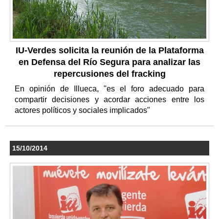
IU-Verdes solicita la reunión de la Plataforma
en Defensa del Río Segura para analizar las
repercusiones del fracking
En opinión de Illueca, "es el foro adecuado para
compartir decisiones y acordar acciones entre los
actores políticos y sociales implicados"
15/10/2014