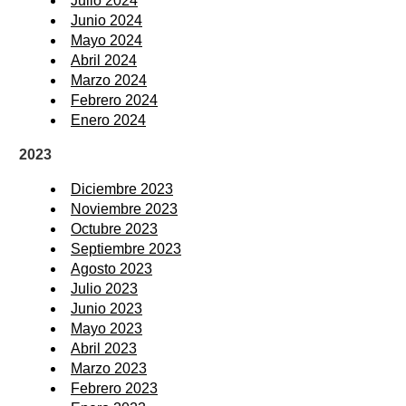
Julio 2024
Junio 2024
Mayo 2024
Abril 2024
Marzo 2024
Febrero 2024
Enero 2024
2023
Diciembre 2023
Noviembre 2023
Octubre 2023
Septiembre 2023
Agosto 2023
Julio 2023
Junio 2023
Mayo 2023
Abril 2023
Marzo 2023
Febrero 2023