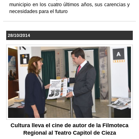
municipio en los cuatro últimos años, sus carencias y
necesidades para el futuro
28/10/2014
Cultura lleva el cine de autor de la Filmoteca
Regional al Teatro Capitol de Cieza