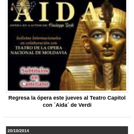
Regresa la ópera este jueves al Teatro Capitol
con ´Aida´ de Verdi
20/10/2014