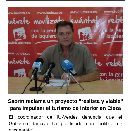
Saorín reclama un proyecto "realista y viable"
para impulsar el turismo de interior en Cieza
El coordinador de IU-Verdes denuncia que el
Gobierno Tamayo ha practicado una 'política de
escaparate'