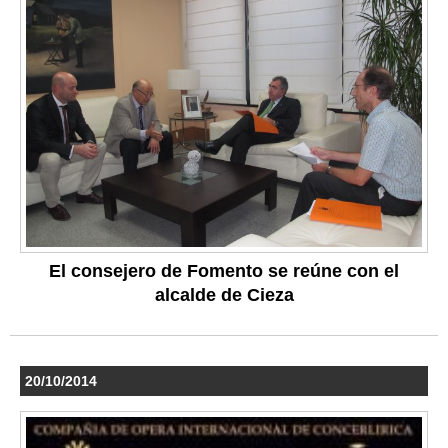
El consejero de Fomento se reúne con el
alcalde de Cieza
20/10/2014