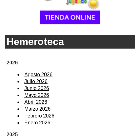
Hemeroteca
2026
Agosto 2026
Julio 2026
Junio 2026
Mayo 2026
Abril 2026
Marzo 2026
Febrero 2026
Enero 2026
2025