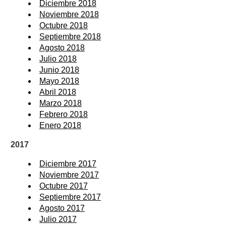
Diciembre 2018
Noviembre 2018
Octubre 2018
Septiembre 2018
Agosto 2018
Julio 2018
Junio 2018
Mayo 2018
Abril 2018
Marzo 2018
Febrero 2018
Enero 2018
2017
Diciembre 2017
Noviembre 2017
Octubre 2017
Septiembre 2017
Agosto 2017
Julio 2017