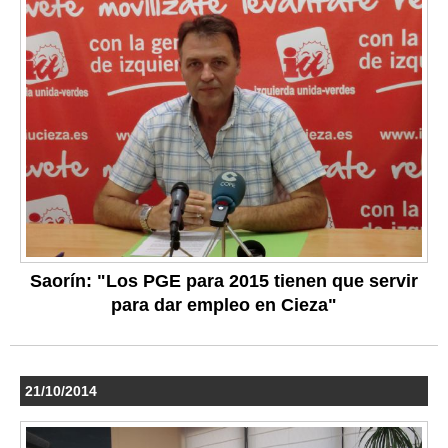
Saorín: "Los PGE para 2015 tienen que servir
para dar empleo en Cieza"
21/10/2014