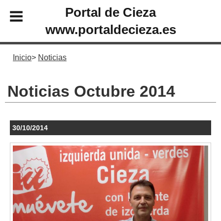
Portal de Cieza
www.portaldecieza.es
Inicio
Noticias
Noticias Octubre 2014
30/10/2014