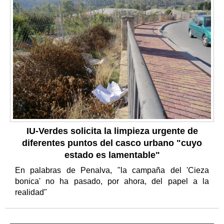
IU-Verdes solicita la limpieza urgente de
diferentes puntos del casco urbano "cuyo
estado es lamentable"
En palabras de Penalva, "la campaña del 'Cieza
bonica' no ha pasado, por ahora, del papel a la
realidad"