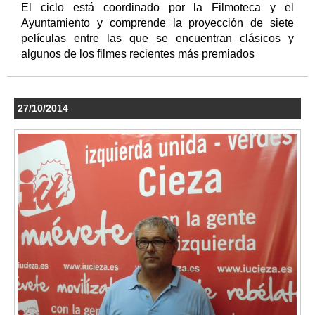
El ciclo está coordinado por la Filmoteca y el
Ayuntamiento y comprende la proyección de siete
películas entre las que se encuentran clásicos y
algunos de los filmes recientes más premiados
27/10/2014