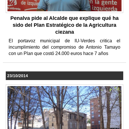
Penalva pide al Alcalde que explique qué ha
sido del Plan Estratégico de la Agricultura
ciezana
El portavoz municipal de IU-Verdes critica el
incumplimiento del compromiso de Antonio Tamayo
con un Plan que costó 24.000 euros hace 7 años
23/10/2014