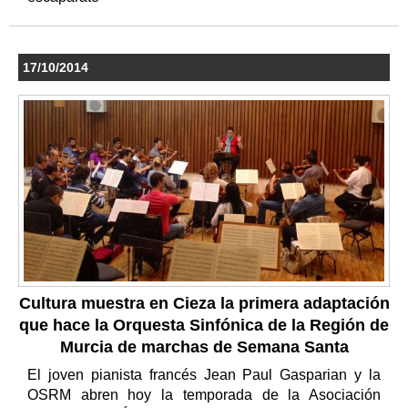
17/10/2014
Cultura muestra en Cieza la primera adaptación
que hace la Orquesta Sinfónica de la Región de
Murcia de marchas de Semana Santa
El joven pianista francés Jean Paul Gasparian y la
OSRM abren hoy la temporada de la Asociación