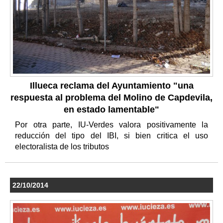
Illueca reclama del Ayuntamiento "una
respuesta al problema del Molino de Capdevila,
en estado lamentable"
Por otra parte, IU-Verdes valora positivamente la
reducción del tipo del IBI, si bien critica el uso
electoralista de los tributos
22/10/2014