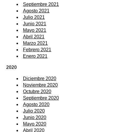
Septiembre 2021
Agosto 2021
Julio 2021
Junio 2021
Mayo 2021
Abril 2021
Marzo 2021
Febrero 2021
Enero 2021
2020
Diciembre 2020
Noviembre 2020
Octubre 2020
Septiembre 2020
Agosto 2020
Julio 2020
Junio 2020
Mayo 2020
Abril 2020