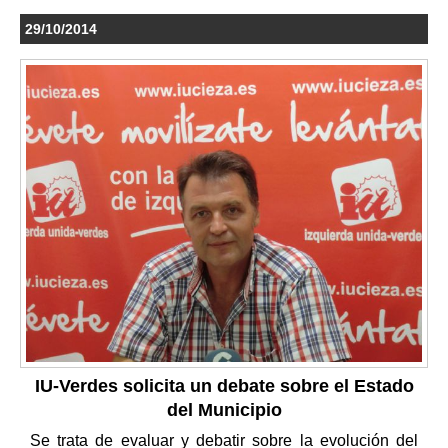
29/10/2014
IU-Verdes solicita un debate sobre el Estado
del Municipio
Se trata de evaluar y debatir sobre la evolución del