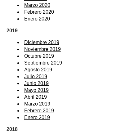
Marzo 2020
Febrero 2020
Enero 2020
2019
Diciembre 2019
Noviembre 2019
Octubre 2019
Septiembre 2019
Agosto 2019
Julio 2019
Junio 2019
Mayo 2019
Abril 2019
Marzo 2019
Febrero 2019
Enero 2019
2018