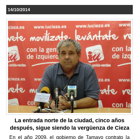
14/10/2014
La entrada norte de la ciudad, cinco años
después, sigue siendo la vergüenza de Cieza
En el año 2009, el gobierno de Tamayo contrato la