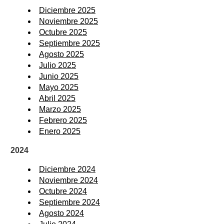
Diciembre 2025
Noviembre 2025
Octubre 2025
Septiembre 2025
Agosto 2025
Julio 2025
Junio 2025
Mayo 2025
Abril 2025
Marzo 2025
Febrero 2025
Enero 2025
2024
Diciembre 2024
Noviembre 2024
Octubre 2024
Septiembre 2024
Agosto 2024