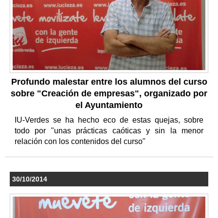
Profundo malestar entre los alumnos del curso
sobre "Creación de empresas", organizado por
el Ayuntamiento
IU-Verdes se ha hecho eco de estas quejas, sobre
todo por "unas prácticas caóticas y sin la menor
relación con los contenidos del curso"
30/10/2014