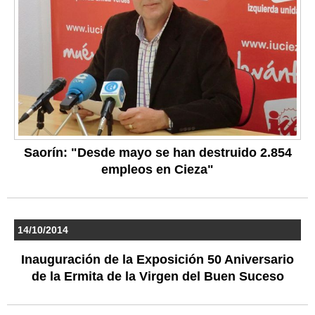
Saorín: "Desde mayo se han destruido 2.854
empleos en Cieza"
14/10/2014
Inauguración de la Exposición 50 Aniversario
de la Ermita de la Virgen del Buen Suceso