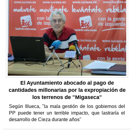
El Ayuntamiento abocado al pago de
cantidades millonarias por la expropiación de
los terrenos de "Migaseca"
Según Illueca, "la mala gestión de los gobiernos del
PP puede tener un terrible impacto, que lastraría el
desarrollo de Cieza durante años"