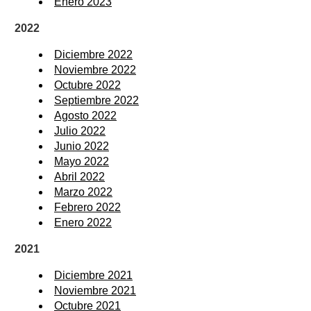
Enero 2023
2022
Diciembre 2022
Noviembre 2022
Octubre 2022
Septiembre 2022
Agosto 2022
Julio 2022
Junio 2022
Mayo 2022
Abril 2022
Marzo 2022
Febrero 2022
Enero 2022
2021
Diciembre 2021
Noviembre 2021
Octubre 2021