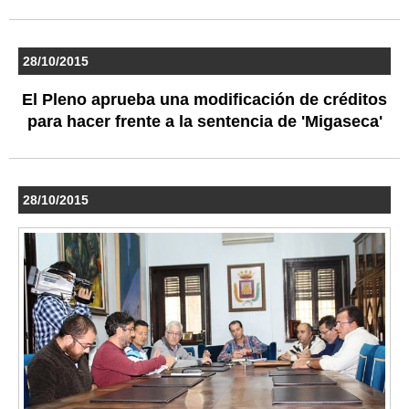
28/10/2015
El Pleno aprueba una modificación de créditos
para hacer frente a la sentencia de 'Migaseca'
28/10/2015