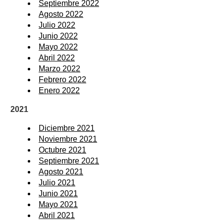
Septiembre 2022
Agosto 2022
Julio 2022
Junio 2022
Mayo 2022
Abril 2022
Marzo 2022
Febrero 2022
Enero 2022
2021
Diciembre 2021
Noviembre 2021
Octubre 2021
Septiembre 2021
Agosto 2021
Julio 2021
Junio 2021
Mayo 2021
Abril 2021