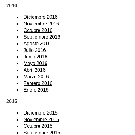
2016
Diciembre 2016
Noviembre 2016
Octubre 2016
Septiembre 2016
Agosto 2016
Julio 2016
Junio 2016
Mayo 2016
Abril 2016
Marzo 2016
Febrero 2016
Enero 2016
2015
Diciembre 2015
Noviembre 2015
Octubre 2015
Septiembre 2015