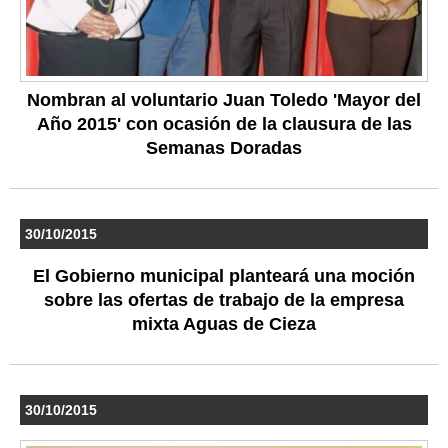
Nombran al voluntario Juan Toledo 'Mayor del
Año 2015' con ocasión de la clausura de las
Semanas Doradas
30/10/2015
El Gobierno municipal planteará una moción
sobre las ofertas de trabajo de la empresa
mixta Aguas de Cieza
30/10/2015