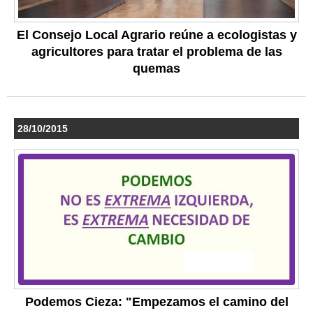
El Consejo Local Agrario reúne a ecologistas y
agricultores para tratar el problema de las
quemas
28/10/2015
Podemos Cieza: "Empezamos el camino del