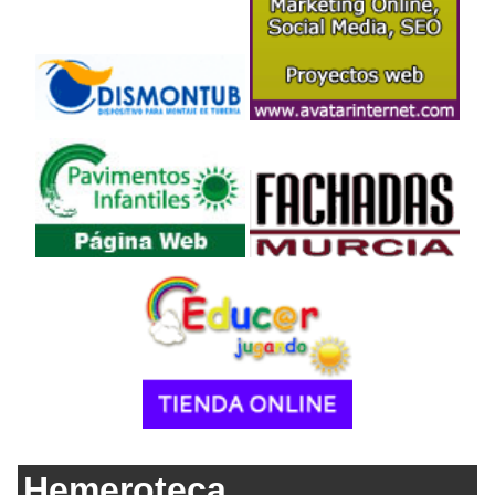
Hemeroteca