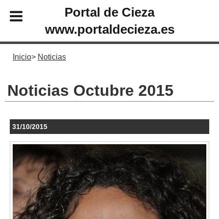
Portal de Cieza
www.portaldecieza.es
Inicio
Noticias
Noticias Octubre 2015
31/10/2015