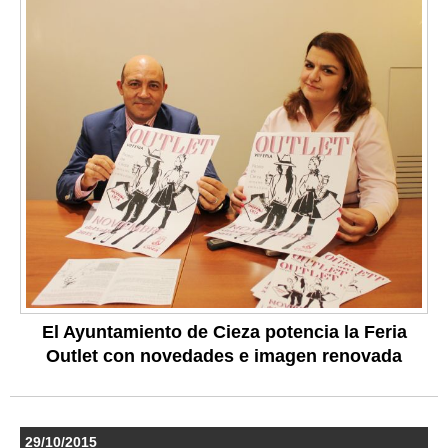
El Ayuntamiento de Cieza potencia la Feria
Outlet con novedades e imagen renovada
29/10/2015