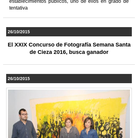
establecimientos públicos, uno de ellos en grado de
tentativa
26/10/2015
El XXIX Concurso de Fotografía Semana Santa
de Cieza 2016, busca ganador
26/10/2015