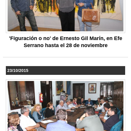
'Figuración o no' de Ernesto Gil Marín, en Efe
Serrano hasta el 28 de noviembre
23/10/2015