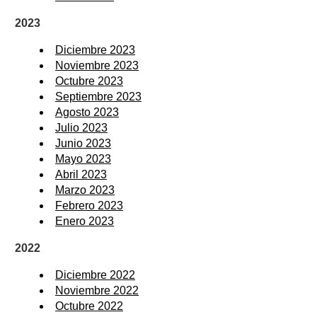
2023
Diciembre 2023
Noviembre 2023
Octubre 2023
Septiembre 2023
Agosto 2023
Julio 2023
Junio 2023
Mayo 2023
Abril 2023
Marzo 2023
Febrero 2023
Enero 2023
2022
Diciembre 2022
Noviembre 2022
Octubre 2022