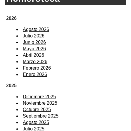
2026
Agosto 2026
Julio 2026
Junio 2026
Mayo 2026
Abril 2026
Marzo 2026
Febrero 2026
Enero 2026
2025
Diciembre 2025
Noviembre 2025
Octubre 2025
Septiembre 2025
Agosto 2025
Julio 2025