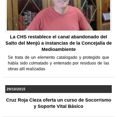
La CHS restablece el canal abandonado del
Salto del Menjú a instancias de la Concejalía de
Medioambiente
Se trata de un elemento catalogado y protegido que
había sido colmatado y enterrado por residuos de las
obras allí realizadas
29/10/2015
Cruz Roja Cieza oferta un curso de Socorrismo
y Soporte Vital Básico