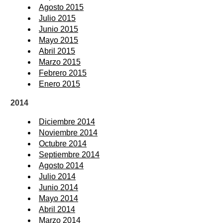
Agosto 2015
Julio 2015
Junio 2015
Mayo 2015
Abril 2015
Marzo 2015
Febrero 2015
Enero 2015
2014
Diciembre 2014
Noviembre 2014
Octubre 2014
Septiembre 2014
Agosto 2014
Julio 2014
Junio 2014
Mayo 2014
Abril 2014
Marzo 2014