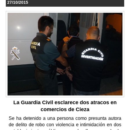
27/10/2015
La Guardia Civil esclarece dos atracos en
comercios de Cieza
Se ha detenido a una persona como presunta autora
de delito de robo con violencia e intimidación en dos