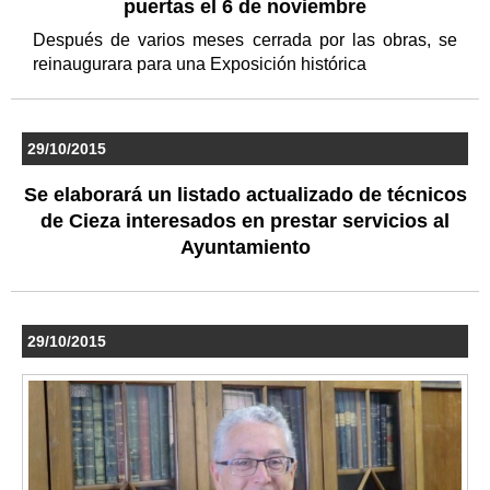
puertas el 6 de noviembre
Después de varios meses cerrada por las obras, se
reinaugurara para una Exposición histórica
29/10/2015
Se elaborará un listado actualizado de técnicos
de Cieza interesados en prestar servicios al
Ayuntamiento
29/10/2015