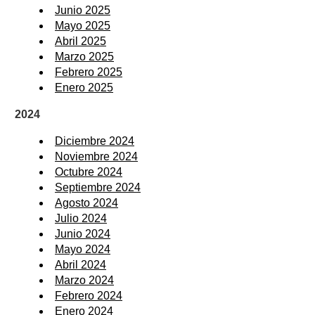
Junio 2025
Mayo 2025
Abril 2025
Marzo 2025
Febrero 2025
Enero 2025
2024
Diciembre 2024
Noviembre 2024
Octubre 2024
Septiembre 2024
Agosto 2024
Julio 2024
Junio 2024
Mayo 2024
Abril 2024
Marzo 2024
Febrero 2024
Enero 2024