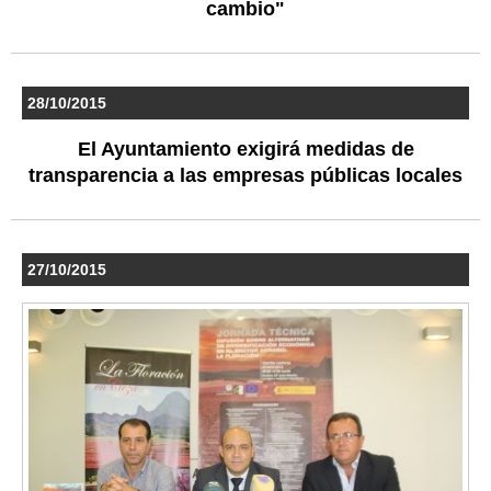
cambio"
28/10/2015
El Ayuntamiento exigirá medidas de
transparencia a las empresas públicas locales
27/10/2015