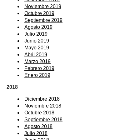
Noviembre 2019
Octubre 2019
Septiembre 2019
Agosto 2019
Julio 2019
Junio 2019
Mayo 2019
Abril 2019
Marzo 2019
Febrero 2019
Enero 2019
2018
Diciembre 2018
Noviembre 2018
Octubre 2018
Septiembre 2018
Agosto 2018
Julio 2018