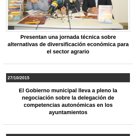
Presentan una jornada técnica sobre
alternativas de diversificación económica para
el sector agrario
27/10/2015
El Gobierno municipal lleva a pleno la
negociación sobre la delegación de
competencias autonómicas en los
ayuntamientos