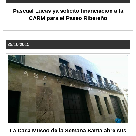
Pascual Lucas ya solicitó financiación a la
CARM para el Paseo Ribereño
29/10/2015
La Casa Museo de la Semana Santa abre sus