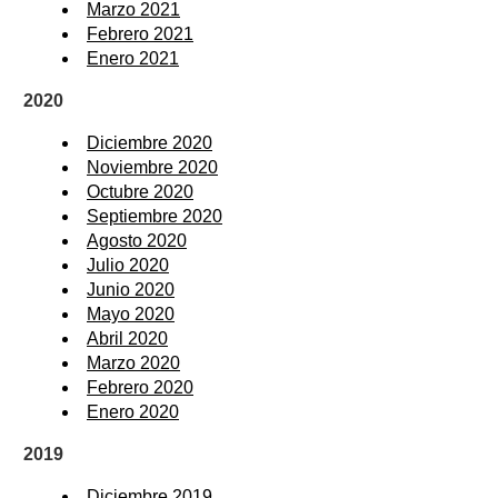
Marzo 2021
Febrero 2021
Enero 2021
2020
Diciembre 2020
Noviembre 2020
Octubre 2020
Septiembre 2020
Agosto 2020
Julio 2020
Junio 2020
Mayo 2020
Abril 2020
Marzo 2020
Febrero 2020
Enero 2020
2019
Diciembre 2019