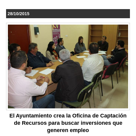
28/10/2015
El Ayuntamiento crea la Oficina de Captación
de Recursos para buscar inversiones que
generen empleo