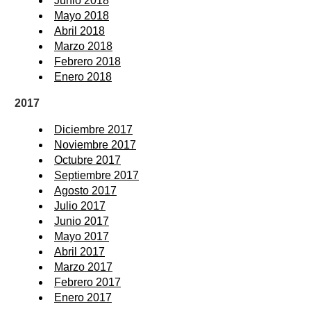
Junio 2018
Mayo 2018
Abril 2018
Marzo 2018
Febrero 2018
Enero 2018
2017
Diciembre 2017
Noviembre 2017
Octubre 2017
Septiembre 2017
Agosto 2017
Julio 2017
Junio 2017
Mayo 2017
Abril 2017
Marzo 2017
Febrero 2017
Enero 2017