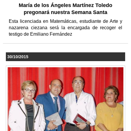
María de los Ángeles Martínez Toledo
pregonará nuestra Semana Santa
Esta licenciada en Matemáticas, estudiante de Arte y
nazarena ciezana será la encargada de recoger el
testigo de Emiliano Fernández
30/10/2015