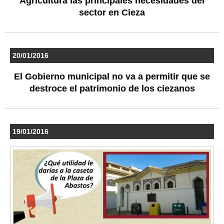
Agricultura las principales necesidades del
sector en Cieza
20/01/2016
El Gobierno municipal no va a permitir que se
destroce el patrimonio de los ciezanos
19/01/2016