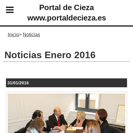
Portal de Cieza
www.portaldecieza.es
Inicio
Noticias
Noticias Enero 2016
31/01/2016