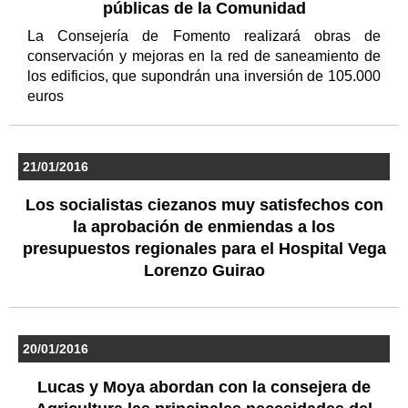
públicas de la Comunidad
La Consejería de Fomento realizará obras de
conservación y mejoras en la red de saneamiento de
los edificios, que supondrán una inversión de 105.000
euros
21/01/2016
Los socialistas ciezanos muy satisfechos con
la aprobación de enmiendas a los
presupuestos regionales para el Hospital Vega
Lorenzo Guirao
20/01/2016
Lucas y Moya abordan con la consejera de