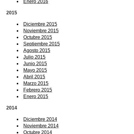
Enero 2016
2015
Diciembre 2015
Noviembre 2015
Octubre 2015
Septiembre 2015
Agosto 2015
Julio 2015
Junio 2015
Mayo 2015
Abril 2015
Marzo 2015
Febrero 2015
Enero 2015
2014
Diciembre 2014
Noviembre 2014
Octubre 2014