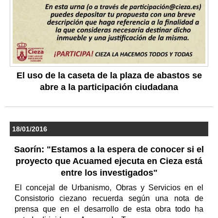
El uso de la caseta de la plaza de abastos se
abre a la participación ciudadana
18/01/2016
Saorín: "Estamos a la espera de conocer si el
proyecto que Acuamed ejecuta en Cieza está
entre los investigados"
El concejal de Urbanismo, Obras y Servicios en el
Consistorio ciezano recuerda según una nota de
prensa que en el desarrollo de esta obra todo ha