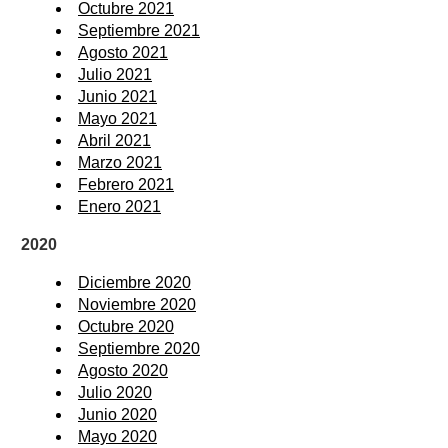
Octubre 2021
Septiembre 2021
Agosto 2021
Julio 2021
Junio 2021
Mayo 2021
Abril 2021
Marzo 2021
Febrero 2021
Enero 2021
2020
Diciembre 2020
Noviembre 2020
Octubre 2020
Septiembre 2020
Agosto 2020
Julio 2020
Junio 2020
Mayo 2020