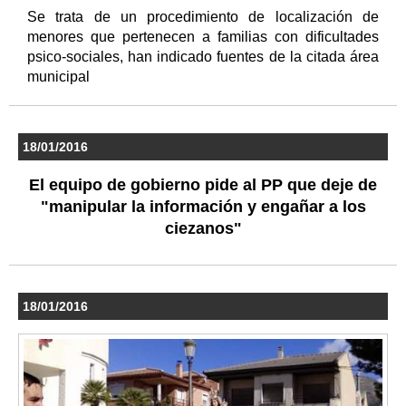
Se trata de un procedimiento de localización de
menores que pertenecen a familias con dificultades
psico-sociales, han indicado fuentes de la citada área
municipal
18/01/2016
El equipo de gobierno pide al PP que deje de
"manipular la información y engañar a los
ciezanos"
18/01/2016