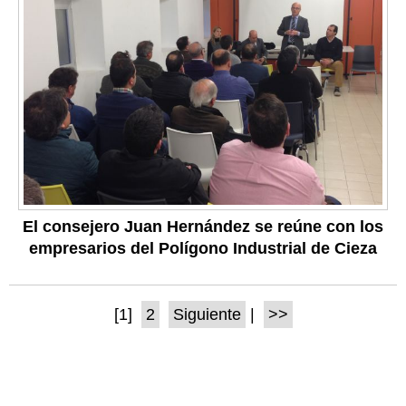
El consejero Juan Hernández se reúne con los
empresarios del Polígono Industrial de Cieza
[1]
2
Siguiente
|
>>