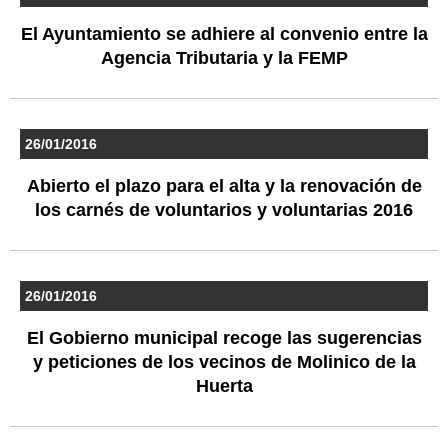
El Ayuntamiento se adhiere al convenio entre la
Agencia Tributaria y la FEMP
26/01/2016
Abierto el plazo para el alta y la renovación de
los carnés de voluntarios y voluntarias 2016
26/01/2016
El Gobierno municipal recoge las sugerencias
y peticiones de los vecinos de Molinico de la
Huerta