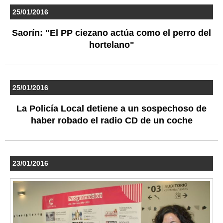
25/01/2016
Saorín: "El PP ciezano actúa como el perro del
hortelano"
25/01/2016
La Policía Local detiene a un sospechoso de
haber robado el radio CD de un coche
23/01/2016