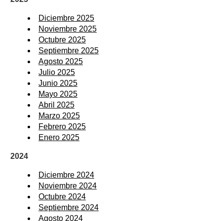
Diciembre 2025
Noviembre 2025
Octubre 2025
Septiembre 2025
Agosto 2025
Julio 2025
Junio 2025
Mayo 2025
Abril 2025
Marzo 2025
Febrero 2025
Enero 2025
2024
Diciembre 2024
Noviembre 2024
Octubre 2024
Septiembre 2024
Agosto 2024