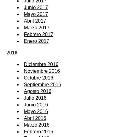
Julio 2017
Junio 2017
Mayo 2017
Abril 2017
Marzo 2017
Febrero 2017
Enero 2017
2016
Diciembre 2016
Noviembre 2016
Octubre 2016
Septiembre 2016
Agosto 2016
Julio 2016
Junio 2016
Mayo 2016
Abril 2016
Marzo 2016
Febrero 2016