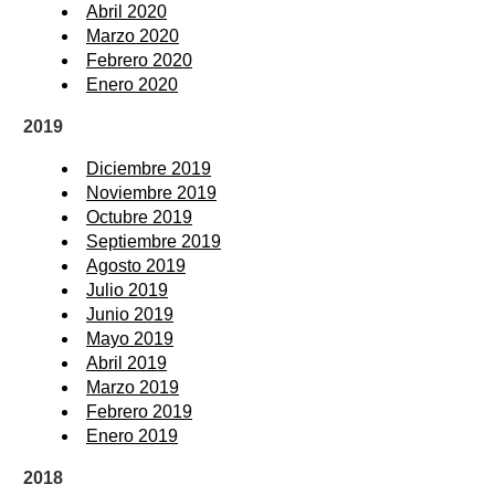
Abril 2020
Marzo 2020
Febrero 2020
Enero 2020
2019
Diciembre 2019
Noviembre 2019
Octubre 2019
Septiembre 2019
Agosto 2019
Julio 2019
Junio 2019
Mayo 2019
Abril 2019
Marzo 2019
Febrero 2019
Enero 2019
2018