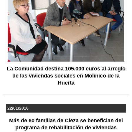
La Comunidad destina 105.000 euros al arreglo
de las viviendas sociales en Molinico de la
Huerta
22/01/2016
Más de 60 familias de Cieza se benefician del
programa de rehabilitación de viviendas