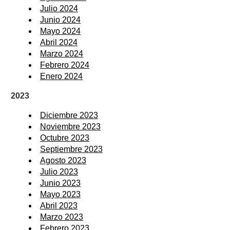
Julio 2024
Junio 2024
Mayo 2024
Abril 2024
Marzo 2024
Febrero 2024
Enero 2024
2023
Diciembre 2023
Noviembre 2023
Octubre 2023
Septiembre 2023
Agosto 2023
Julio 2023
Junio 2023
Mayo 2023
Abril 2023
Marzo 2023
Febrero 2023