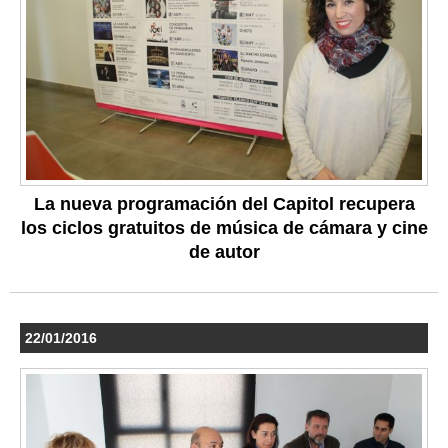
La nueva programación del Capitol recupera
los ciclos gratuitos de música de cámara y cine
de autor
22/01/2016