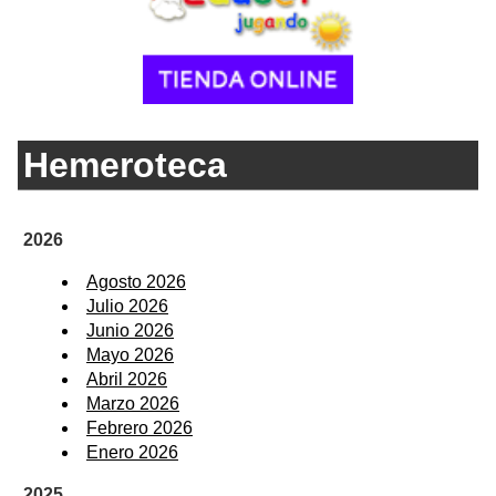
Hemeroteca
2026
Agosto 2026
Julio 2026
Junio 2026
Mayo 2026
Abril 2026
Marzo 2026
Febrero 2026
Enero 2026
2025