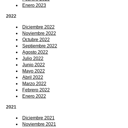
Enero 2023
2022
Diciembre 2022
Noviembre 2022
Octubre 2022
Septiembre 2022
Agosto 2022
Julio 2022
Junio 2022
Mayo 2022
Abril 2022
Marzo 2022
Febrero 2022
Enero 2022
2021
Diciembre 2021
Noviembre 2021