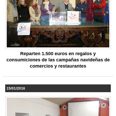
Reparten 1.500 euros en regalos y
consumiciones de las campañas navideñas de
comercios y restaurantes
15/01/2016