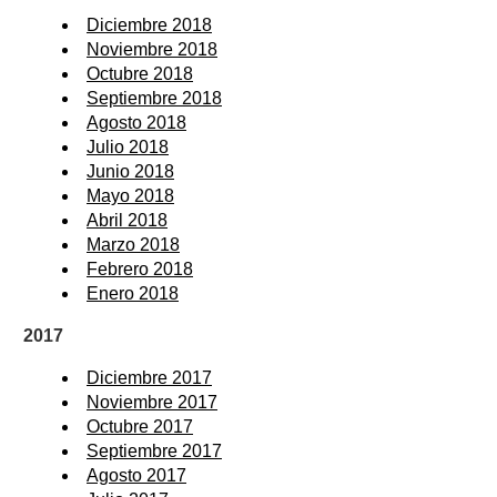
Diciembre 2018
Noviembre 2018
Octubre 2018
Septiembre 2018
Agosto 2018
Julio 2018
Junio 2018
Mayo 2018
Abril 2018
Marzo 2018
Febrero 2018
Enero 2018
2017
Diciembre 2017
Noviembre 2017
Octubre 2017
Septiembre 2017
Agosto 2017