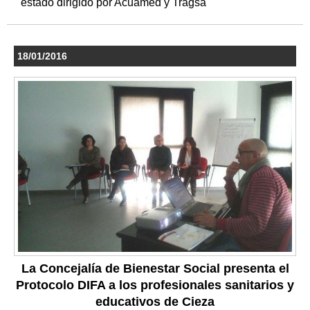
estado dirigido por Acuamed y Tragsa
18/01/2016
La Concejalía de Bienestar Social presenta el
Protocolo DIFA a los profesionales sanitarios y
educativos de Cieza