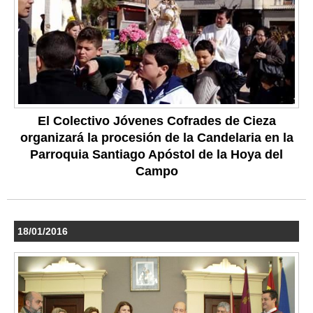
El Colectivo Jóvenes Cofrades de Cieza
organizará la procesión de la Candelaria en la
Parroquia Santiago Apóstol de la Hoya del
Campo
18/01/2016