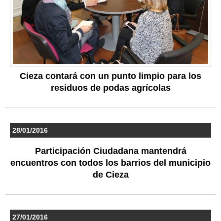
Cieza contará con un punto limpio para los
residuos de podas agrícolas
28/01/2016
Participación Ciudadana mantendrá
encuentros con todos los barrios del municipio
de Cieza
27/01/2016