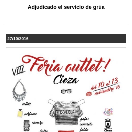
Adjudicado el servicio de grúa
27/10/2016