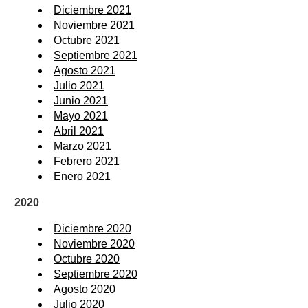
Diciembre 2021
Noviembre 2021
Octubre 2021
Septiembre 2021
Agosto 2021
Julio 2021
Junio 2021
Mayo 2021
Abril 2021
Marzo 2021
Febrero 2021
Enero 2021
2020
Diciembre 2020
Noviembre 2020
Octubre 2020
Septiembre 2020
Agosto 2020
Julio 2020