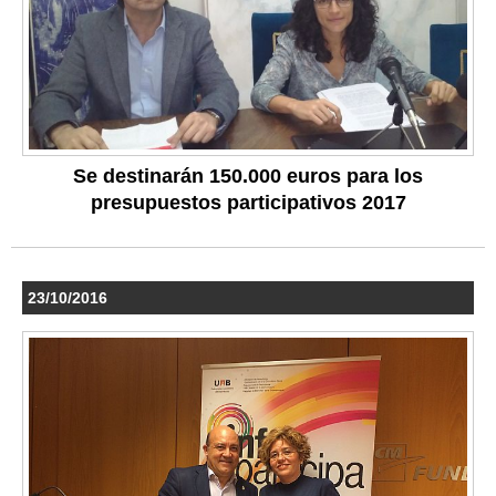
Se destinarán 150.000 euros para los
presupuestos participativos 2017
23/10/2016