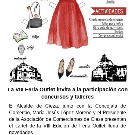
La VIII Feria Outlet invita a la participación con
concursos y talleres
El Alcalde de Cieza, junto con la Concejala de
Comercio, María Jesús López Moreno y el Presidente
de la Asociación de Comerciantes de Cieza presentan
el cartel de la VIII Edición de Feria Outlet llena de
novedades