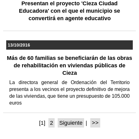
Presentan el proyecto 'Cieza Ciudad
Educadora' con el que el municipio se
convertirá en agente educativo
13/10/2016
Más de 60 familias se beneficiarán de las obras
de rehabilitación en viviendas públicas de
Cieza
La directora general de Ordenación del Territorio
presenta a los vecinos el proyecto definitivo de mejora
de las viviendas, que tiene un presupuesto de 105.000
euros
[1]
2
Siguiente
|
>>