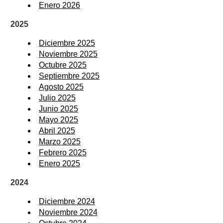
Enero 2026
2025
Diciembre 2025
Noviembre 2025
Octubre 2025
Septiembre 2025
Agosto 2025
Julio 2025
Junio 2025
Mayo 2025
Abril 2025
Marzo 2025
Febrero 2025
Enero 2025
2024
Diciembre 2024
Noviembre 2024