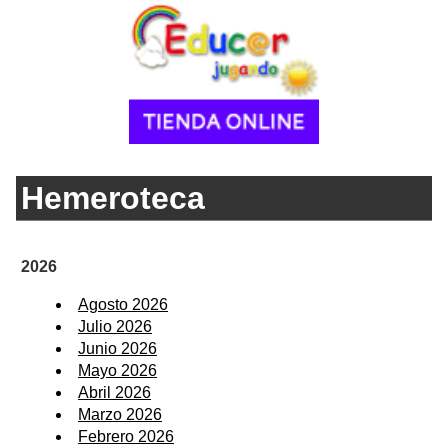
Hemeroteca
2026
Agosto 2026
Julio 2026
Junio 2026
Mayo 2026
Abril 2026
Marzo 2026
Febrero 2026