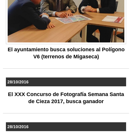
El ayuntamiento busca soluciones al Polígono
V6 (terrenos de Migaseca)
28/10/2016
El XXX Concurso de Fotografía Semana Santa
de Cieza 2017, busca ganador
28/10/2016