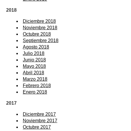
2018
Diciembre 2018
Noviembre 2018
Octubre 2018
Septiembre 2018
Agosto 2018
Julio 2018
Junio 2018
Mayo 2018
Abril 2018
Marzo 2018
Febrero 2018
Enero 2018
2017
Diciembre 2017
Noviembre 2017
Octubre 2017