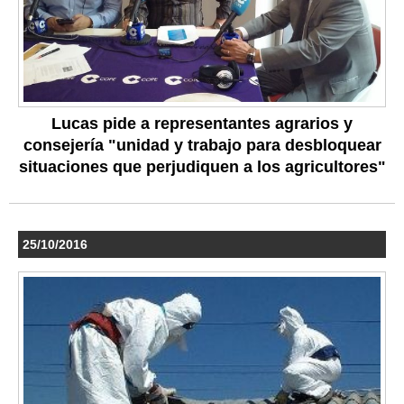
Lucas pide a representantes agrarios y
consejería "unidad y trabajo para desbloquear
situaciones que perjudiquen a los agricultores"
25/10/2016