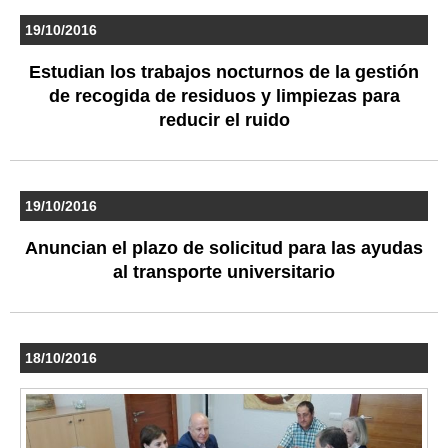
19/10/2016
Estudian los trabajos nocturnos de la gestión
de recogida de residuos y limpiezas para
reducir el ruido
19/10/2016
Anuncian el plazo de solicitud para las ayudas
al transporte universitario
18/10/2016