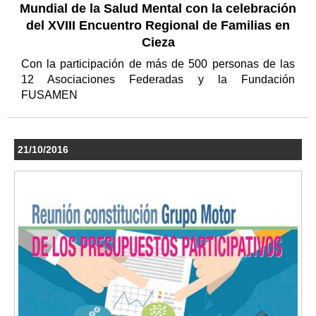
Mundial de la Salud Mental con la celebración
del XVIII Encuentro Regional de Familias en
Cieza
Con la participación de más de 500 personas de las
12 Asociaciones Federadas y la Fundación
FUSAMEN
21/10/2016