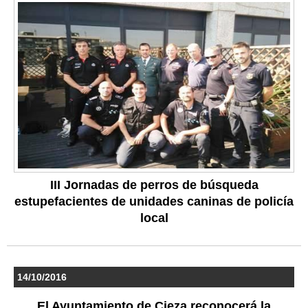
III Jornadas de perros de búsqueda
estupefacientes de unidades caninas de policía
local
14/10/2016
El Ayuntamiento de Cieza reconocerá la