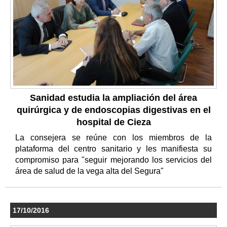
Sanidad estudia la ampliación del área
quirúrgica y de endoscopias digestivas en el
hospital de Cieza
La consejera se reúne con los miembros de la
plataforma del centro sanitario y les manifiesta su
compromiso para "seguir mejorando los servicios del
área de salud de la vega alta del Segura"
17/10/2016