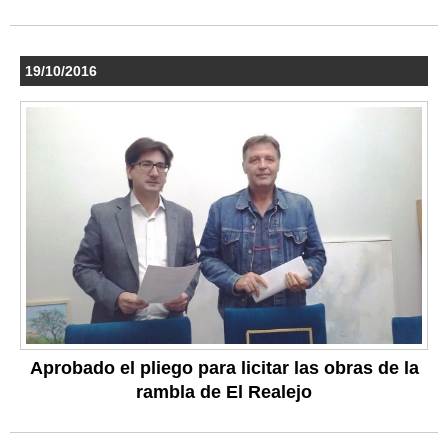
19/10/2016
Aprobado el pliego para licitar las obras de la
rambla de El Realejo