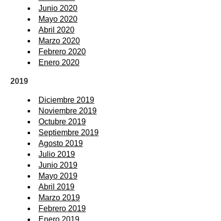
Junio 2020
Mayo 2020
Abril 2020
Marzo 2020
Febrero 2020
Enero 2020
2019
Diciembre 2019
Noviembre 2019
Octubre 2019
Septiembre 2019
Agosto 2019
Julio 2019
Junio 2019
Mayo 2019
Abril 2019
Marzo 2019
Febrero 2019
Enero 2019