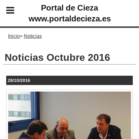
Portal de Cieza
www.portaldecieza.es
Inicio
Noticias
Noticias Octubre 2016
28/10/2016