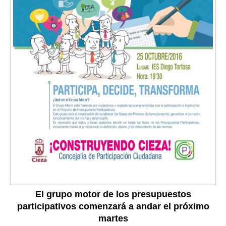
El grupo motor de los presupuestos
participativos comenzará a andar el próximo
martes