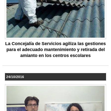
La Concejalía de Servicios agiliza las gestiones
para el adecuado mantenimiento y retirada del
amianto en los centros escolares
24/10/2016