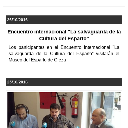
26/10/2016
Encuentro internacional "La salvaguarda de la
Cultura del Esparto"
Los participantes en el Encuentro internacional "La
salvaguarda de la Cultura del Esparto" visitarán el
Museo del Esparto de Cieza
25/10/2016