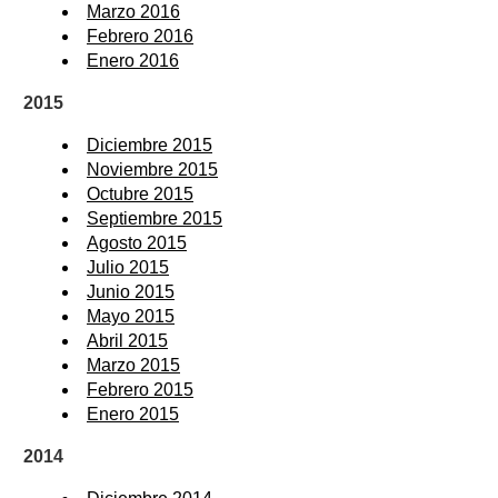
Marzo 2016
Febrero 2016
Enero 2016
2015
Diciembre 2015
Noviembre 2015
Octubre 2015
Septiembre 2015
Agosto 2015
Julio 2015
Junio 2015
Mayo 2015
Abril 2015
Marzo 2015
Febrero 2015
Enero 2015
2014