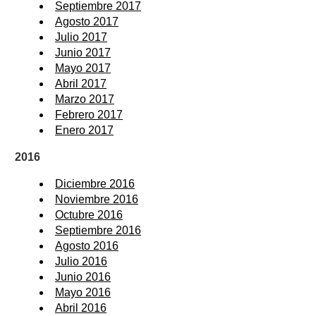
Septiembre 2017
Agosto 2017
Julio 2017
Junio 2017
Mayo 2017
Abril 2017
Marzo 2017
Febrero 2017
Enero 2017
2016
Diciembre 2016
Noviembre 2016
Octubre 2016
Septiembre 2016
Agosto 2016
Julio 2016
Junio 2016
Mayo 2016
Abril 2016