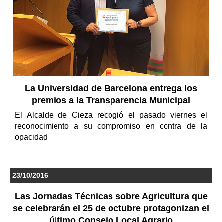
La Universidad de Barcelona entrega los
premios a la Transparencia Municipal
El Alcalde de Cieza recogió el pasado viernes el
reconocimiento a su compromiso en contra de la
opacidad
23/10/2016
Las Jornadas Técnicas sobre Agricultura que
se celebrarán el 25 de octubre protagonizan el
último Consejo Local Agrario