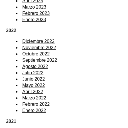
Abril 2023
Marzo 2023
Febrero 2023
Enero 2023
2022
Diciembre 2022
Noviembre 2022
Octubre 2022
Septiembre 2022
Agosto 2022
Julio 2022
Junio 2022
Mayo 2022
Abril 2022
Marzo 2022
Febrero 2022
Enero 2022
2021