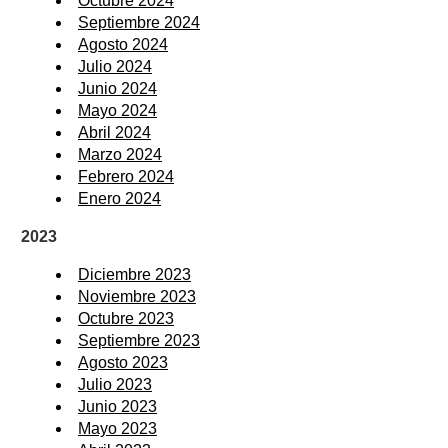
Octubre 2024
Septiembre 2024
Agosto 2024
Julio 2024
Junio 2024
Mayo 2024
Abril 2024
Marzo 2024
Febrero 2024
Enero 2024
2023
Diciembre 2023
Noviembre 2023
Octubre 2023
Septiembre 2023
Agosto 2023
Julio 2023
Junio 2023
Mayo 2023