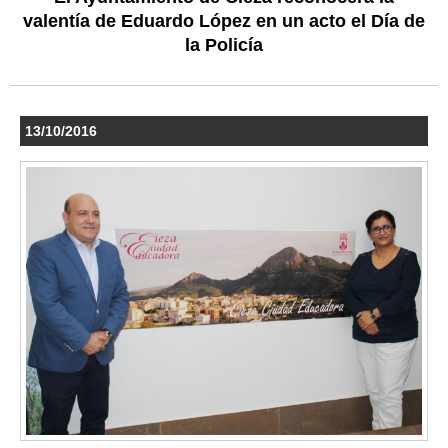
valentía de Eduardo López en un acto el Día de
la Policía
13/10/2016