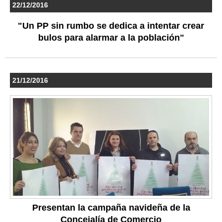
22/12/2016
"Un PP sin rumbo se dedica a intentar crear
bulos para alarmar a la población"
21/12/2016
Presentan la campaña navideña de la
Concejalía de Comercio