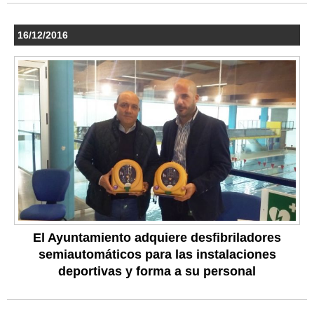
16/12/2016
El Ayuntamiento adquiere desfibriladores
semiautomáticos para las instalaciones
deportivas y forma a su personal