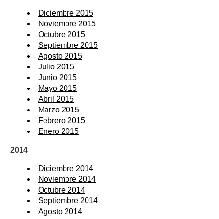
Diciembre 2015
Noviembre 2015
Octubre 2015
Septiembre 2015
Agosto 2015
Julio 2015
Junio 2015
Mayo 2015
Abril 2015
Marzo 2015
Febrero 2015
Enero 2015
2014
Diciembre 2014
Noviembre 2014
Octubre 2014
Septiembre 2014
Agosto 2014