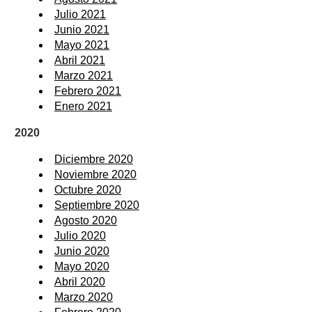
Julio 2021
Junio 2021
Mayo 2021
Abril 2021
Marzo 2021
Febrero 2021
Enero 2021
2020
Diciembre 2020
Noviembre 2020
Octubre 2020
Septiembre 2020
Agosto 2020
Julio 2020
Junio 2020
Mayo 2020
Abril 2020
Marzo 2020