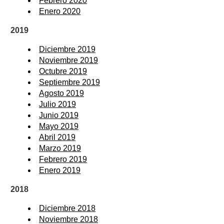
Febrero 2020
Enero 2020
2019
Diciembre 2019
Noviembre 2019
Octubre 2019
Septiembre 2019
Agosto 2019
Julio 2019
Junio 2019
Mayo 2019
Abril 2019
Marzo 2019
Febrero 2019
Enero 2019
2018
Diciembre 2018
Noviembre 2018