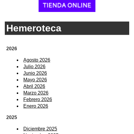
Hemeroteca
2026
Agosto 2026
Julio 2026
Junio 2026
Mayo 2026
Abril 2026
Marzo 2026
Febrero 2026
Enero 2026
2025
Diciembre 2025