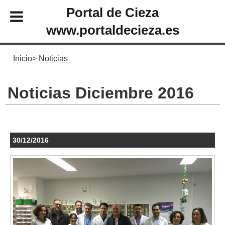
Portal de Cieza
www.portaldecieza.es
Inicio
Noticias
Noticias Diciembre 2016
30/12/2016