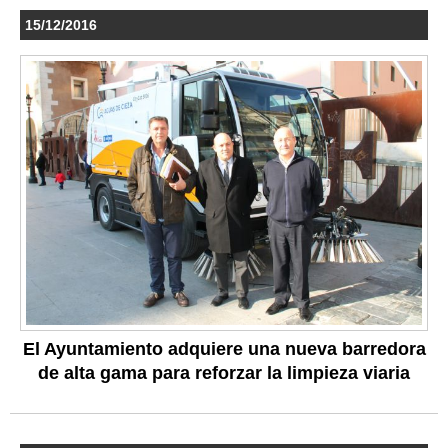
15/12/2016
El Ayuntamiento adquiere una nueva barredora
de alta gama para reforzar la limpieza viaria