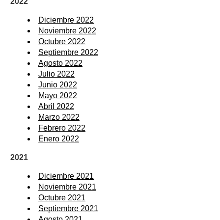
2022
Diciembre 2022
Noviembre 2022
Octubre 2022
Septiembre 2022
Agosto 2022
Julio 2022
Junio 2022
Mayo 2022
Abril 2022
Marzo 2022
Febrero 2022
Enero 2022
2021
Diciembre 2021
Noviembre 2021
Octubre 2021
Septiembre 2021
Agosto 2021