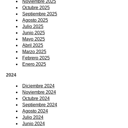
Noviembre 2025
Octubre 2025
Septiembre 2025
Agosto 2025
Julio 2025
Junio 2025
Mayo 2025
Abril 2025
Marzo 2025
Febrero 2025
Enero 2025
2024
Diciembre 2024
Noviembre 2024
Octubre 2024
Septiembre 2024
Agosto 2024
Julio 2024
Junio 2024