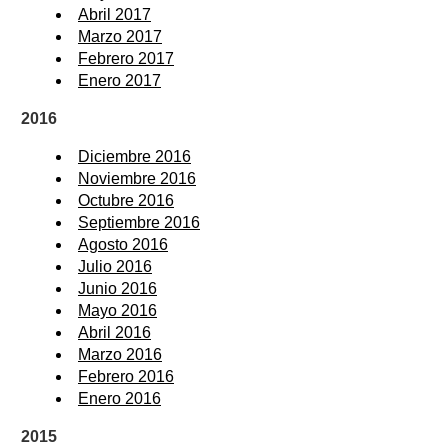
Abril 2017
Marzo 2017
Febrero 2017
Enero 2017
2016
Diciembre 2016
Noviembre 2016
Octubre 2016
Septiembre 2016
Agosto 2016
Julio 2016
Junio 2016
Mayo 2016
Abril 2016
Marzo 2016
Febrero 2016
Enero 2016
2015