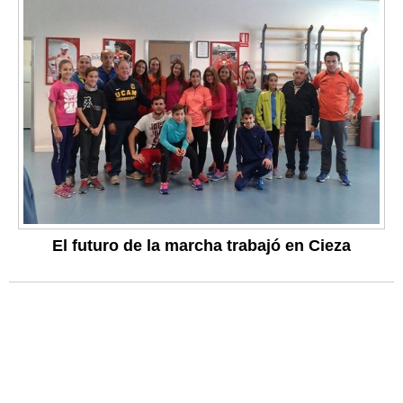
El futuro de la marcha trabajó en Cieza