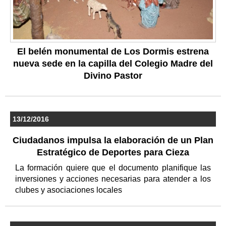
El belén monumental de Los Dormis estrena
nueva sede en la capilla del Colegio Madre del
Divino Pastor
13/12/2016
Ciudadanos impulsa la elaboración de un Plan
Estratégico de Deportes para Cieza
La formación quiere que el documento planifique las
inversiones y acciones necesarias para atender a los
clubes y asociaciones locales