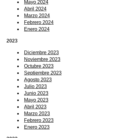
Mayo 2024
Abril 2024
Marzo 2024
Febrero 2024
Enero 2024
2023
Diciembre 2023
Noviembre 2023
Octubre 2023
Septiembre 2023
Agosto 2023
Julio 2023
Junio 2023
Mayo 2023
Abril 2023
Marzo 2023
Febrero 2023
Enero 2023