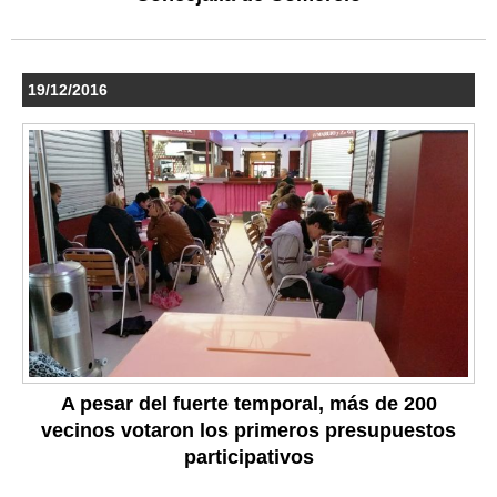
19/12/2016
A pesar del fuerte temporal, más de 200
vecinos votaron los primeros presupuestos
participativos