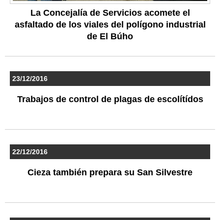
La Concejalía de Servicios acomete el
asfaltado de los viales del polígono industrial
de El Búho
23/12/2016
Trabajos de control de plagas de escolítídos
22/12/2016
Cieza también prepara su San Silvestre