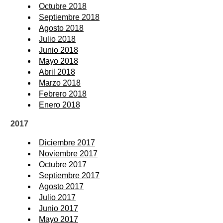
Octubre 2018
Septiembre 2018
Agosto 2018
Julio 2018
Junio 2018
Mayo 2018
Abril 2018
Marzo 2018
Febrero 2018
Enero 2018
2017
Diciembre 2017
Noviembre 2017
Octubre 2017
Septiembre 2017
Agosto 2017
Julio 2017
Junio 2017
Mayo 2017