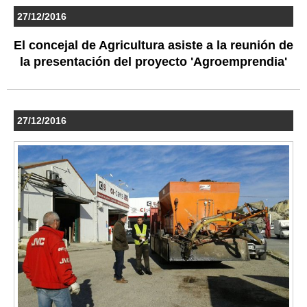
27/12/2016
El concejal de Agricultura asiste a la reunión de
la presentación del proyecto 'Agroemprendia'
27/12/2016