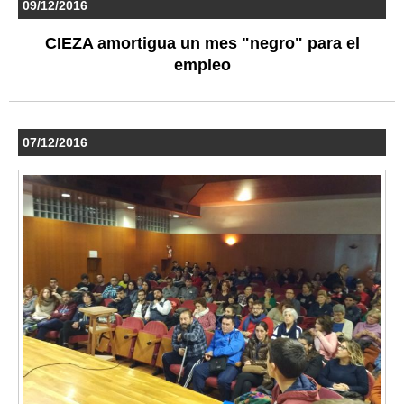
09/12/2016
CIEZA amortigua un mes "negro" para el
empleo
07/12/2016