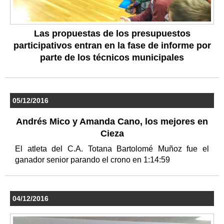
Las propuestas de los presupuestos
participativos entran en la fase de informe por
parte de los técnicos municipales
05/12/2016
Andrés Mico y Amanda Cano, los mejores en
Cieza
El atleta del C.A. Totana Bartolomé Muñoz fue el
ganador senior parando el crono en 1:14:59
04/12/2016