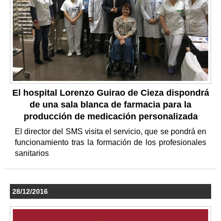
El hospital Lorenzo Guirao de Cieza dispondrá
de una sala blanca de farmacia para la
producción de medicación personalizada
El director del SMS visita el servicio, que se pondrá en
funcionamiento tras la formación de los profesionales
sanitarios
28/12/2016