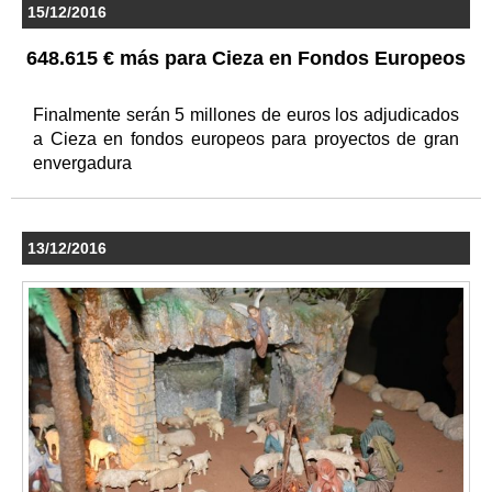
15/12/2016
648.615 € más para Cieza en Fondos Europeos
Finalmente serán 5 millones de euros los adjudicados
a Cieza en fondos europeos para proyectos de gran
envergadura
13/12/2016