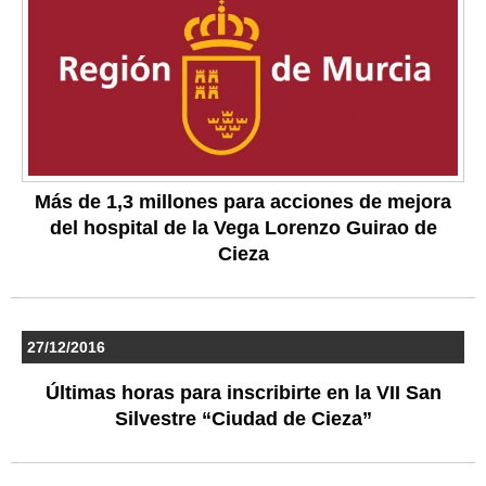
Más de 1,3 millones para acciones de mejora
del hospital de la Vega Lorenzo Guirao de
Cieza
27/12/2016
Últimas horas para inscribirte en la VII San
Silvestre “Ciudad de Cieza”