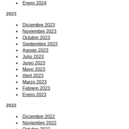
Enero 2024
2023
Diciembre 2023
Noviembre 2023
Octubre 2023
Septiembre 2023
Agosto 2023
Julio 2023
Junio 2023
Mayo 2023
Abril 2023
Marzo 2023
Febrero 2023
Enero 2023
2022
Diciembre 2022
Noviembre 2022