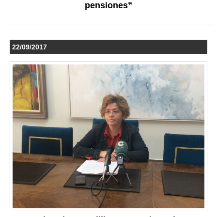
pensiones”
22/09/2017