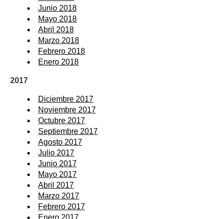
Junio 2018
Mayo 2018
Abril 2018
Marzo 2018
Febrero 2018
Enero 2018
2017
Diciembre 2017
Noviembre 2017
Octubre 2017
Septiembre 2017
Agosto 2017
Julio 2017
Junio 2017
Mayo 2017
Abril 2017
Marzo 2017
Febrero 2017
Enero 2017