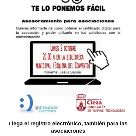
Llega el registro electrónico, también para las
asociaciones