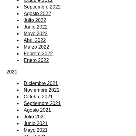
Octubre 2022
Septiembre 2022
Agosto 2022
Julio 2022
Junio 2022
Mayo 2022
Abril 2022
Marzo 2022
Febrero 2022
Enero 2022
2021
Diciembre 2021
Noviembre 2021
Octubre 2021
Septiembre 2021
Agosto 2021
Julio 2021
Junio 2021
Mayo 2021