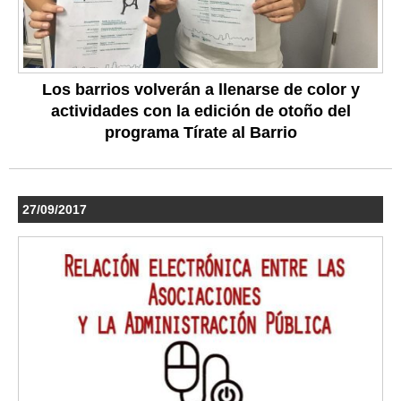
Los barrios volverán a llenarse de color y
actividades con la edición de otoño del
programa Tírate al Barrio
27/09/2017