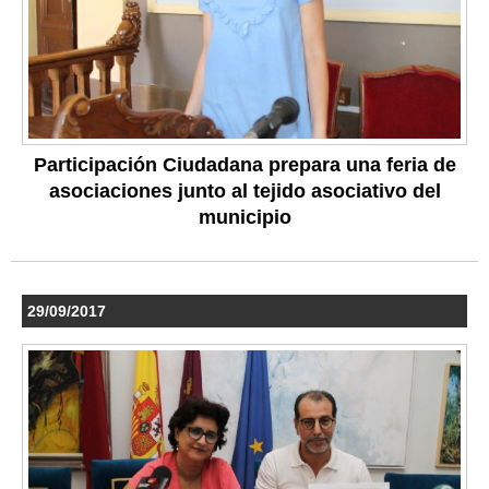
Participación Ciudadana prepara una feria de
asociaciones junto al tejido asociativo del
municipio
29/09/2017