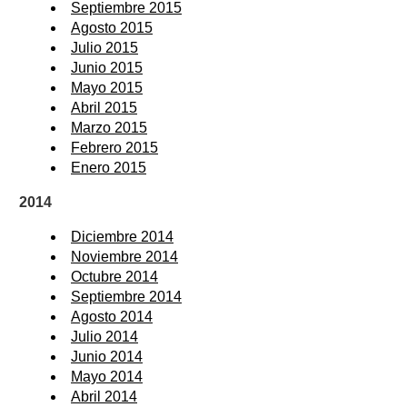
Septiembre 2015
Agosto 2015
Julio 2015
Junio 2015
Mayo 2015
Abril 2015
Marzo 2015
Febrero 2015
Enero 2015
2014
Diciembre 2014
Noviembre 2014
Octubre 2014
Septiembre 2014
Agosto 2014
Julio 2014
Junio 2014
Mayo 2014
Abril 2014