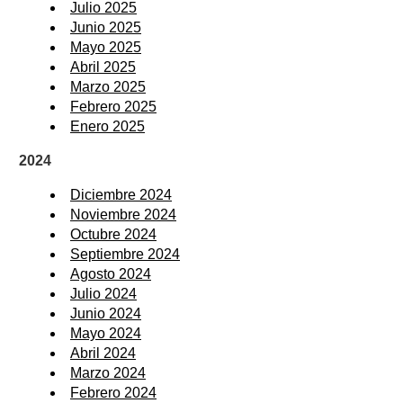
Julio 2025
Junio 2025
Mayo 2025
Abril 2025
Marzo 2025
Febrero 2025
Enero 2025
2024
Diciembre 2024
Noviembre 2024
Octubre 2024
Septiembre 2024
Agosto 2024
Julio 2024
Junio 2024
Mayo 2024
Abril 2024
Marzo 2024
Febrero 2024