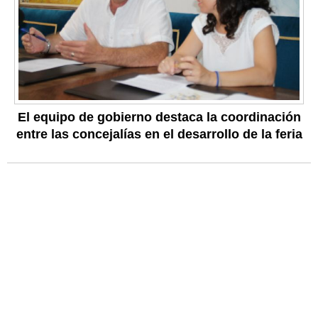
El equipo de gobierno destaca la coordinación
entre las concejalías en el desarrollo de la feria