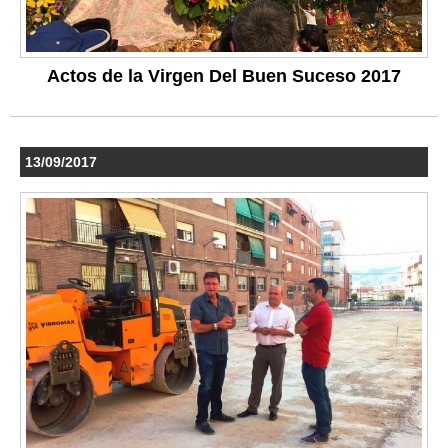
Actos de la Virgen Del Buen Suceso 2017
13/09/2017