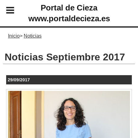
Portal de Cieza
www.portaldecieza.es
Inicio
Noticias
Noticias Septiembre 2017
29/09/2017