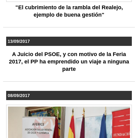
"El cubrimiento de la rambla del Realejo,
ejemplo de buena gestión"
13/09/2017
A Juicio del PSOE, y con motivo de la Feria
2017, el PP ha emprendido un viaje a ninguna
parte
08/09/2017