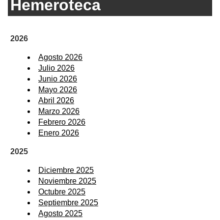
Hemeroteca
2026
Agosto 2026
Julio 2026
Junio 2026
Mayo 2026
Abril 2026
Marzo 2026
Febrero 2026
Enero 2026
2025
Diciembre 2025
Noviembre 2025
Octubre 2025
Septiembre 2025
Agosto 2025