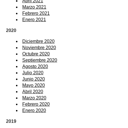
Abril 2021
Marzo 2021
Febrero 2021
Enero 2021
2020
Diciembre 2020
Noviembre 2020
Octubre 2020
Septiembre 2020
Agosto 2020
Julio 2020
Junio 2020
Mayo 2020
Abril 2020
Marzo 2020
Febrero 2020
Enero 2020
2019