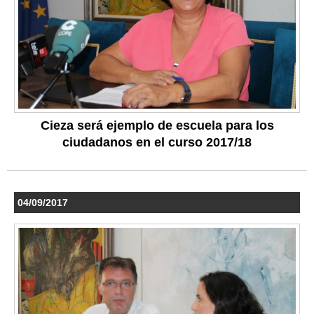
Cieza será ejemplo de escuela para los
ciudadanos en el curso 2017/18
04/09/2017