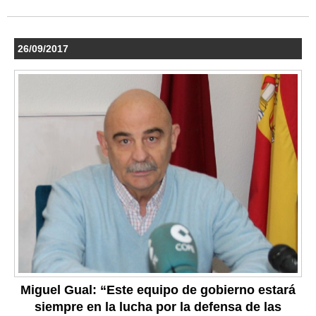
26/09/2017
Miguel Gual: “Este equipo de gobierno estará
siempre en la lucha por la defensa de las