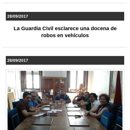
28/09/2017
La Guardia Civil esclarece una docena de
robos en vehículos
28/09/2017