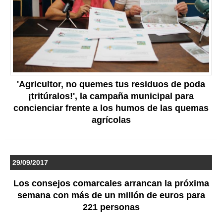
'Agricultor, no quemes tus residuos de poda
¡tritúralos!', la campaña municipal para
concienciar frente a los humos de las quemas
agrícolas
29/09/2017
Los consejos comarcales arrancan la próxima
semana con más de un millón de euros para
221 personas