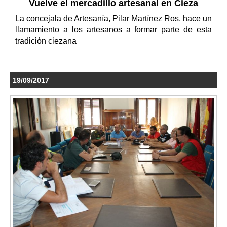
Vuelve el mercadillo artesanal en Cieza
La concejala de Artesanía, Pilar Martínez Ros, hace un
llamamiento a los artesanos a formar parte de esta
tradición ciezana
19/09/2017