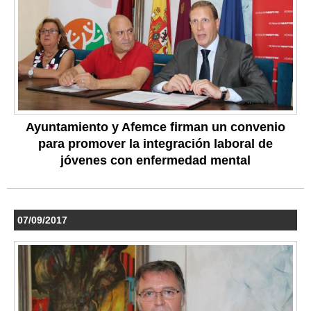
Ayuntamiento y Afemce firman un convenio
para promover la integración laboral de
jóvenes con enfermedad mental
07/09/2017