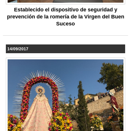
Establecido el dispositivo de seguridad y
prevención de la romería de la Virgen del Buen
Suceso
14/09/2017