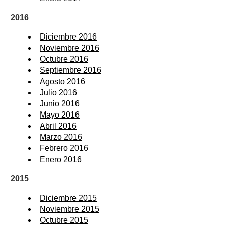
2016
Diciembre 2016
Noviembre 2016
Octubre 2016
Septiembre 2016
Agosto 2016
Julio 2016
Junio 2016
Mayo 2016
Abril 2016
Marzo 2016
Febrero 2016
Enero 2016
2015
Diciembre 2015
Noviembre 2015
Octubre 2015