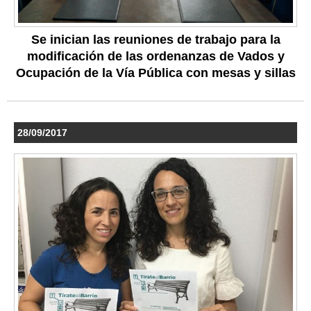
Se inician las reuniones de trabajo para la
modificación de las ordenanzas de Vados y
Ocupación de la Vía Pública con mesas y sillas
28/09/2017