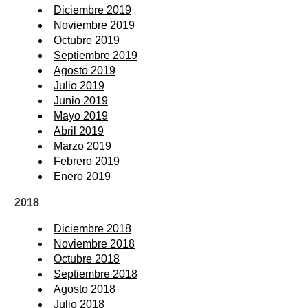
Diciembre 2019
Noviembre 2019
Octubre 2019
Septiembre 2019
Agosto 2019
Julio 2019
Junio 2019
Mayo 2019
Abril 2019
Marzo 2019
Febrero 2019
Enero 2019
2018
Diciembre 2018
Noviembre 2018
Octubre 2018
Septiembre 2018
Agosto 2018
Julio 2018