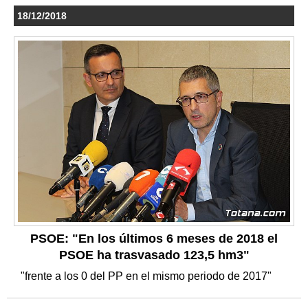
18/12/2018
PSOE: "En los últimos 6 meses de 2018 el
PSOE ha trasvasado 123,5 hm3"
"frente a los 0 del PP en el mismo periodo de 2017"