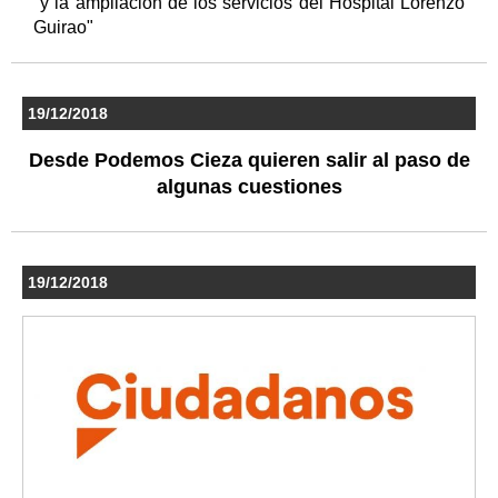
"y la ampliación de los servicios del Hospital Lorenzo
Guirao"
19/12/2018
Desde Podemos Cieza quieren salir al paso de
algunas cuestiones
19/12/2018