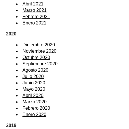
Abril 2021
Marzo 2021
Febrero 2021
Enero 2021
2020
Diciembre 2020
Noviembre 2020
Octubre 2020
Septiembre 2020
Agosto 2020
Julio 2020
Junio 2020
Mayo 2020
Abril 2020
Marzo 2020
Febrero 2020
Enero 2020
2019