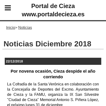
Portal de Cieza
www.portaldecieza.es
Inicio
Noticias
Noticias Diciembre 2018
22/12/2018
Por novena ocasión, Cieza despide el año
corriendo
La Cofradía de la Santa Verónica en colaboración con
la Concejalía de Deportes del Excmo. Ayuntamiento
de Cieza y la FAMU, organiza la IX San Silvestre
"Ciudad de Cieza" Memorial Antonio S. Piñera López,
el próximo lunes 31 de diciembre