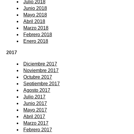
Julio 2018
Junio 2018
Mayo 2018
Abril 2018
Marzo 2018
Febrero 2018
Enero 2018
2017
Diciembre 2017
Noviembre 2017
Octubre 2017
Septiembre 2017
Agosto 2017
Julio 2017
Junio 2017
Mayo 2017
Abril 2017
Marzo 2017
Febrero 2017