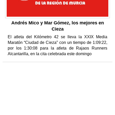
Andrés Mico y Mar Gómez, los mejores en
Cieza
El atleta del Kilómetro 42 se lleva la XXIX Media
Maratón “Ciudad de Cieza” con un tiempo de 1:09:22,
por los 1:30:08 para la atleta de Rajaos Runners
Alcantarilla, en la cita celebrada este domingo