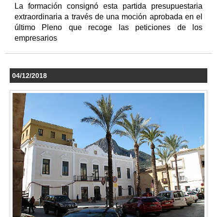
La formación consignó esta partida presupuestaria
extraordinaria a través de una moción aprobada en el
último Pleno que recoge las peticiones de los
empresarios
04/12/2018