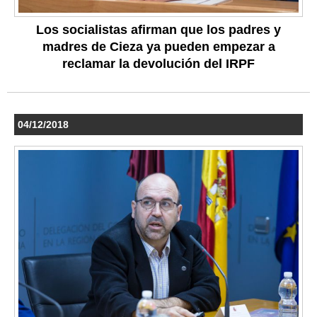
Los socialistas afirman que los padres y
madres de Cieza ya pueden empezar a
reclamar la devolución del IRPF
04/12/2018