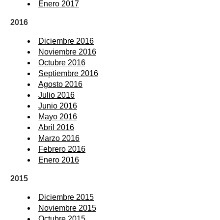
Enero 2017
2016
Diciembre 2016
Noviembre 2016
Octubre 2016
Septiembre 2016
Agosto 2016
Julio 2016
Junio 2016
Mayo 2016
Abril 2016
Marzo 2016
Febrero 2016
Enero 2016
2015
Diciembre 2015
Noviembre 2015
Octubre 2015