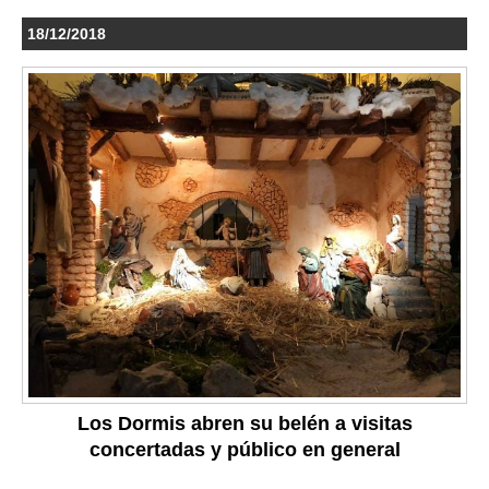
18/12/2018
Los Dormis abren su belén a visitas
concertadas y público en general