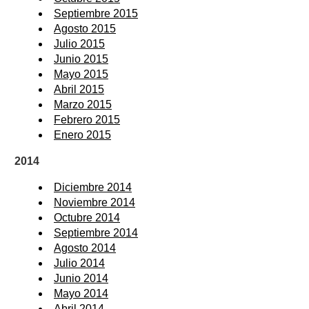
Septiembre 2015
Agosto 2015
Julio 2015
Junio 2015
Mayo 2015
Abril 2015
Marzo 2015
Febrero 2015
Enero 2015
2014
Diciembre 2014
Noviembre 2014
Octubre 2014
Septiembre 2014
Agosto 2014
Julio 2014
Junio 2014
Mayo 2014
Abril 2014