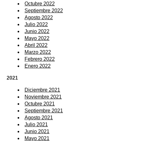
Octubre 2022
Septiembre 2022
Agosto 2022
Julio 2022
Junio 2022
Mayo 2022
Abril 2022
Marzo 2022
Febrero 2022
Enero 2022
2021
Diciembre 2021
Noviembre 2021
Octubre 2021
Septiembre 2021
Agosto 2021
Julio 2021
Junio 2021
Mayo 2021