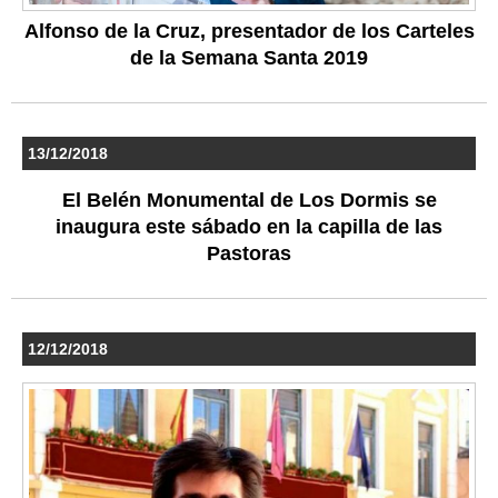
Alfonso de la Cruz, presentador de los Carteles
de la Semana Santa 2019
13/12/2018
El Belén Monumental de Los Dormis se
inaugura este sábado en la capilla de las
Pastoras
12/12/2018