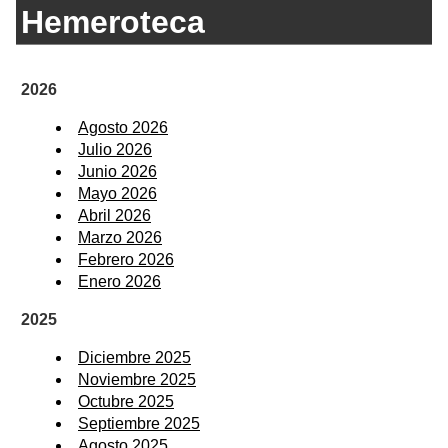
Hemeroteca
2026
Agosto 2026
Julio 2026
Junio 2026
Mayo 2026
Abril 2026
Marzo 2026
Febrero 2026
Enero 2026
2025
Diciembre 2025
Noviembre 2025
Octubre 2025
Septiembre 2025
Agosto 2025