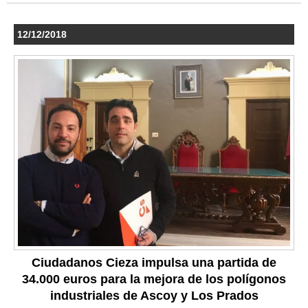
12/12/2018
Ciudadanos Cieza impulsa una partida de
34.000 euros para la mejora de los polígonos
industriales de Ascoy y Los Prados