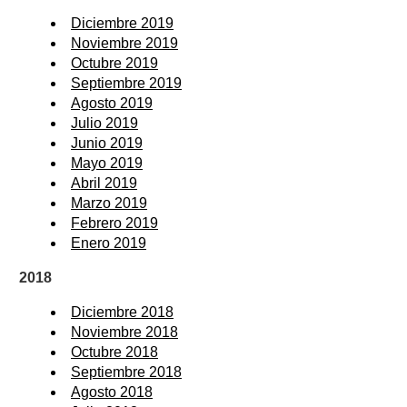
Diciembre 2019
Noviembre 2019
Octubre 2019
Septiembre 2019
Agosto 2019
Julio 2019
Junio 2019
Mayo 2019
Abril 2019
Marzo 2019
Febrero 2019
Enero 2019
2018
Diciembre 2018
Noviembre 2018
Octubre 2018
Septiembre 2018
Agosto 2018