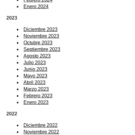
Enero 2024
2023
Diciembre 2023
Noviembre 2023
Octubre 2023
Septiembre 2023
Agosto 2023
Julio 2023
Junio 2023
Mayo 2023
Abril 2023
Marzo 2023
Febrero 2023
Enero 2023
2022
Diciembre 2022
Noviembre 2022