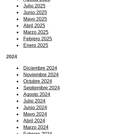
Julio 2025
Junio 2025
Mayo 2025
Abril 2025
Marzo 2025
Febrero 2025
Enero 2025
2024
Diciembre 2024
Noviembre 2024
Octubre 2024
Septiembre 2024
Agosto 2024
Julio 2024
Junio 2024
Mayo 2024
Abril 2024
Marzo 2024
Febrero 2024