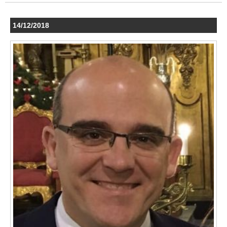
14/12/2018