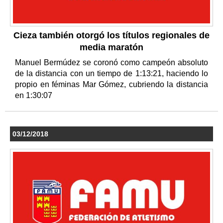
Cieza también otorgó los títulos regionales de
media maratón
Manuel Bermúdez se coronó como campeón absoluto
de la distancia con un tiempo de 1:13:21, haciendo lo
propio en féminas Mar Gómez, cubriendo la distancia
en 1:30:07
03/12/2018