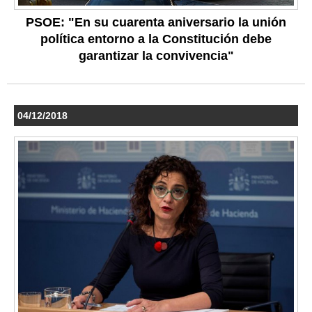
PSOE: "En su cuarenta aniversario la unión
política entorno a la Constitución debe
garantizar la convivencia"
04/12/2018