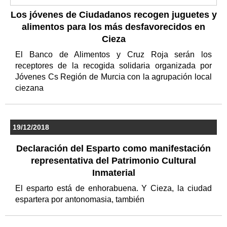
Los jóvenes de Ciudadanos recogen juguetes y
alimentos para los más desfavorecidos en
Cieza
El Banco de Alimentos y Cruz Roja serán los
receptores de la recogida solidaria organizada por
Jóvenes Cs Región de Murcia con la agrupación local
ciezana
19/12/2018
Declaración del Esparto como manifestación
representativa del Patrimonio Cultural
Inmaterial
El esparto está de enhorabuena. Y Cieza, la ciudad
espartera por antonomasia, también