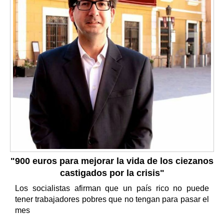
"900 euros para mejorar la vida de los ciezanos
castigados por la crisis"
Los socialistas afirman que un país rico no puede
tener trabajadores pobres que no tengan para pasar el
mes