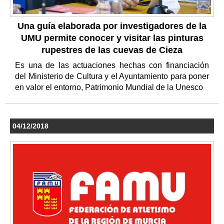
Una guía elaborada por investigadores de la
UMU permite conocer y visitar las pinturas
rupestres de las cuevas de Cieza
Es una de las actuaciones hechas con financiación
del Ministerio de Cultura y el Ayuntamiento para poner
en valor el entorno, Patrimonio Mundial de la Unesco
04/12/2018