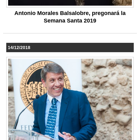
Antonio Morales Balsalobre, pregonará la
Semana Santa 2019
14/12/2018