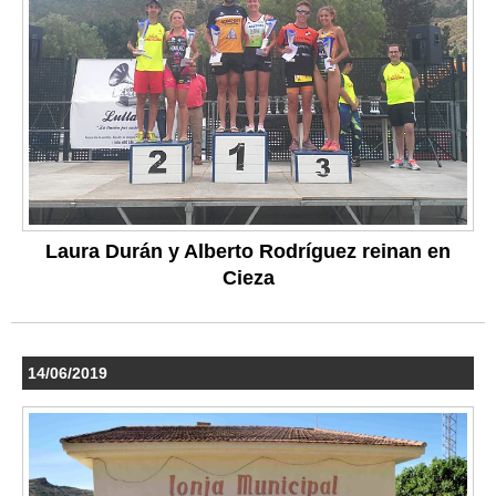
Laura Durán y Alberto Rodríguez reinan en
Cieza
14/06/2019