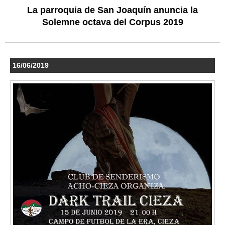
La parroquia de San Joaquín anuncia la
Solemne octava del Corpus 2019
16/06/2019