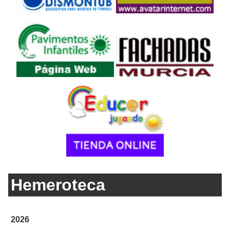
Hemeroteca
2026