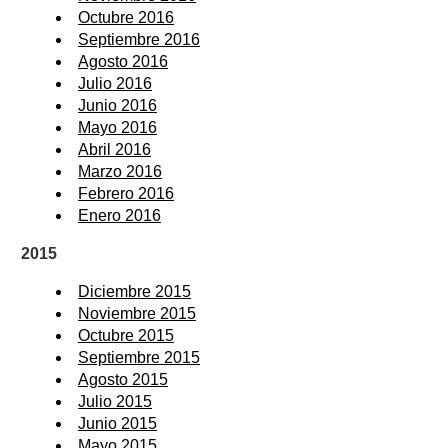
Octubre 2016
Septiembre 2016
Agosto 2016
Julio 2016
Junio 2016
Mayo 2016
Abril 2016
Marzo 2016
Febrero 2016
Enero 2016
2015
Diciembre 2015
Noviembre 2015
Octubre 2015
Septiembre 2015
Agosto 2015
Julio 2015
Junio 2015
Mayo 2015