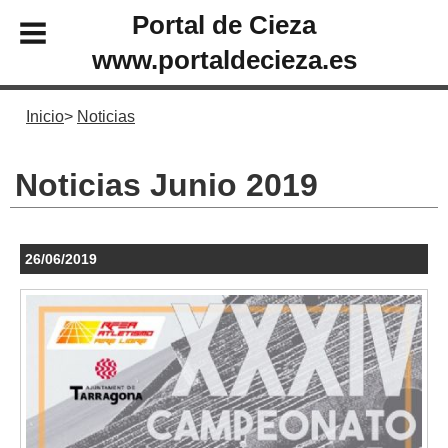
Portal de Cieza
www.portaldecieza.es
Inicio
Noticias
Noticias Junio 2019
26/06/2019