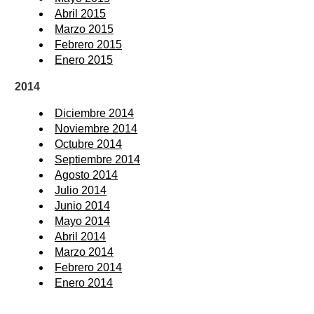
Abril 2015
Marzo 2015
Febrero 2015
Enero 2015
2014
Diciembre 2014
Noviembre 2014
Octubre 2014
Septiembre 2014
Agosto 2014
Julio 2014
Junio 2014
Mayo 2014
Abril 2014
Marzo 2014
Febrero 2014
Enero 2014