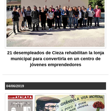
21 desempleados de Cieza rehabilitan la lonja
municipal para convertirla en un centro de
jóvenes emprendedores
04/06/2019