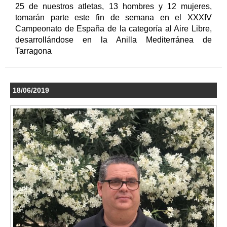
25 de nuestros atletas, 13 hombres y 12 mujeres,
tomarán parte este fin de semana en el XXXIV
Campeonato de España de la categoría al Aire Libre,
desarrollándose en la Anilla Mediterránea de
Tarragona
18/06/2019