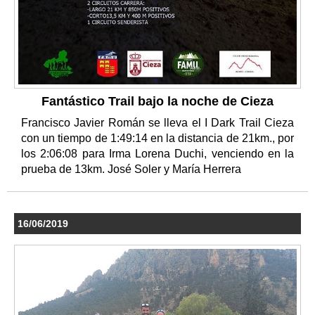
Fantástico Trail bajo la noche de Cieza
Francisco Javier Román se lleva el I Dark Trail Cieza
con un tiempo de 1:49:14 en la distancia de 21km., por
los 2:06:08 para Irma Lorena Duchi, venciendo en la
prueba de 13km. José Soler y María Herrera
16/06/2019