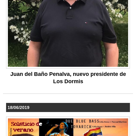
Juan del Baño Penalva, nuevo presidente de
Los Dormis
18/06/2019