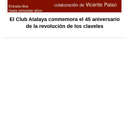
El Club Atalaya conmemora el 45 aniversario
de la revolución de los claveles