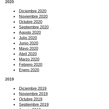
2020
Diciembre 2020
Noviembre 2020
Octubre 2020
Septiembre 2020
Agosto 2020
Julio 2020
Junio 2020
Mayo 2020
Abril 2020
Marzo 2020
Febrero 2020
Enero 2020
2019
Diciembre 2019
Noviembre 2019
Octubre 2019
Septiembre 2019