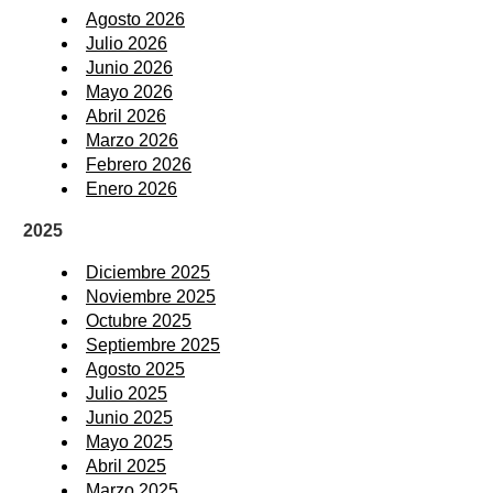
Agosto 2026
Julio 2026
Junio 2026
Mayo 2026
Abril 2026
Marzo 2026
Febrero 2026
Enero 2026
2025
Diciembre 2025
Noviembre 2025
Octubre 2025
Septiembre 2025
Agosto 2025
Julio 2025
Junio 2025
Mayo 2025
Abril 2025
Marzo 2025