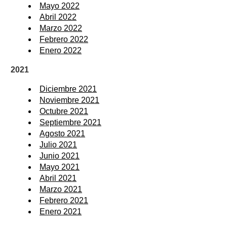
Mayo 2022
Abril 2022
Marzo 2022
Febrero 2022
Enero 2022
2021
Diciembre 2021
Noviembre 2021
Octubre 2021
Septiembre 2021
Agosto 2021
Julio 2021
Junio 2021
Mayo 2021
Abril 2021
Marzo 2021
Febrero 2021
Enero 2021