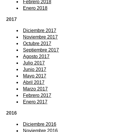
Febrero 2018
Enero 2018
2017
Diciembre 2017
Noviembre 2017
Octubre 2017
Septiembre 2017
Agosto 2017
Julio 2017
Junio 2017
Mayo 2017
Abril 2017
Marzo 2017
Febrero 2017
Enero 2017
2016
Diciembre 2016
Noviembre 2016