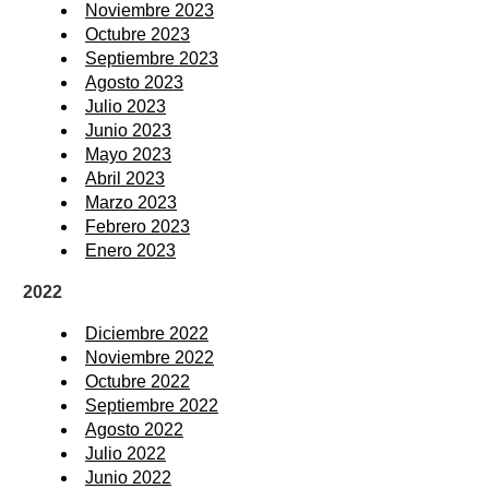
Noviembre 2023
Octubre 2023
Septiembre 2023
Agosto 2023
Julio 2023
Junio 2023
Mayo 2023
Abril 2023
Marzo 2023
Febrero 2023
Enero 2023
2022
Diciembre 2022
Noviembre 2022
Octubre 2022
Septiembre 2022
Agosto 2022
Julio 2022
Junio 2022