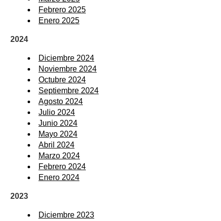
Febrero 2025
Enero 2025
2024
Diciembre 2024
Noviembre 2024
Octubre 2024
Septiembre 2024
Agosto 2024
Julio 2024
Junio 2024
Mayo 2024
Abril 2024
Marzo 2024
Febrero 2024
Enero 2024
2023
Diciembre 2023