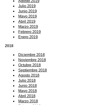
Agosto 2019
Julio 2019
Junio 2019
Mayo 2019
Abril 2019
Marzo 2019
Febrero 2019
Enero 2019
2018
Diciembre 2018
Noviembre 2018
Octubre 2018
Septiembre 2018
Agosto 2018
Julio 2018
Junio 2018
Mayo 2018
Abril 2018
Marzo 2018