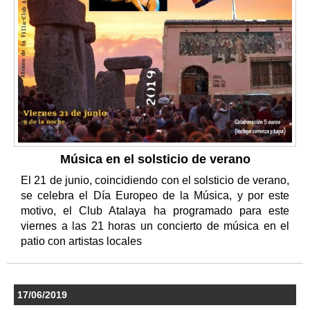
Música en el solsticio de verano
El 21 de junio, coincidiendo con el solsticio de verano,
se celebra el Día Europeo de la Música, y por este
motivo, el Club Atalaya ha programado para este
viernes a las 21 horas un concierto de música en el
patio con artistas locales
17/06/2019