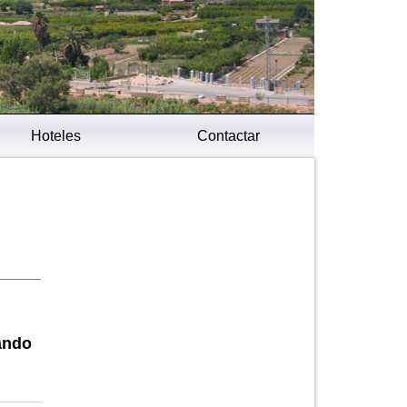
Hoteles
Contactar
ando