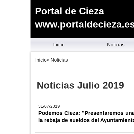
Portal de Cieza
www.portaldecieza.e
Inicio
Noticias
Inicio
Noticias
Noticias Julio 2019
31/07/2019
Podemos Cieza: "Presentaremos una 
la rebaja de sueldos del Ayuntamient