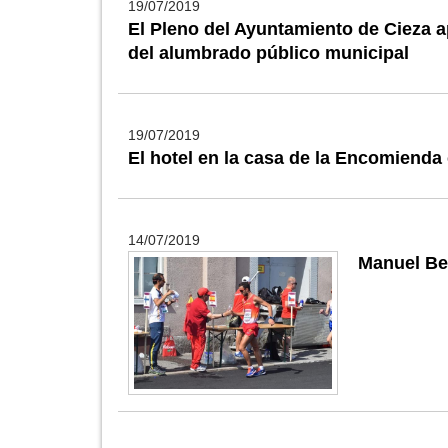
19/07/2019
El Pleno del Ayuntamiento de Cieza a
del alumbrado público municipal
19/07/2019
El hotel en la casa de la Encomienda
14/07/2019
Manuel Be