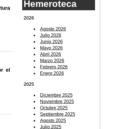
Hemeroteca
tura
2026
Agosto 2026
Julio 2026
Junio 2026
Mayo 2026
Abril 2026
Marzo 2026
Febrero 2026
r el
Enero 2026
2025
Diciembre 2025
Noviembre 2025
Octubre 2025
Septiembre 2025
Agosto 2025
Julio 2025