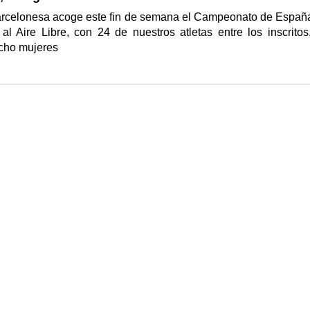
arcelonesa acoge este fin de semana el Campeonato de Españ
 al Aire Libre, con 24 de nuestros atletas entre los inscritos
cho mujeres