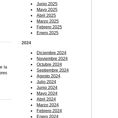
Junio 2025
Mayo 2025
Abril 2025
Marzo 2025
Febrero 2025
Enero 2025
2024
Diciembre 2024
Noviembre 2024
Octubre 2024
e la
Septiembre 2024
bres
Agosto 2024
Julio 2024
Junio 2024
Mayo 2024
Abril 2024
Marzo 2024
Febrero 2024
Enero 2024