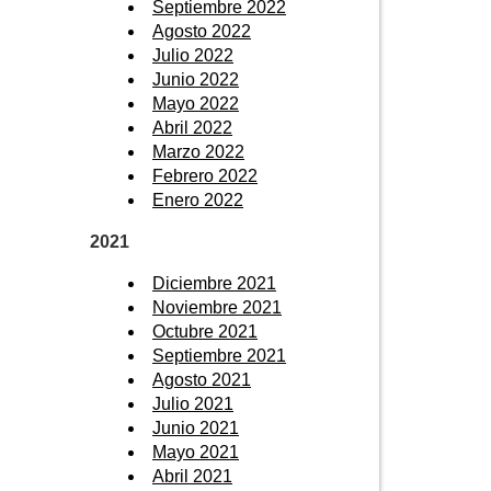
Septiembre 2022
Agosto 2022
Julio 2022
Junio 2022
Mayo 2022
Abril 2022
Marzo 2022
Febrero 2022
Enero 2022
2021
Diciembre 2021
Noviembre 2021
Octubre 2021
Septiembre 2021
Agosto 2021
Julio 2021
Junio 2021
Mayo 2021
Abril 2021