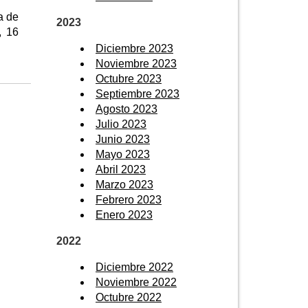
a de
2023
, 16
Diciembre 2023
Noviembre 2023
Octubre 2023
Septiembre 2023
Agosto 2023
Julio 2023
Junio 2023
Mayo 2023
Abril 2023
Marzo 2023
Febrero 2023
Enero 2023
2022
Diciembre 2022
Noviembre 2022
Octubre 2022