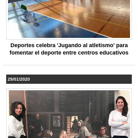
Deportes celebra 'Jugando al atletismo' para
fomentar el deporte entre centros educativos
29/01/2020