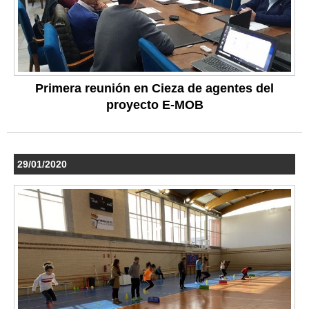
Primera reunión en Cieza de agentes del
proyecto E-MOB
29/01/2020