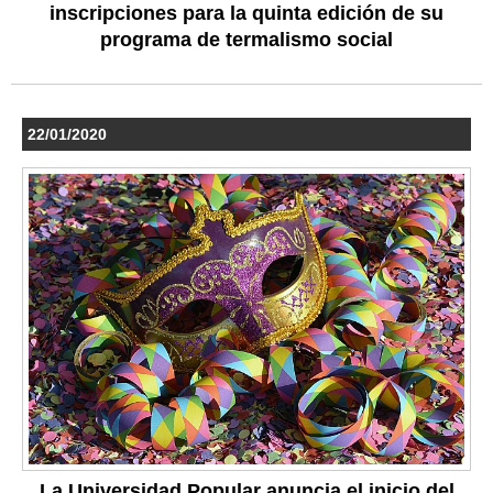
inscripciones para la quinta edición de su
programa de termalismo social
22/01/2020
La Universidad Popular anuncia el inicio del