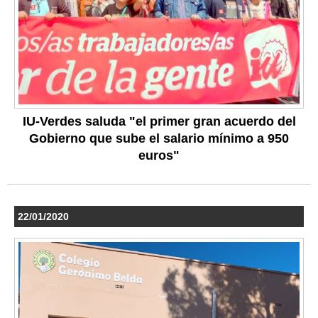
IU-Verdes saluda "el primer gran acuerdo del
Gobierno que sube el salario mínimo a 950
euros"
22/01/2020