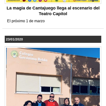
La magia de Cantajuego llega al escenario del
Teatro Capitol
El próximo 1 de marzo
23/01/2020