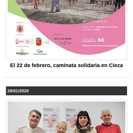
El 22 de febrero, caminata solidaria en Cieza
28/01/2020