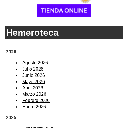
Hemeroteca
2026
Agosto 2026
Julio 2026
Junio 2026
Mayo 2026
Abril 2026
Marzo 2026
Febrero 2026
Enero 2026
2025