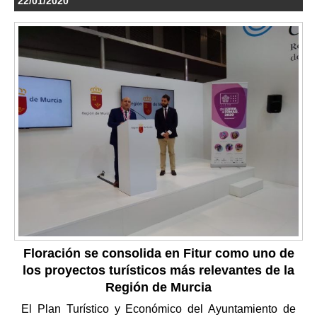
22/01/2020
Floración se consolida en Fitur como uno de
los proyectos turísticos más relevantes de la
Región de Murcia
El Plan Turístico y Económico del Ayuntamiento de