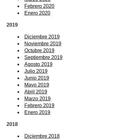
Febrero 2020
Enero 2020
2019
Diciembre 2019
Noviembre 2019
Octubre 2019
Septiembre 2019
Agosto 2019
Julio 2019
Junio 2019
Mayo 2019
Abril 2019
Marzo 2019
Febrero 2019
Enero 2019
2018
Diciembre 2018