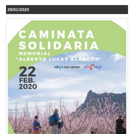
29/01/2020