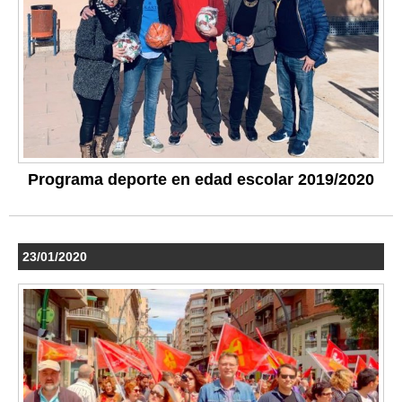
Programa deporte en edad escolar 2019/2020
23/01/2020