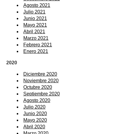
Agosto 2021
Julio 2021
Junio 2021
Mayo 2021
Abril 2021
Marzo 2021
Febrero 2021
Enero 2021
2020
Diciembre 2020
Noviembre 2020
Octubre 2020
Septiembre 2020
Agosto 2020
Julio 2020
Junio 2020
Mayo 2020
Abril 2020
Marzo 2020