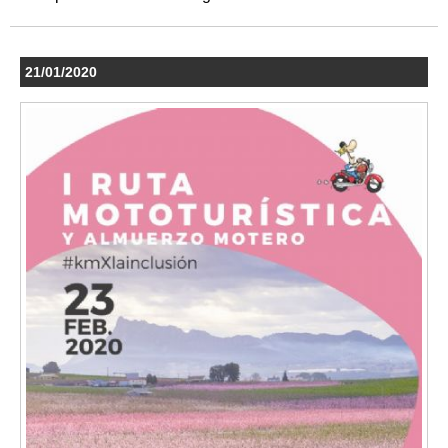
21/01/2020