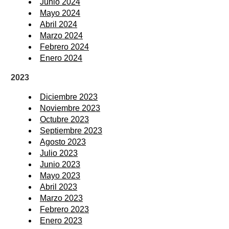
Junio 2024
Mayo 2024
Abril 2024
Marzo 2024
Febrero 2024
Enero 2024
2023
Diciembre 2023
Noviembre 2023
Octubre 2023
Septiembre 2023
Agosto 2023
Julio 2023
Junio 2023
Mayo 2023
Abril 2023
Marzo 2023
Febrero 2023
Enero 2023