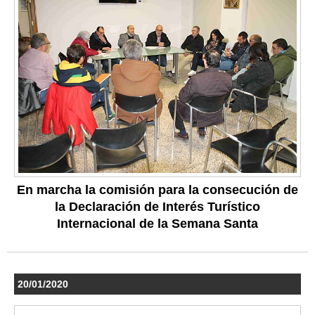
En marcha la comisión para la consecución de
la Declaración de Interés Turístico
Internacional de la Semana Santa
20/01/2020