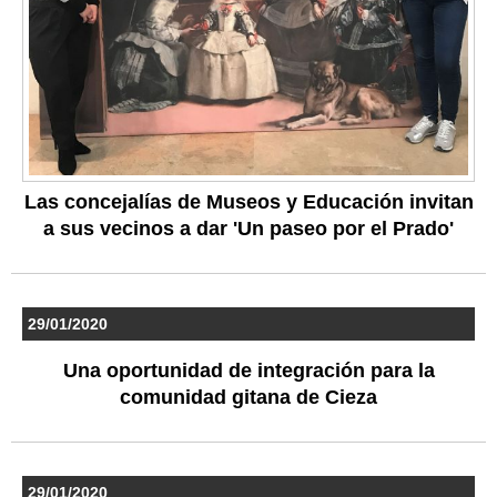
Las concejalías de Museos y Educación invitan
a sus vecinos a dar 'Un paseo por el Prado'
29/01/2020
Una oportunidad de integración para la
comunidad gitana de Cieza
29/01/2020