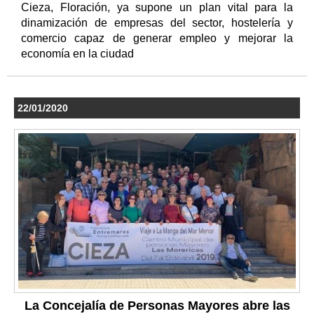
Cieza, Floración, ya supone un plan vital para la
dinamización de empresas del sector, hostelería y
comercio capaz de generar empleo y mejorar la
economía en la ciudad
22/01/2020
La Concejalía de Personas Mayores abre las