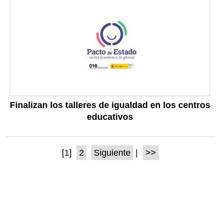
Finalizan los talleres de igualdad en los centros
educativos
[1]
2
Siguiente
|
>>