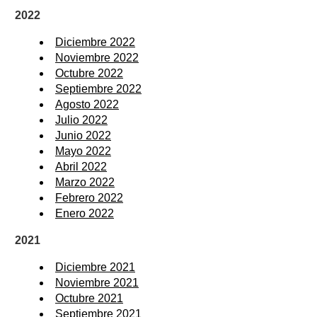
2022
Diciembre 2022
Noviembre 2022
Octubre 2022
Septiembre 2022
Agosto 2022
Julio 2022
Junio 2022
Mayo 2022
Abril 2022
Marzo 2022
Febrero 2022
Enero 2022
2021
Diciembre 2021
Noviembre 2021
Octubre 2021
Septiembre 2021