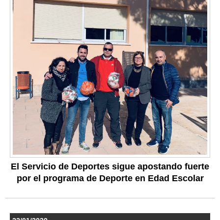
El Servicio de Deportes sigue apostando fuerte
por el programa de Deporte en Edad Escolar