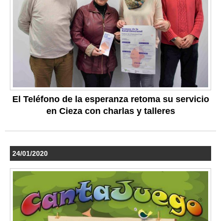
El Teléfono de la esperanza retoma su servicio
en Cieza con charlas y talleres
24/01/2020