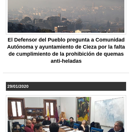
El Defensor del Pueblo pregunta a Comunidad
Autónoma y ayuntamiento de Cieza por la falta
de cumplimiento de la prohibición de quemas
anti-heladas
29/01/2020