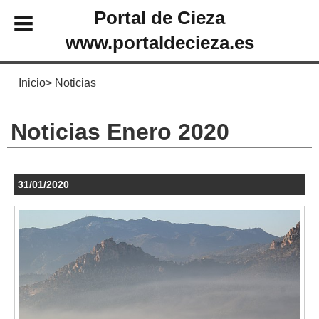
Portal de Cieza
www.portaldecieza.es
Inicio
Noticias
Noticias Enero 2020
31/01/2020