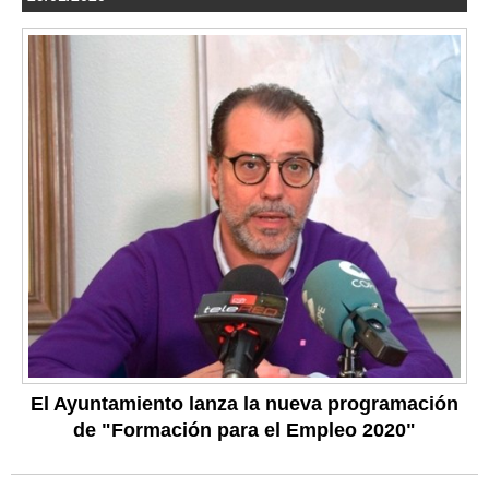
El Ayuntamiento lanza la nueva programación
de "Formación para el Empleo 2020"