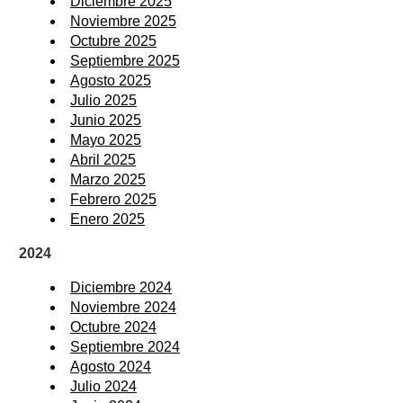
Diciembre 2025
Noviembre 2025
Octubre 2025
Septiembre 2025
Agosto 2025
Julio 2025
Junio 2025
Mayo 2025
Abril 2025
Marzo 2025
Febrero 2025
Enero 2025
2024
Diciembre 2024
Noviembre 2024
Octubre 2024
Septiembre 2024
Agosto 2024
Julio 2024