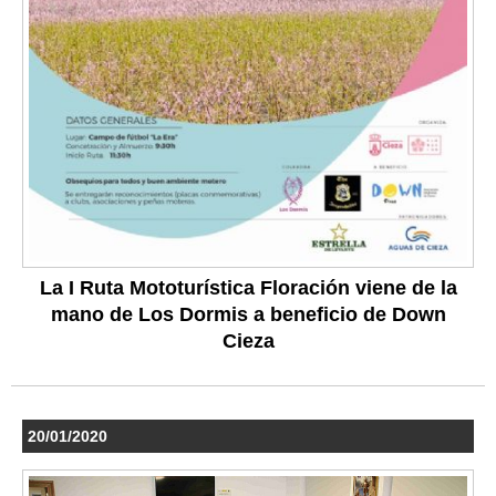
La I Ruta Mototurística Floración viene de la
mano de Los Dormis a beneficio de Down
Cieza
20/01/2020