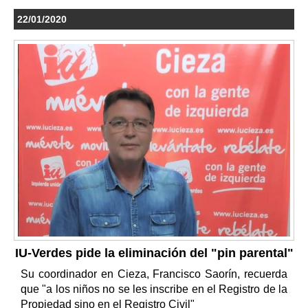
22/01/2020
IU-Verdes pide la eliminación del "pin parental"
Su coordinador en Cieza, Francisco Saorín, recuerda
que "a los niños no se les inscribe en el Registro de la
Propiedad sino en el Registro Civil"