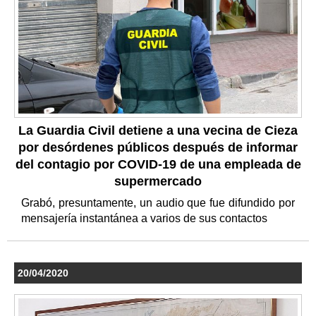
La Guardia Civil detiene a una vecina de Cieza
por desórdenes públicos después de informar
del contagio por COVID-19 de una empleada de
supermercado
Grabó, presuntamente, un audio que fue difundido por
mensajería instantánea a varios de sus contactos
20/04/2020