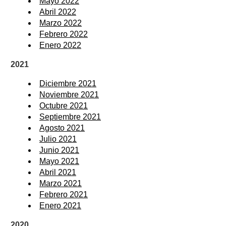
Mayo 2022
Abril 2022
Marzo 2022
Febrero 2022
Enero 2022
2021
Diciembre 2021
Noviembre 2021
Octubre 2021
Septiembre 2021
Agosto 2021
Julio 2021
Junio 2021
Mayo 2021
Abril 2021
Marzo 2021
Febrero 2021
Enero 2021
2020