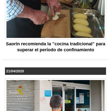
Saorín recomienda la "cocina tradicional" para
superar el período de confinamiento
21/04/2020