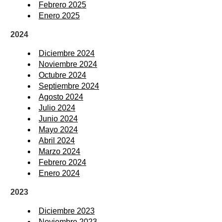
Febrero 2025
Enero 2025
2024
Diciembre 2024
Noviembre 2024
Octubre 2024
Septiembre 2024
Agosto 2024
Julio 2024
Junio 2024
Mayo 2024
Abril 2024
Marzo 2024
Febrero 2024
Enero 2024
2023
Diciembre 2023
Noviembre 2023