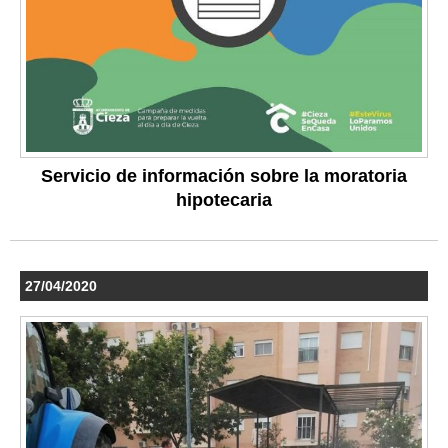
Servicio de información sobre la moratoria
hipotecaria
27/04/2020