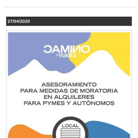
27/04/2020