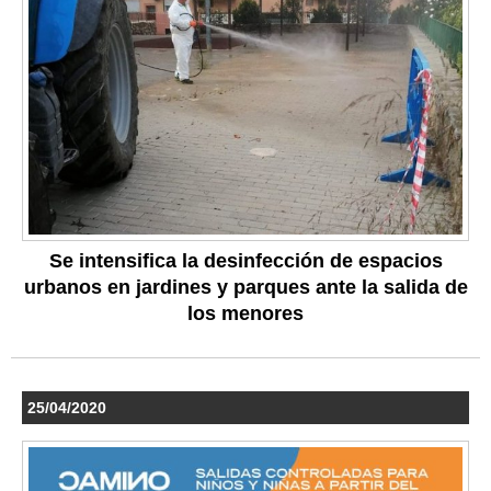
Se intensifica la desinfección de espacios
urbanos en jardines y parques ante la salida de
los menores
25/04/2020