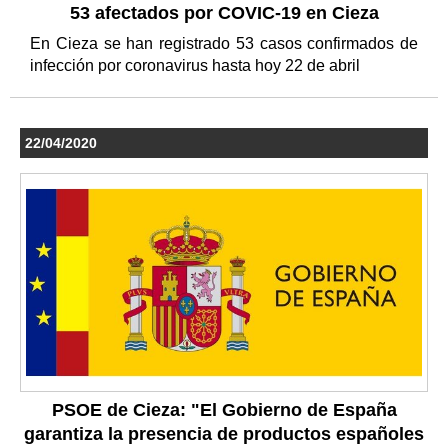
53 afectados por COVIC-19 en Cieza
En Cieza se han registrado 53 casos confirmados de
infección por coronavirus hasta hoy 22 de abril
22/04/2020
PSOE de Cieza: "El Gobierno de España
garantiza la presencia de productos españoles