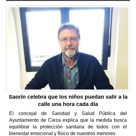
Saorín celebra que los niños puedan salir a la
calle una hora cada día
El concejal de Sanidad y Salud Pública del
Ayuntamiento de Cieza explica que la medida busca
equilibrar la protección sanitaria de todos con el
bienestar emocional y físico de nuestros menores