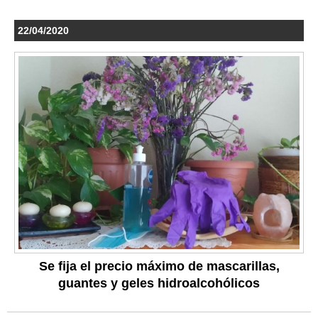
22/04/2020
Se fija el precio máximo de mascarillas,
guantes y geles hidroalcohólicos