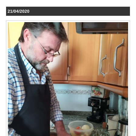
21/04/2020