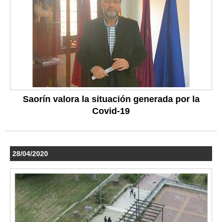
Saorín valora la situación generada por la
Covid-19
28/04/2020