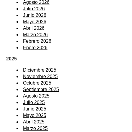
Agosto 2026
Julio 2026
Junio 2026
Mayo 2026
Abril 2026
Marzo 2026
Febrero 2026
Enero 2026
2025
Diciembre 2025
Noviembre 2025
Octubre 2025
Septiembre 2025
Agosto 2025
Julio 2025
Junio 2025
Mayo 2025
Abril 2025
Marzo 2025