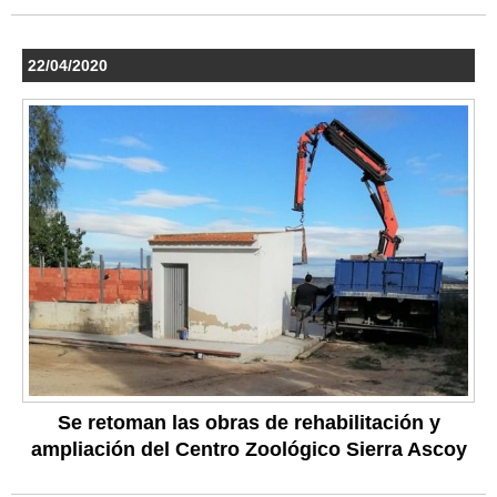
22/04/2020
Se retoman las obras de rehabilitación y
ampliación del Centro Zoológico Sierra Ascoy