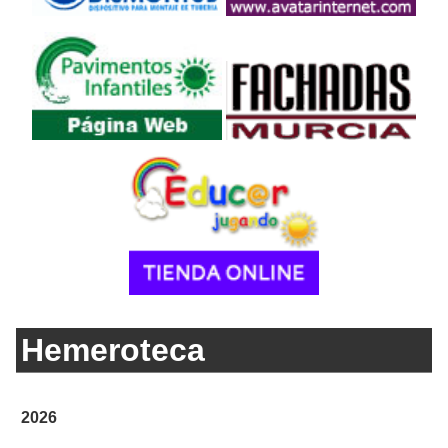
Hemeroteca
2026