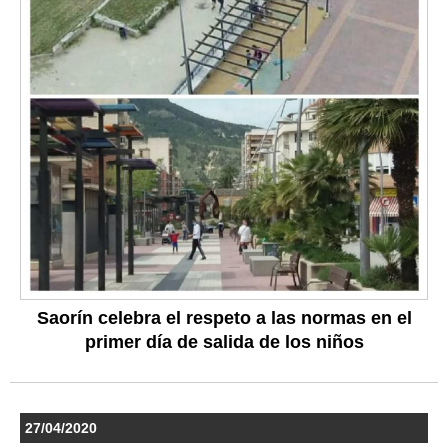
Saorín celebra el respeto a las normas en el
primer día de salida de los niños
27/04/2020