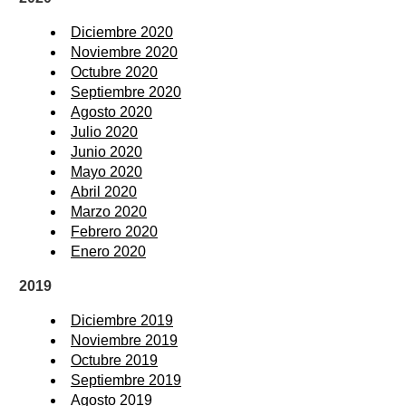
Diciembre 2020
Noviembre 2020
Octubre 2020
Septiembre 2020
Agosto 2020
Julio 2020
Junio 2020
Mayo 2020
Abril 2020
Marzo 2020
Febrero 2020
Enero 2020
2019
Diciembre 2019
Noviembre 2019
Octubre 2019
Septiembre 2019
Agosto 2019