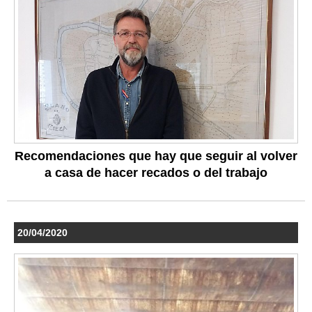
Recomendaciones que hay que seguir al volver
a casa de hacer recados o del trabajo
20/04/2020