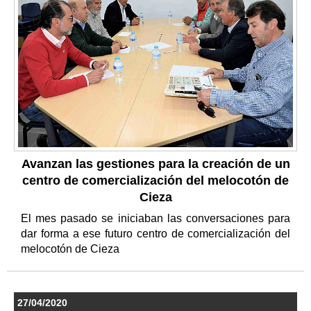
Avanzan las gestiones para la creación de un
centro de comercialización del melocotón de
Cieza
El mes pasado se iniciaban las conversaciones para
dar forma a ese futuro centro de comercialización del
melocotón de Cieza
27/04/2020