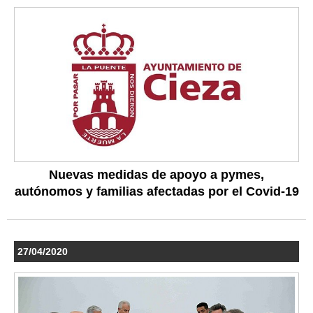
Nuevas medidas de apoyo a pymes,
autónomos y familias afectadas por el Covid-19
27/04/2020