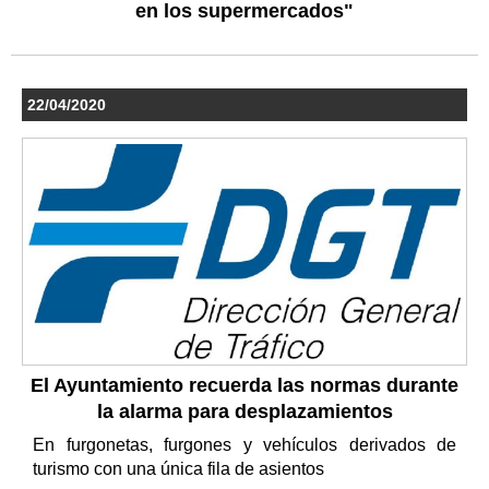
en los supermercados"
22/04/2020
El Ayuntamiento recuerda las normas durante
la alarma para desplazamientos
En furgonetas, furgones y vehículos derivados de
turismo con una única fila de asientos