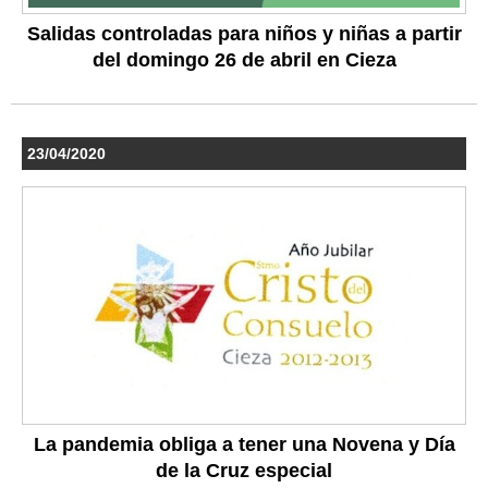
Salidas controladas para niños y niñas a partir
del domingo 26 de abril en Cieza
23/04/2020
La pandemia obliga a tener una Novena y Día
de la Cruz especial