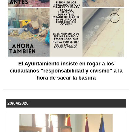
El Ayuntamiento insiste en rogar a los
ciudadanos "responsabilidad y civismo" a la
hora de sacar la basura
29/04/2020