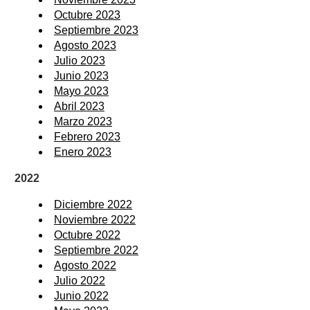
Octubre 2023
Septiembre 2023
Agosto 2023
Julio 2023
Junio 2023
Mayo 2023
Abril 2023
Marzo 2023
Febrero 2023
Enero 2023
2022
Diciembre 2022
Noviembre 2022
Octubre 2022
Septiembre 2022
Agosto 2022
Julio 2022
Junio 2022