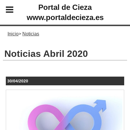
Portal de Cieza
www.portaldecieza.es
Inicio
Noticias
Noticias Abril 2020
30/04/2020