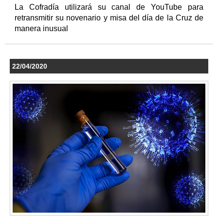
La Cofradía utilizará su canal de YouTube para
retransmitir su novenario y misa del día de la Cruz de
manera inusual
22/04/2020