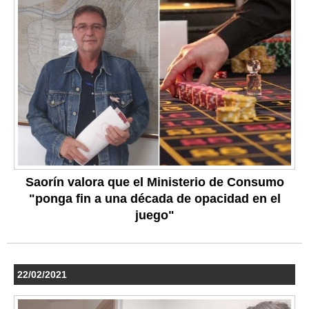
Saorín valora que el Ministerio de Consumo
"ponga fin a una década de opacidad en el
juego"
22/02/2021