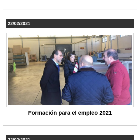
22/02/2021
Formación para el empleo 2021
22/02/2021