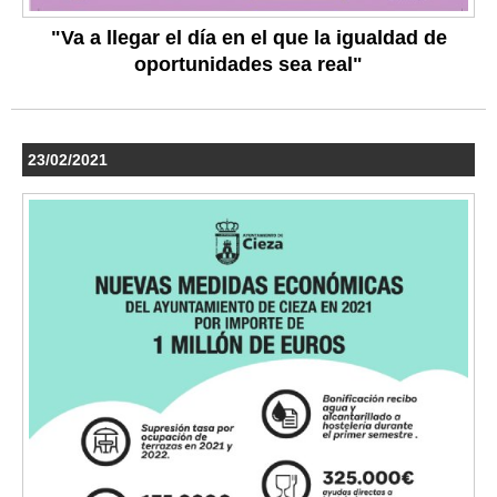
"Va a llegar el día en el que la igualdad de
oportunidades sea real"
23/02/2021