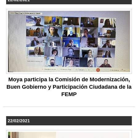
Moya participa la Comisión de Modernización,
Buen Gobierno y Participación Ciudadana de la
FEMP
22/02/2021