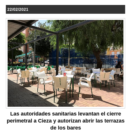
22/02/2021
Las autoridades sanitarias levantan el cierre
perimetral a Cieza y autorizan abrir las terrazas
de los bares