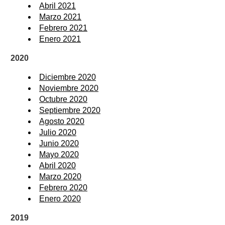
Abril 2021
Marzo 2021
Febrero 2021
Enero 2021
2020
Diciembre 2020
Noviembre 2020
Octubre 2020
Septiembre 2020
Agosto 2020
Julio 2020
Junio 2020
Mayo 2020
Abril 2020
Marzo 2020
Febrero 2020
Enero 2020
2019