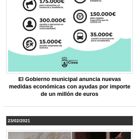
El Gobierno municipal anuncia nuevas
medidas económicas con ayudas por importe
de un millón de euros
23/02/2021