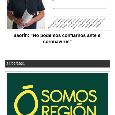
Saorín: "No podemos confiarnos ante el
coronavirus"
24/02/2021