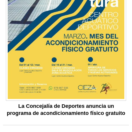
La Concejalía de Deportes anuncia un
programa de acondicionamiento físico gratuito