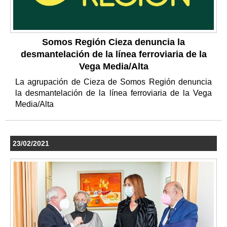
Somos Región Cieza denuncia la
desmantelación de la línea ferroviaria de la
Vega Media/Alta
La agrupación de Cieza de Somos Región denuncia
la desmantelación de la línea ferroviaria de la Vega
Media/Alta
23/02/2021