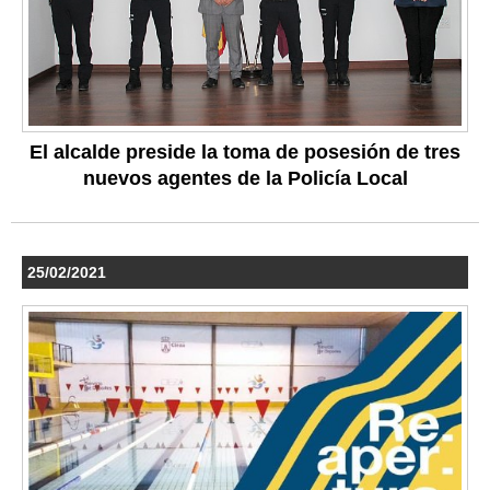
El alcalde preside la toma de posesión de tres
nuevos agentes de la Policía Local
25/02/2021