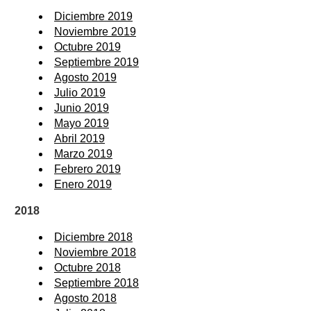
Diciembre 2019
Noviembre 2019
Octubre 2019
Septiembre 2019
Agosto 2019
Julio 2019
Junio 2019
Mayo 2019
Abril 2019
Marzo 2019
Febrero 2019
Enero 2019
2018
Diciembre 2018
Noviembre 2018
Octubre 2018
Septiembre 2018
Agosto 2018