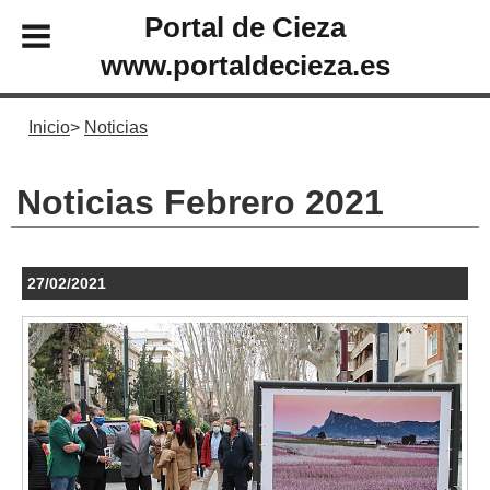
Portal de Cieza
www.portaldecieza.es
Inicio
Noticias
Noticias Febrero 2021
27/02/2021