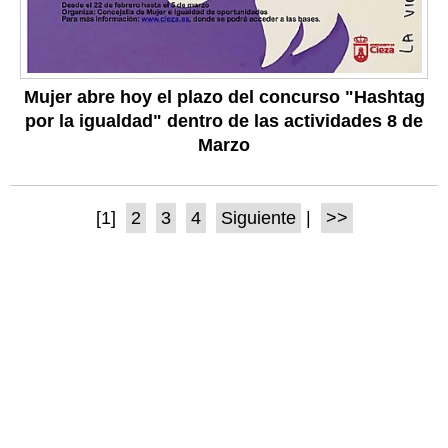
Mujer abre hoy el plazo del concurso "Hashtag
por la igualdad" dentro de las actividades 8 de
Marzo
[1]
2
3
4
Siguiente
|
>>