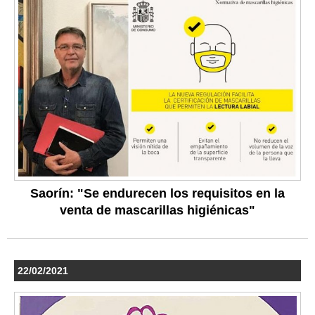
Saorín: "Se endurecen los requisitos en la
venta de mascarillas higiénicas"
22/02/2021