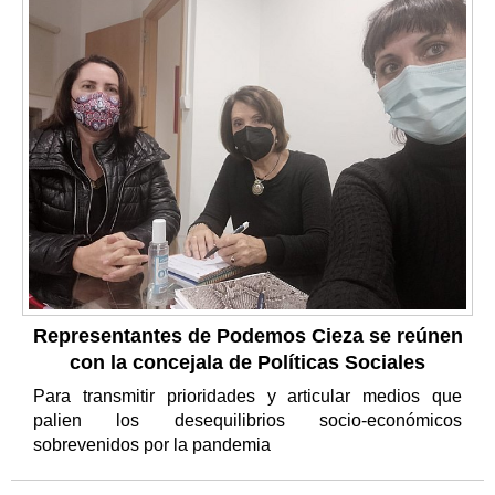
Representantes de Podemos Cieza se reúnen
con la concejala de Políticas Sociales
Para transmitir prioridades y articular medios que
palien los desequilibrios socio-económicos
sobrevenidos por la pandemia