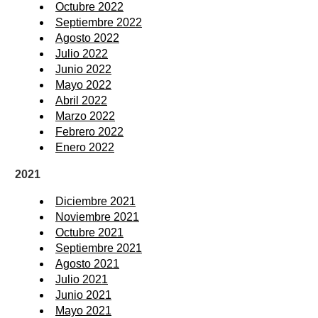
Octubre 2022
Septiembre 2022
Agosto 2022
Julio 2022
Junio 2022
Mayo 2022
Abril 2022
Marzo 2022
Febrero 2022
Enero 2022
2021
Diciembre 2021
Noviembre 2021
Octubre 2021
Septiembre 2021
Agosto 2021
Julio 2021
Junio 2021
Mayo 2021