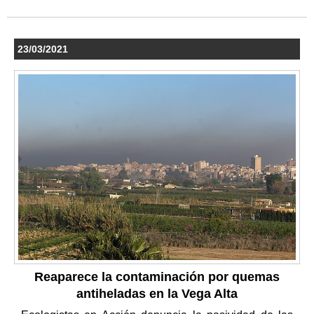
23/03/2021
Reaparece la contaminación por quemas
antiheladas en la Vega Alta