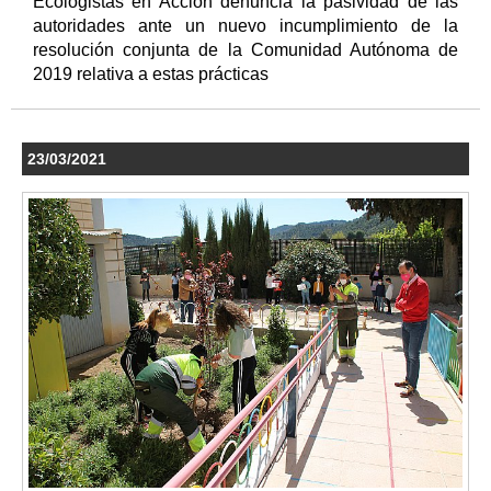
Ecologistas en Acción denuncia la pasividad de las
autoridades ante un nuevo incumplimiento de la
resolución conjunta de la Comunidad Autónoma de
2019 relativa a estas prácticas
23/03/2021