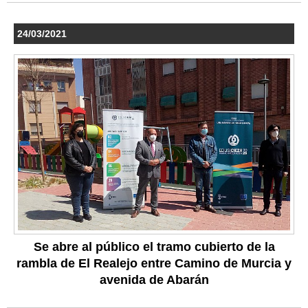
24/03/2021
Se abre al público el tramo cubierto de la
rambla de El Realejo entre Camino de Murcia y
avenida de Abarán