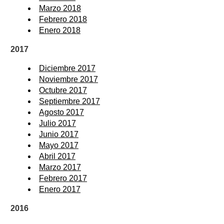
Marzo 2018
Febrero 2018
Enero 2018
2017
Diciembre 2017
Noviembre 2017
Octubre 2017
Septiembre 2017
Agosto 2017
Julio 2017
Junio 2017
Mayo 2017
Abril 2017
Marzo 2017
Febrero 2017
Enero 2017
2016