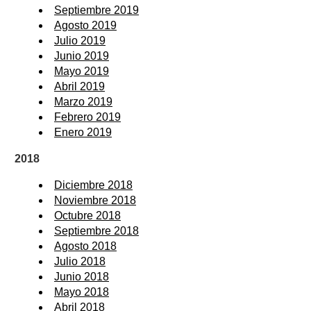
Septiembre 2019
Agosto 2019
Julio 2019
Junio 2019
Mayo 2019
Abril 2019
Marzo 2019
Febrero 2019
Enero 2019
2018
Diciembre 2018
Noviembre 2018
Octubre 2018
Septiembre 2018
Agosto 2018
Julio 2018
Junio 2018
Mayo 2018
Abril 2018