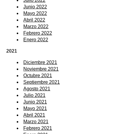
Julio 2022
Junio 2022
Mayo 2022
Abril 2022
Marzo 2022
Febrero 2022
Enero 2022
2021
Diciembre 2021
Noviembre 2021
Octubre 2021
Septiembre 2021
Agosto 2021
Julio 2021
Junio 2021
Mayo 2021
Abril 2021
Marzo 2021
Febrero 2021