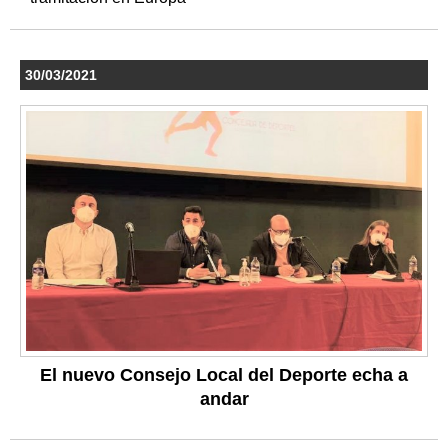
30/03/2021
El nuevo Consejo Local del Deporte echa a
andar