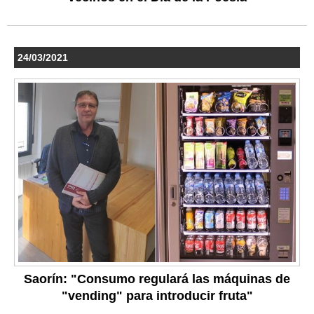
24/03/2021
Saorín: "Consumo regulará las máquinas de
"vending" para introducir fruta"