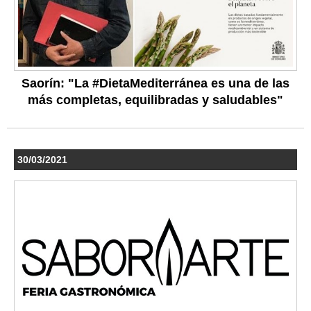
Saorín: "La #DietaMediterránea es una de las
más completas, equilibradas y saludables"
30/03/2021