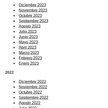
Diciembre 2023
Noviembre 2023
Octubre 2023
Septiembre 2023
Agosto 2023
Julio 2023
Junio 2023
Mayo 2023
Abril 2023
Marzo 2023
Febrero 2023
Enero 2023
2022
Diciembre 2022
Noviembre 2022
Octubre 2022
Septiembre 2022
Agosto 2022