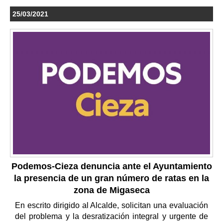
25/03/2021
Podemos-Cieza denuncia ante el Ayuntamiento
la presencia de un gran número de ratas en la
zona de Migaseca
En escrito dirigido al Alcalde, solicitan una evaluación
del problema y la desratización integral y urgente de