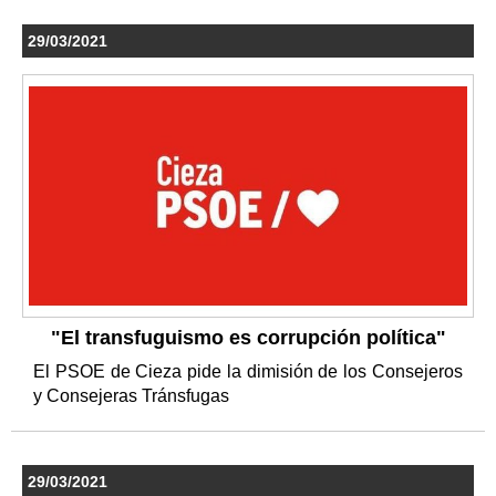
29/03/2021
"El transfuguismo es corrupción política"
El PSOE de Cieza pide la dimisión de los Consejeros
y Consejeras Tránsfugas
29/03/2021