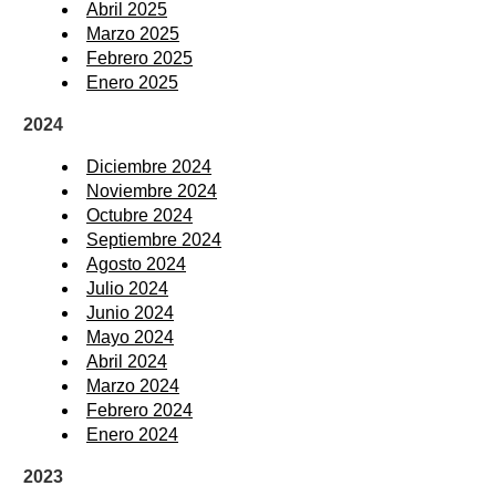
Abril 2025
Marzo 2025
Febrero 2025
Enero 2025
2024
Diciembre 2024
Noviembre 2024
Octubre 2024
Septiembre 2024
Agosto 2024
Julio 2024
Junio 2024
Mayo 2024
Abril 2024
Marzo 2024
Febrero 2024
Enero 2024
2023