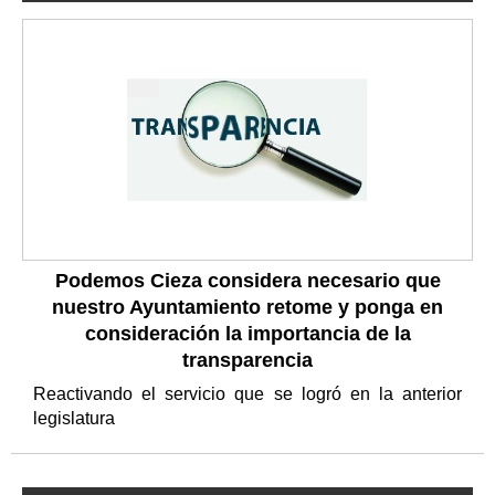
Podemos Cieza considera necesario que
nuestro Ayuntamiento retome y ponga en
consideración la importancia de la
transparencia
Reactivando el servicio que se logró en la anterior
legislatura