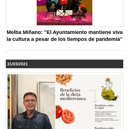
Melba Miñano: "El Ayuntamiento mantiene viva
la cultura a pesar de los tiempos de pandemia"
31/03/2021