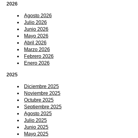
2026
Agosto 2026
Julio 2026
Junio 2026
Mayo 2026
Abril 2026
Marzo 2026
Febrero 2026
Enero 2026
2025
Diciembre 2025
Noviembre 2025
Octubre 2025
Septiembre 2025
Agosto 2025
Julio 2025
Junio 2025
Mayo 2025