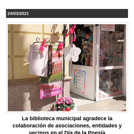
24/03/2021
La biblioteca municipal agradece la
colaboración de asociaciones, entidades y
vecinos en el Día de la Poesía