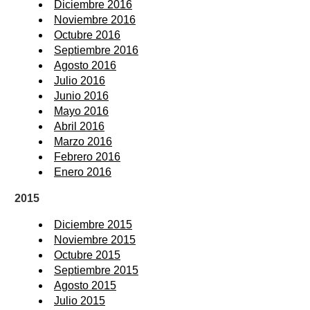
Diciembre 2016
Noviembre 2016
Octubre 2016
Septiembre 2016
Agosto 2016
Julio 2016
Junio 2016
Mayo 2016
Abril 2016
Marzo 2016
Febrero 2016
Enero 2016
2015
Diciembre 2015
Noviembre 2015
Octubre 2015
Septiembre 2015
Agosto 2015
Julio 2015