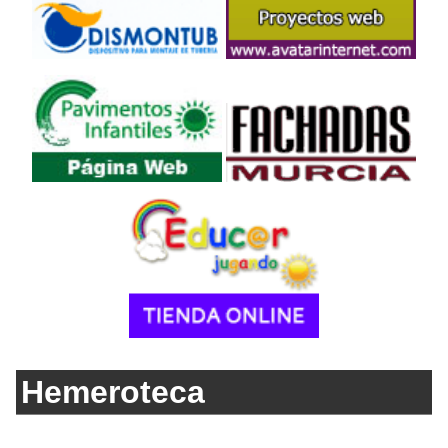
Hemeroteca