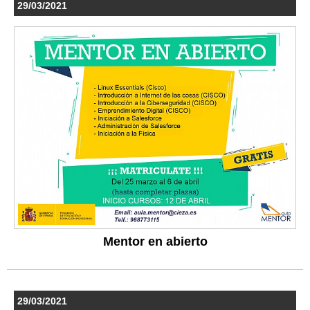
29/03/2021
Mentor en abierto
29/03/2021