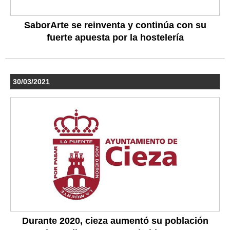
SaborArte se reinventa y continúa con su
fuerte apuesta por la hostelería
30/03/2021
Durante 2020, cieza aumentó su población