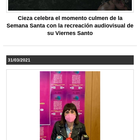
Cieza celebra el momento culmen de la
Semana Santa con la recreación audiovisual de
su Viernes Santo
31/03/2021