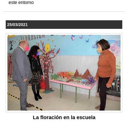
este entorno
25/03/2021
La floración en la escuela