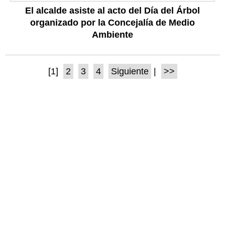
El alcalde asiste al acto del Día del Árbol
organizado por la Concejalía de Medio
Ambiente
[1]
2
3
4
Siguiente
|
>>