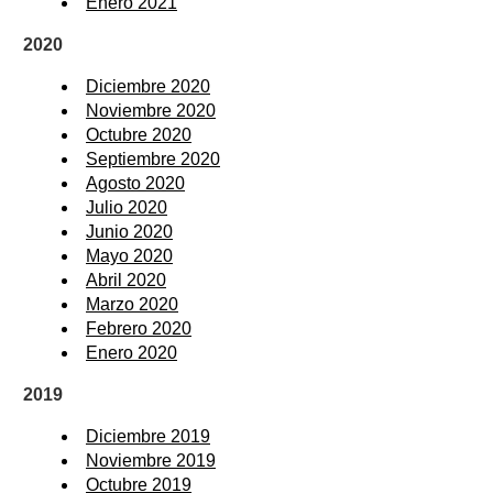
Enero 2021
2020
Diciembre 2020
Noviembre 2020
Octubre 2020
Septiembre 2020
Agosto 2020
Julio 2020
Junio 2020
Mayo 2020
Abril 2020
Marzo 2020
Febrero 2020
Enero 2020
2019
Diciembre 2019
Noviembre 2019
Octubre 2019