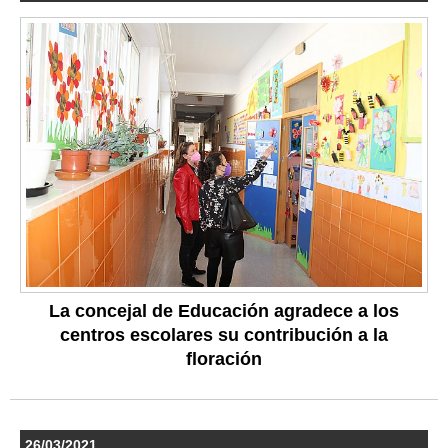
La concejal de Educación agradece a los
centros escolares su contribución a la
floración
26/03/2021