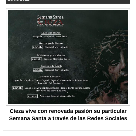
Cieza vive con renovada pasión su particular
Semana Santa a través de las Redes Sociales