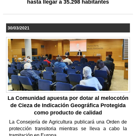
hasta llegar a 35.298 habitantes
30/03/2021
La Comunidad apuesta por dotar al melocotón
de Cieza de Indicación Geográfica Protegida
como producto de calidad
La Consejería de Agricultura publicará una Orden de
protección transitoria mientras se lleva a cabo la
tramitación en Europa