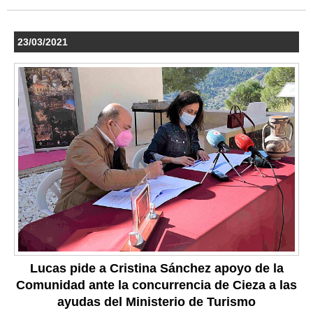
23/03/2021
Lucas pide a Cristina Sánchez apoyo de la
Comunidad ante la concurrencia de Cieza a las
ayudas del Ministerio de Turismo