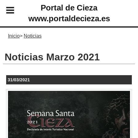
Portal de Cieza
www.portaldecieza.es
Inicio
Noticias
Noticias Marzo 2021
31/03/2021