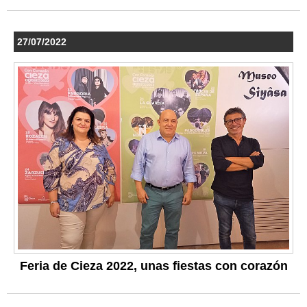
27/07/2022
Feria de Cieza 2022, unas fiestas con corazón