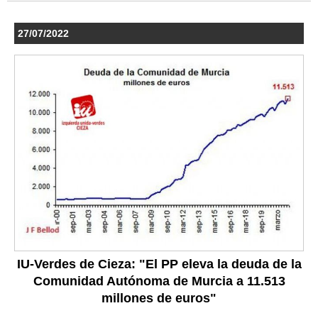
27/07/2022
IU-Verdes de Cieza: "El PP eleva la deuda de la
Comunidad Autónoma de Murcia a 11.513
millones de euros"