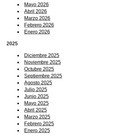
Mayo 2026
Abril 2026
Marzo 2026
Febrero 2026
Enero 2026
2025
Diciembre 2025
Noviembre 2025
Octubre 2025
Septiembre 2025
Agosto 2025
Julio 2025
Junio 2025
Mayo 2025
Abril 2025
Marzo 2025
Febrero 2025
Enero 2025