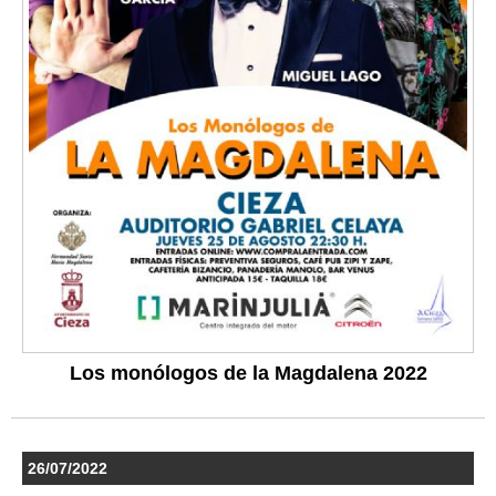
Los monólogos de la Magdalena 2022
26/07/2022