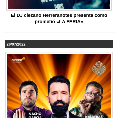
El DJ ciezano Herreranotes presenta como
prometió «LA FERIA»
26/07/2022