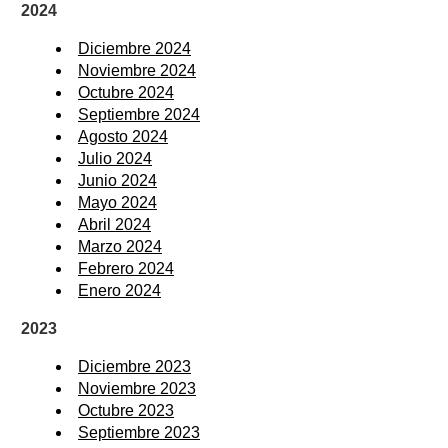
2024
Diciembre 2024
Noviembre 2024
Octubre 2024
Septiembre 2024
Agosto 2024
Julio 2024
Junio 2024
Mayo 2024
Abril 2024
Marzo 2024
Febrero 2024
Enero 2024
2023
Diciembre 2023
Noviembre 2023
Octubre 2023
Septiembre 2023