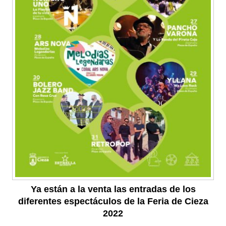
Ya están a la venta las entradas de los
diferentes espectáculos de la Feria de Cieza
2022