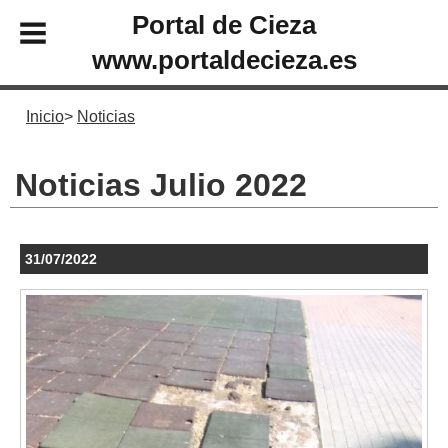
Portal de Cieza
www.portaldecieza.es
Inicio
Noticias
Noticias Julio 2022
31/07/2022