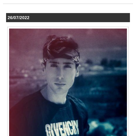
26/07/2022