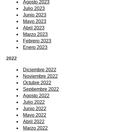
Agosto 2023
Julio 2023
Junio 2023
Mayo 2023
Abril 2023
Marzo 2023
Febrero 2023
Enero 2023
2022
Diciembre 2022
Noviembre 2022
Octubre 2022
Septiembre 2022
Agosto 2022
Julio 2022
Junio 2022
Mayo 2022
Abril 2022
Marzo 2022