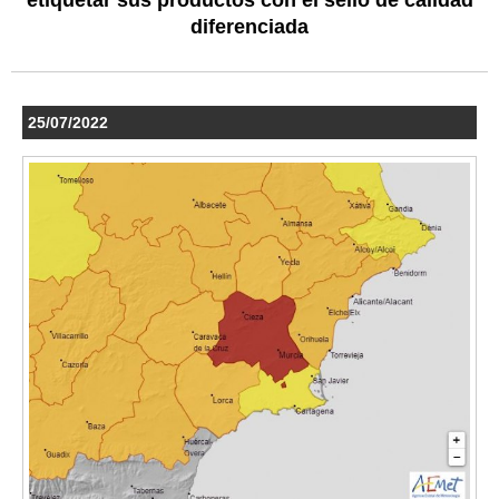
diferenciada
25/07/2022