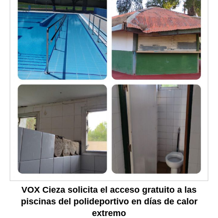
VOX Cieza solicita el acceso gratuito a las
piscinas del polideportivo en días de calor
extremo