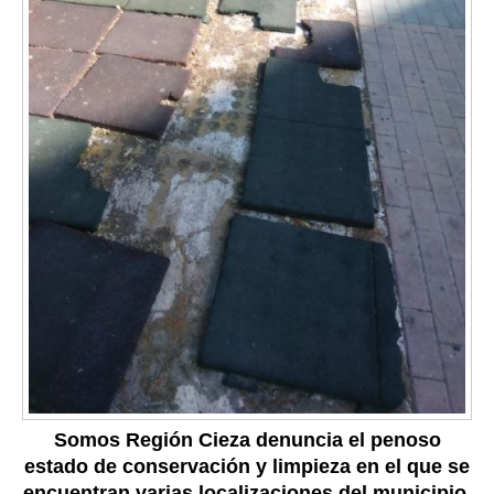
Somos Región Cieza denuncia el penoso
estado de conservación y limpieza en el que se
encuentran varias localizaciones del municipio,