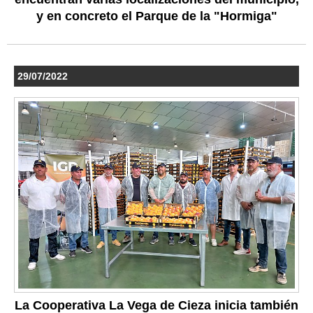
y en concreto el Parque de la "Hormiga"
29/07/2022
La Cooperativa La Vega de Cieza inicia también