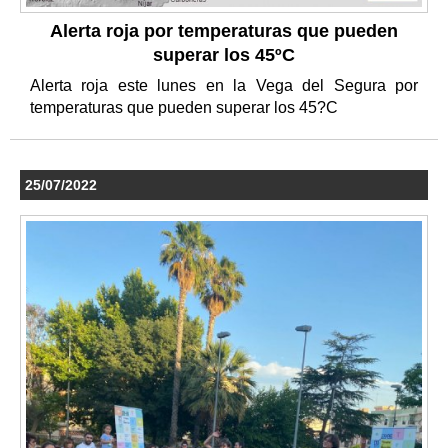
Alerta roja por temperaturas que pueden
superar los 45ºC
Alerta roja este lunes en la Vega del Segura por
temperaturas que pueden superar los 45?C
25/07/2022