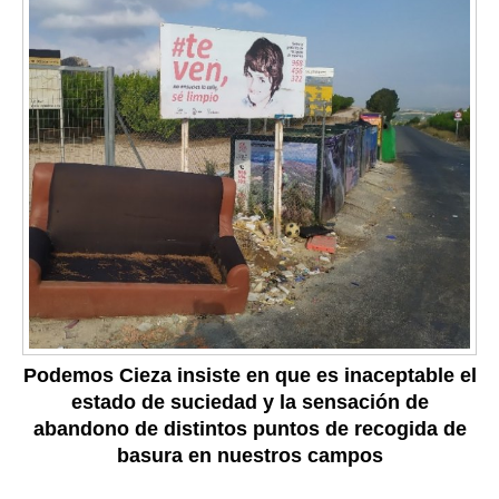
Podemos Cieza insiste en que es inaceptable el
estado de suciedad y la sensación de
abandono de distintos puntos de recogida de
basura en nuestros campos