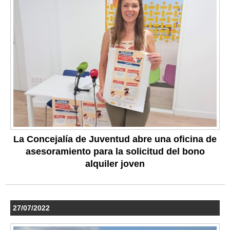
La Concejalía de Juventud abre una oficina de
asesoramiento para la solicitud del bono
alquiler joven
27/07/2022