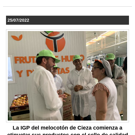
25/07/2022
La IGP del melocotón de Cieza comienza a
etiquetar sus productos con el sello de calidad