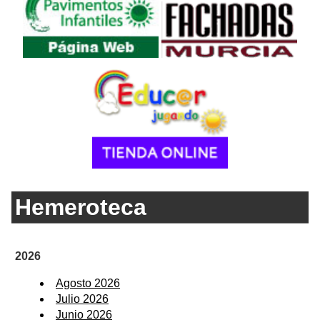
Hemeroteca
2026
Agosto 2026
Julio 2026
Junio 2026