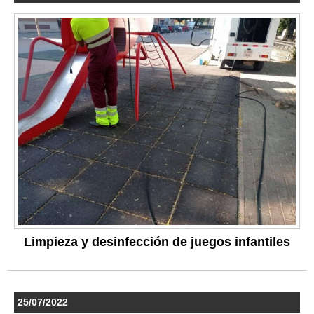
Limpieza y desinfección de juegos infantiles
25/07/2022