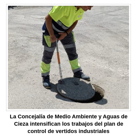
La Concejalía de Medio Ambiente y Aguas de
Cieza intensifican los trabajos del plan de
control de vertidos industriales