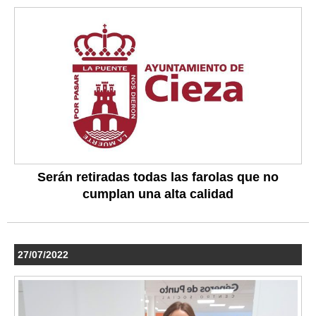
Serán retiradas todas las farolas que no
cumplan una alta calidad
27/07/2022