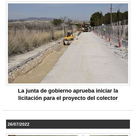
La junta de gobierno aprueba iniciar la
licitación para el proyecto del colector
26/07/2022