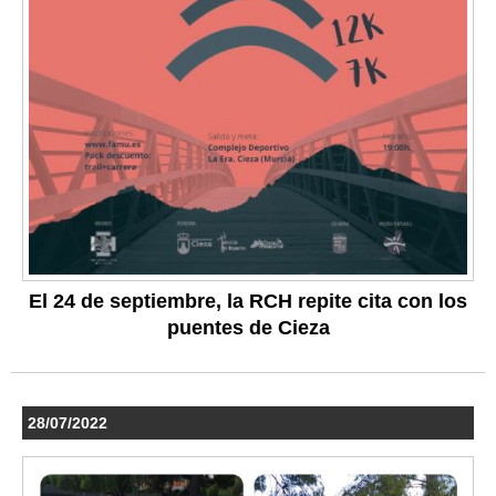
El 24 de septiembre, la RCH repite cita con los
puentes de Cieza
28/07/2022