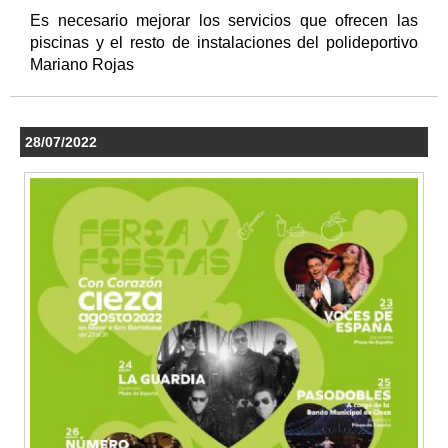
Es necesario mejorar los servicios que ofrecen las
piscinas y el resto de instalaciones del polideportivo
Mariano Rojas
28/07/2022