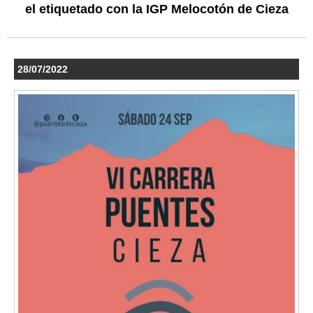
el etiquetado con la IGP Melocotón de Cieza
28/07/2022