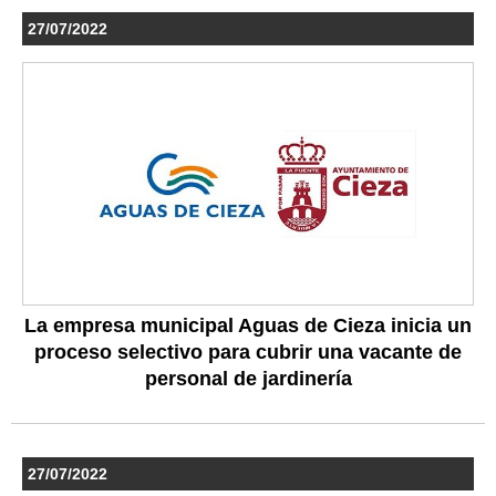
27/07/2022
La empresa municipal Aguas de Cieza inicia un
proceso selectivo para cubrir una vacante de
personal de jardinería
27/07/2022