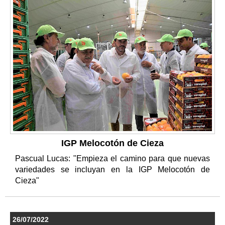
IGP Melocotón de Cieza
Pascual Lucas: "Empieza el camino para que nuevas
variedades se incluyan en la IGP Melocotón de
Cieza"
26/07/2022