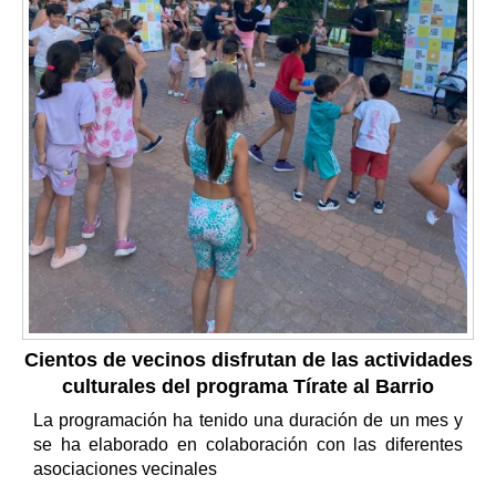
Cientos de vecinos disfrutan de las actividades
culturales del programa Tírate al Barrio
La programación ha tenido una duración de un mes y
se ha elaborado en colaboración con las diferentes
asociaciones vecinales