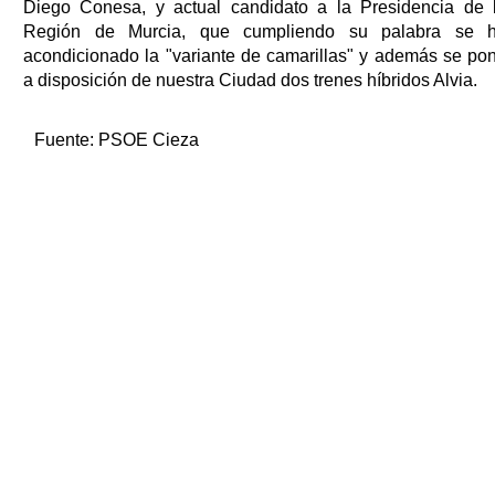
Diego Conesa, y actual candidato a la Presidencia de 
Región de Murcia, que cumpliendo su palabra se 
acondicionado la "variante de camarillas" y además se po
a disposición de nuestra Ciudad dos trenes híbridos Alvia.
Fuente:
PSOE Cieza