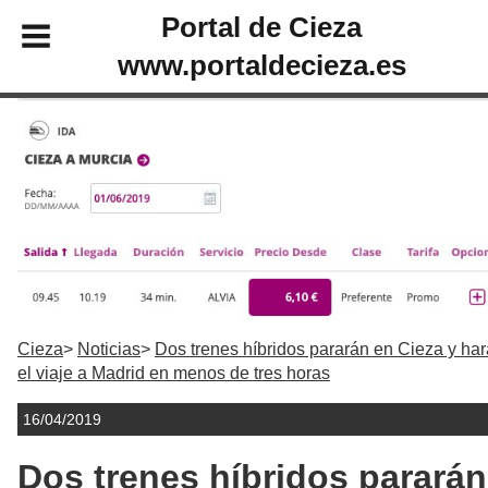
Portal de Cieza
www.portaldecieza.es
Cieza
Noticias
Dos trenes híbridos pararán en Cieza y ha
el viaje a Madrid en menos de tres horas
16/04/2019
Dos trenes híbridos pararán