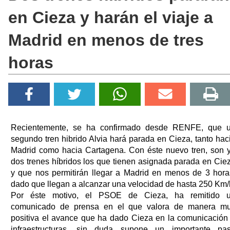
en Cieza y harán el viaje a
Madrid en menos de tres
horas
Recientemente, se ha confirmado desde RENFE, que 
segundo tren hibrido Alvia hará parada en Cieza, tanto hac
Madrid como hacia Cartagena. Con éste nuevo tren, son 
dos trenes híbridos los que tienen asignada parada en Cie
y que nos permitirán llegar a Madrid en menos de 3 hora
dado que llegan a alcanzar una velocidad de hasta 250 Km/
Por éste motivo, el PSOE de Cieza, ha remitido 
comunicado de prensa en el que valora de manera m
positiva el avance que ha dado Cieza en la comunicación
infraestructuras, sin duda supone un importante pa