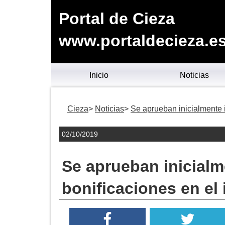
Portal de Cieza
www.portaldecieza.e
Inicio
Noticias
Cieza
Noticias
Se aprueban inicialmente i
02/10/2019
Se aprueban inicialm
bonificaciones en el