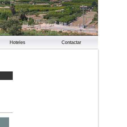
Hoteles
Contactar