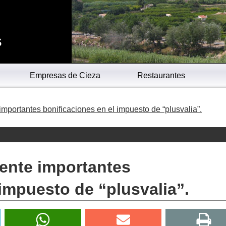
s
Empresas de Cieza
Restaurantes
mportantes bonificaciones en el impuesto de “plusvalia”.
ente importantes
 impuesto de “plusvalia”.