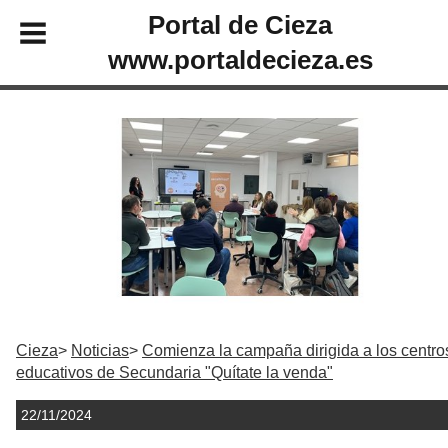
Portal de Cieza
www.portaldecieza.es
Cieza
Noticias
Comienza la campaña dirigida a los centro
educativos de Secundaria "Quítate la venda"
22/11/2024