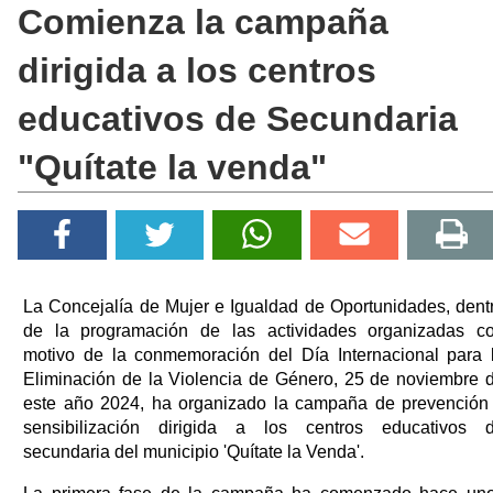
Comienza la campaña
dirigida a los centros
educativos de Secundaria
"Quítate la venda"
La Concejalía de Mujer e Igualdad de Oportunidades, dent
de la programación de las actividades organizadas c
motivo de la conmemoración del Día Internacional para 
Eliminación de la Violencia de Género, 25 de noviembre 
este año 2024, ha organizado la campaña de prevención
sensibilización dirigida a los centros educativos 
secundaria del municipio 'Quítate la Venda'.