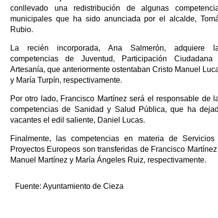
conllevado una redistribución de algunas competenci
municipales que ha sido anunciada por el alcalde, Tom
Rubio.
La recién incorporada, Ana Salmerón, adquiere l
competencias de Juventud, Participación Ciudadana
Artesanía, que anteriormente ostentaban Cristo Manuel Luc
y María Turpín, respectivamente.
Por otro lado, Francisco Martínez será el responsable de l
competencias de Sanidad y Salud Pública, que ha deja
vacantes el edil saliente, Daniel Lucas.
Finalmente, las competencias en materia de Servicios
Proyectos Europeos son transferidas de Francisco Martínez
Manuel Martínez y María Ángeles Ruiz, respectivamente.
Fuente:
Ayuntamiento de Cieza