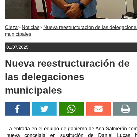
Cieza
Noticias
Nueva reestructuración de las delegacione
municipales
01/07/2025
Nueva reestructuración de
las delegaciones
municipales
La entrada en el equipo de gobierno de Ana Salmerón co
nueva concejala en sustitución de Daniel Lucas 