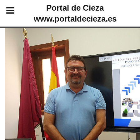
Portal de Cieza
www.portaldecieza.es