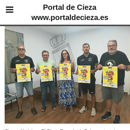
Portal de Cieza
www.portaldecieza.es