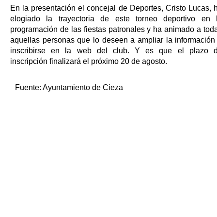
En la presentación el concejal de Deportes, Cristo Lucas, 
elogiado la trayectoria de este torneo deportivo en 
programación de las fiestas patronales y ha animado a tod
aquellas personas que lo deseen a ampliar la información
inscribirse en la web del club. Y es que el plazo 
inscripción finalizará el próximo 20 de agosto.
Fuente:
Ayuntamiento de Cieza