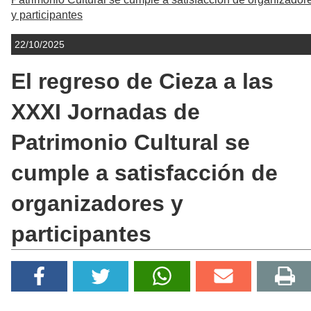
y participantes
22/10/2025
El regreso de Cieza a las
XXXI Jornadas de
Patrimonio Cultural se
cumple a satisfacción de
organizadores y
participantes