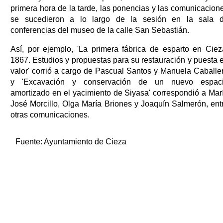
primera hora de la tarde, las ponencias y las comunicacion
se sucedieron a lo largo de la sesión en la sala 
conferencias del museo de la calle San Sebastián.
Así, por ejemplo, 'La primera fábrica de esparto en Ciez
1867. Estudios y propuestas para su restauración y puesta 
valor' corrió a cargo de Pascual Santos y Manuela Caballe
y 'Excavación y conservación de un nuevo espac
amortizado en el yacimiento de Siyasa' correspondió a Mar
José Morcillo, Olga María Briones y Joaquín Salmerón, ent
otras comunicaciones.
Fuente:
Ayuntamiento de Cieza