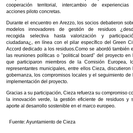
cooperación territorial, intercambio de experiencias
acciones piloto concretas.
Durante el encuentro en Arezzo, los socios debatieron sob
modelos innovadores de gestión de residuos ¿des
recogida selectiva hasta valorización y participaci
ciudadana¿, en línea con el pilar específico del Green Ci
Accord dedicado a los residuos.Como se abordó también 
las reuniones políticas o "political board" del proyecto en 
que participaron miembros de la Comisión Europea, l
representantes municipales, entre ellos Cieza, discutieron 
gobernanza, los compromisos locales y el seguimiento de 
implementación del proyecto.
Gracias a su participación, Cieza refuerza su compromiso c
la innovación verde, la gestión eficiente de residuos y 
aporte al desarrollo sostenible en el marco europeo.
Fuente:
Ayuntamiento de Cieza