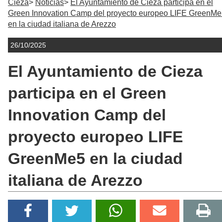
Cieza
Noticias
El Ayuntamiento de Cieza participa en el
Green Innovation Camp del proyecto europeo LIFE GreenM
en la ciudad italiana de Arezzo
26/10/2025
El Ayuntamiento de Cieza
participa en el Green
Innovation Camp del
proyecto europeo LIFE
GreenMe5 en la ciudad
italiana de Arezzo