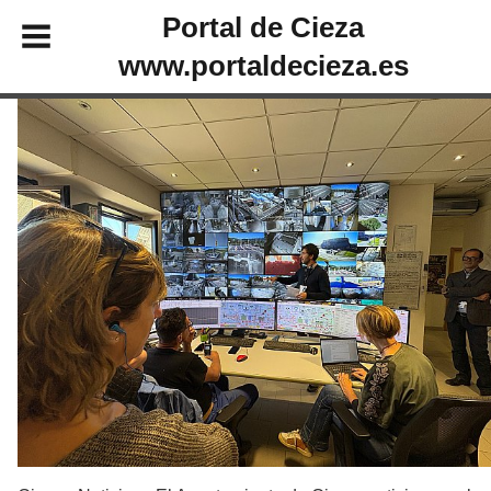
Portal de Cieza
www.portaldecieza.es