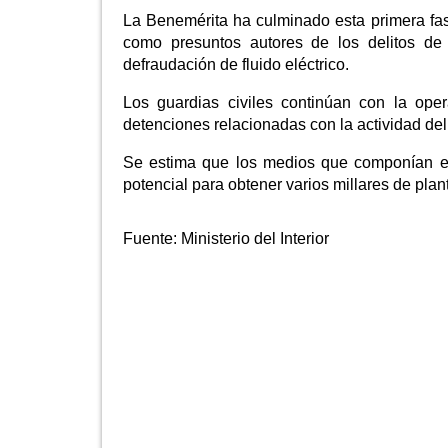
La Benemérita ha culminado esta primera fas
como presuntos autores de los delitos de 
defraudación de fluido eléctrico.
Los guardias civiles continúan con la ope
detenciones relacionadas con la actividad del
Se estima que los medios que componían es
potencial para obtener varios millares de pla
Fuente:
Ministerio del Interior