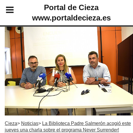
Portal de Cieza
www.portaldecieza.es
Cieza
Noticias
La Biblioteca Padre Salmerón acogió este
jueves una charla sobre el programa Never Surrender!