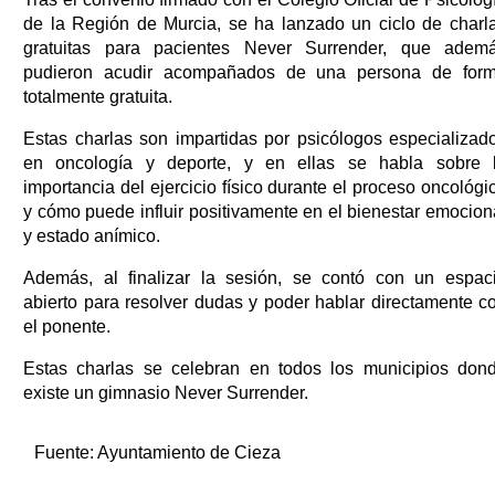
de la Región de Murcia, se ha lanzado un ciclo de charl
gratuitas para pacientes Never Surrender, que adem
pudieron acudir acompañados de una persona de for
totalmente gratuita.
Estas charlas son impartidas por psicólogos especializad
en oncología y deporte, y en ellas se habla sobre 
importancia del ejercicio físico durante el proceso oncológi
y cómo puede influir positivamente en el bienestar emocion
y estado anímico.
Además, al finalizar la sesión, se contó con un espac
abierto para resolver dudas y poder hablar directamente c
el ponente.
Estas charlas se celebran en todos los municipios don
existe un gimnasio Never Surrender.
Fuente:
Ayuntamiento de Cieza