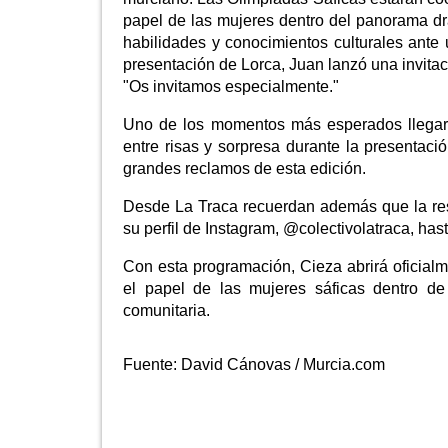
papel de las mujeres dentro del panorama dr
habilidades y conocimientos culturales ante 
presentación de Lorca, Juan lanzó una invitac
"Os invitamos especialmente."
Uno de los momentos más esperados llegará
entre risas y sorpresa durante la presentac
grandes reclamos de esta edición.
Desde La Traca recuerdan además que la rese
su perfil de Instagram, @colectivolatraca, has
Con esta programación, Cieza abrirá oficialme
el papel de las mujeres sáficas dentro de 
comunitaria.
Fuente:
David Cánovas / Murcia.com