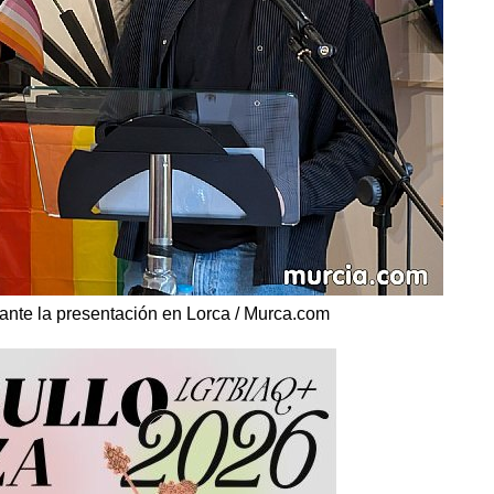
ante la presentación en Lorca / Murca.com