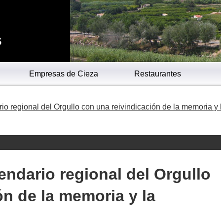
s
Empresas de Cieza
Restaurantes
io regional del Orgullo con una reivindicación de la memoria y 
endario regional del Orgullo
ón de la memoria y la