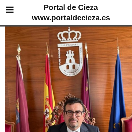
Portal de Cieza
www.portaldecieza.es