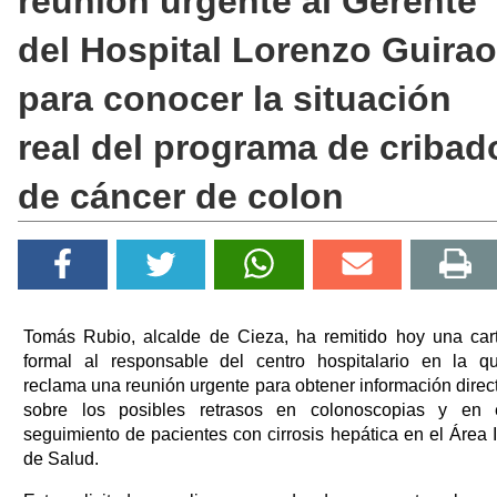
reunión urgente al Gerente
del Hospital Lorenzo Guirao
para conocer la situación
real del programa de cribad
de cáncer de colon
Tomás Rubio, alcalde de Cieza, ha remitido hoy una car
formal al responsable del centro hospitalario en la q
reclama una reunión urgente para obtener información direc
sobre los posibles retrasos en colonoscopias y en 
seguimiento de pacientes con cirrosis hepática en el Área 
de Salud.