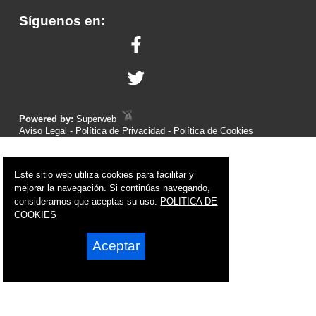
Síguenos en:
Powered by:
Superweb
Aviso Legal
-
Política de Privacidad
-
Política de Cookies
Este sitio web utiliza cookies para facilitar y
mejorar la navegación. Si continúas navegando,
consideramos que aceptas su uso.
POLITICA DE
COOKIES
Aceptar