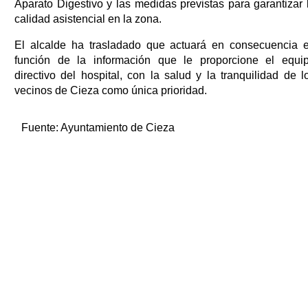
Aparato Digestivo y las medidas previstas para garantizar 
calidad asistencial en la zona.
El alcalde ha trasladado que actuará en consecuencia 
función de la información que le proporcione el equi
directivo del hospital, con la salud y la tranquilidad de l
vecinos de Cieza como única prioridad.
Fuente:
Ayuntamiento de Cieza