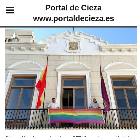
Portal de Cieza
www.portaldecieza.es