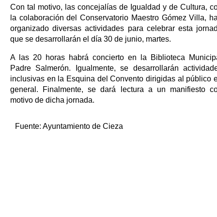
Con tal motivo, las concejalías de Igualdad y de Cultura, c
la colaboración del Conservatorio Maestro Gómez Villa, h
organizado diversas actividades para celebrar esta jorna
que se desarrollarán el día 30 de junio, martes.
A las 20 horas habrá concierto en la Biblioteca Municip
Padre Salmerón. Igualmente, se desarrollarán actividad
inclusivas en la Esquina del Convento dirigidas al público 
general. Finalmente, se dará lectura a un manifiesto c
motivo de dicha jornada.
Fuente:
Ayuntamiento de Cieza