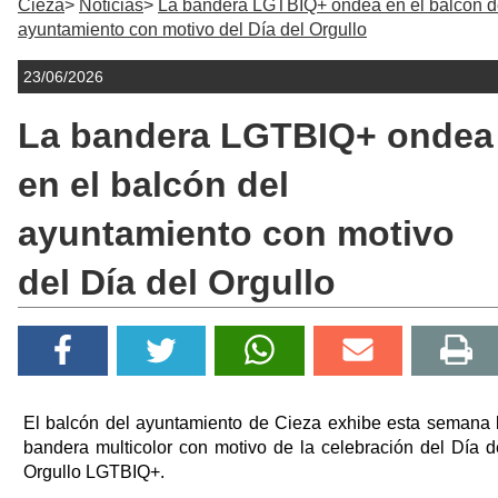
Cieza
Noticias
La bandera LGTBIQ+ ondea en el balcón d
ayuntamiento con motivo del Día del Orgullo
23/06/2026
La bandera LGTBIQ+ ondea
en el balcón del
ayuntamiento con motivo
del Día del Orgullo
El balcón del ayuntamiento de Cieza exhibe esta semana 
bandera multicolor con motivo de la celebración del Día d
Orgullo LGTBIQ+.