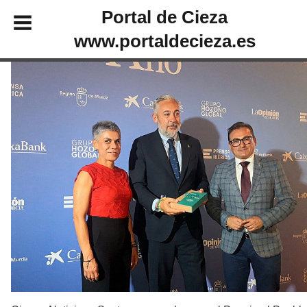
Portal de Cieza
www.portaldecieza.es