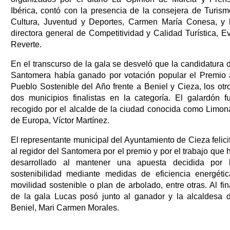
Ibérica, contó con la presencia de la consejera de Turism
Cultura, Juventud y Deportes, Carmen María Conesa, y 
directora general de Competitividad y Calidad Turística, E
Reverte.
En el transcurso de la gala se desveló que la candidatura 
Santomera había ganado por votación popular el Premio 
Pueblo Sostenible del Año frente a Beniel y Cieza, los otr
dos municipios finalistas en la categoría. El galardón f
recogido por el alcalde de la ciudad conocida como Limon
de Europa, Víctor Martínez.
El representante municipal del Ayuntamiento de Cieza felici
al regidor del Santomera por el premio y por el trabajo que 
desarrollado al mantener una apuesta decidida por 
sostenibilidad mediante medidas de eficiencia energétic
movilidad sostenible o plan de arbolado, entre otras. Al fin
de la gala Lucas posó junto al ganador y la alcaldesa 
Beniel, Mari Carmen Morales.