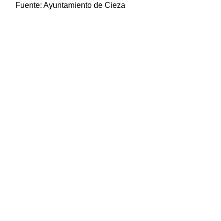
Fuente:
Ayuntamiento de Cieza