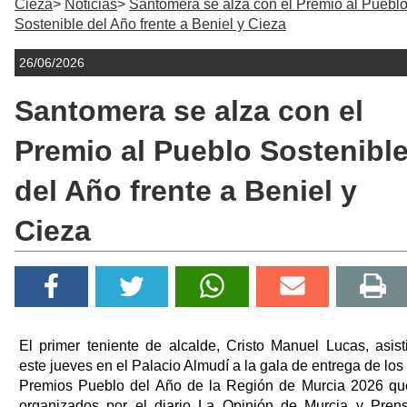
Cieza
Noticias
Santomera se alza con el Premio al Puebl
Sostenible del Año frente a Beniel y Cieza
26/06/2026
Santomera se alza con el
Premio al Pueblo Sostenibl
del Año frente a Beniel y
Cieza
El primer teniente de alcalde, Cristo Manuel Lucas, asist
este jueves en el Palacio Almudí a la gala de entrega de los
Premios Pueblo del Año de la Región de Murcia 2026 qu
organizados por el diario La Opinión de Murcia y Pren