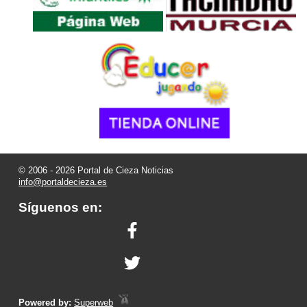
© 2006 - 2026 Portal de Cieza Noticias
info@portaldecieza.es
Síguenos en:
Powered by:
Superweb