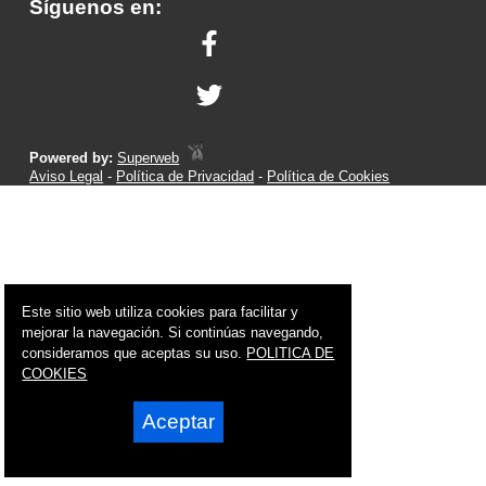
Síguenos en:
Powered by:
Superweb
Aviso Legal
-
Política de Privacidad
-
Política de Cookies
Este sitio web utiliza cookies para facilitar y
mejorar la navegación. Si continúas navegando,
consideramos que aceptas su uso.
POLITICA DE
COOKIES
Aceptar