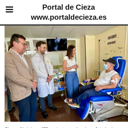
Portal de Cieza
www.portaldecieza.es