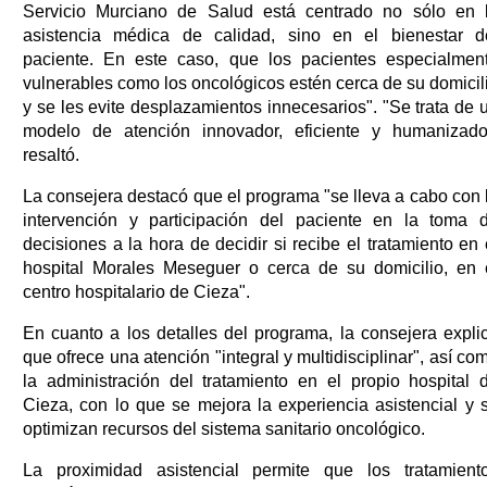
Servicio Murciano de Salud está centrado no sólo en 
asistencia médica de calidad, sino en el bienestar d
paciente. En este caso, que los pacientes especialmen
vulnerables como los oncológicos estén cerca de su domicil
y se les evite desplazamientos innecesarios". "Se trata de 
modelo de atención innovador, eficiente y humanizado
resaltó.
La consejera destacó que el programa "se lleva a cabo con 
intervención y participación del paciente en la toma 
decisiones a la hora de decidir si recibe el tratamiento en 
hospital Morales Meseguer o cerca de su domicilio, en 
centro hospitalario de Cieza".
En cuanto a los detalles del programa, la consejera expli
que ofrece una atención "integral y multidisciplinar", así co
la administración del tratamiento en el propio hospital 
Cieza, con lo que se mejora la experiencia asistencial y 
optimizan recursos del sistema sanitario oncológico.
La proximidad asistencial permite que los tratamient