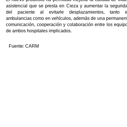
asistencial que se presta en Cieza y aumentar la segurid
del paciente al evitarle desplazamientos, tanto 
ambulancias como en vehículos, además de una permanen
comunicación, cooperación y colaboración entre los equip
de ambos hospitales implicados.
Fuente:
CARM