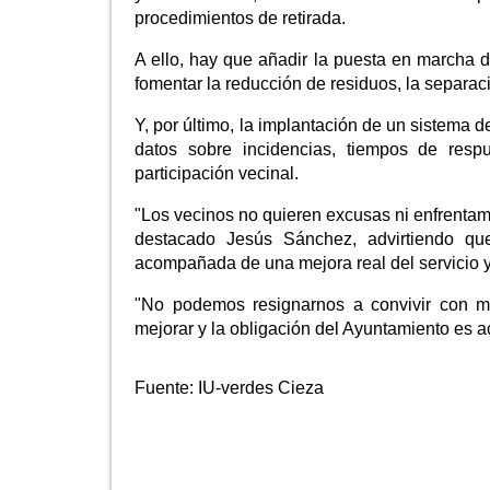
procedimientos de retirada.
A ello, hay que añadir la puesta en marcha 
fomentar la reducción de residuos, la separaci
Y, por último, la implantación de un sistema 
datos sobre incidencias, tiempos de respu
participación vecinal.
"Los vecinos no quieren excusas ni enfrentami
destacado Jesús Sánchez, advirtiendo que
acompañada de una mejora real del servicio y d
"No podemos resignarnos a convivir con m
mejorar y la obligación del Ayuntamiento es 
Fuente:
IU-verdes Cieza