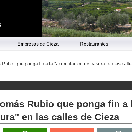
s
Empresas de Cieza
Restaurantes
 Rubio que ponga fin a la "acumulación de basura" en las calle
Tomás Rubio que ponga fin a 
ra" en las calles de Cieza