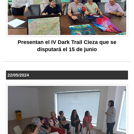
Presentan el IV Dark Trail Cieza que se
disputará el 15 de junio
22/05/2024