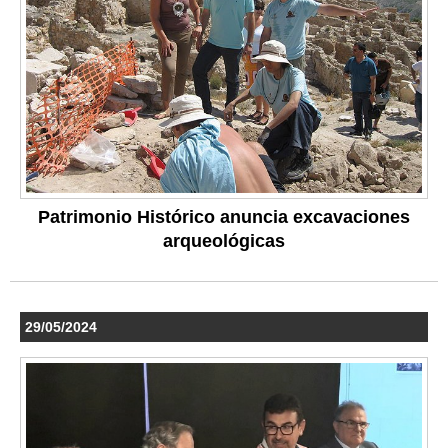
Patrimonio Histórico anuncia excavaciones
arqueológicas
29/05/2024