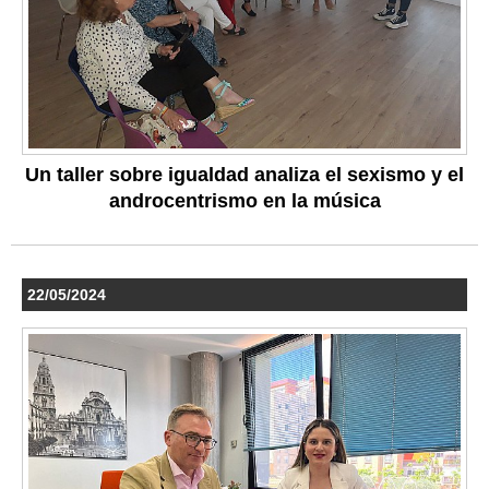
Un taller sobre igualdad analiza el sexismo y el
androcentrismo en la música
22/05/2024