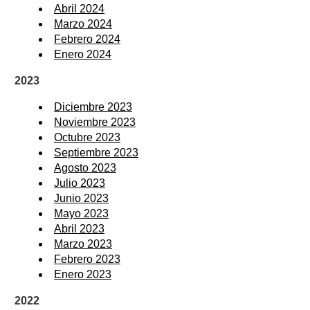
Abril 2024
Marzo 2024
Febrero 2024
Enero 2024
2023
Diciembre 2023
Noviembre 2023
Octubre 2023
Septiembre 2023
Agosto 2023
Julio 2023
Junio 2023
Mayo 2023
Abril 2023
Marzo 2023
Febrero 2023
Enero 2023
2022