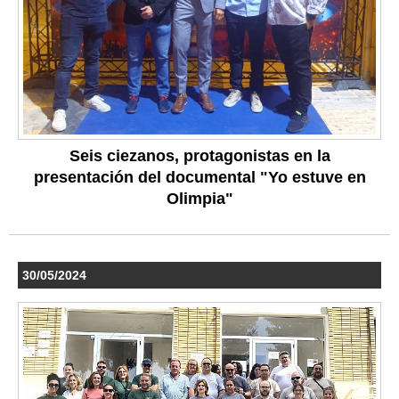
Seis ciezanos, protagonistas en la
presentación del documental "Yo estuve en
Olimpia"
30/05/2024