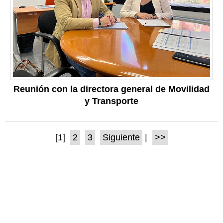
Reunión con la directora general de Movilidad
y Transporte
[1]
2
3
Siguiente
|
>>