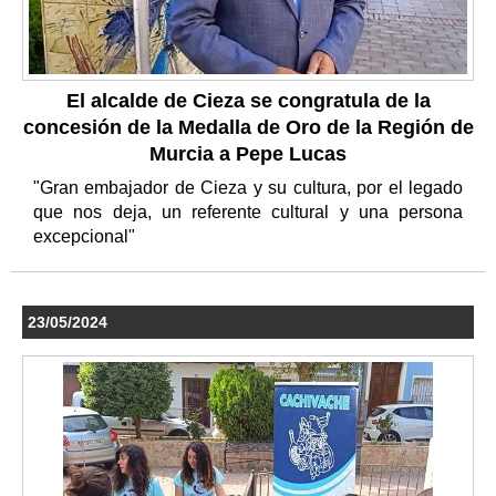
El alcalde de Cieza se congratula de la
concesión de la Medalla de Oro de la Región de
Murcia a Pepe Lucas
"Gran embajador de Cieza y su cultura, por el legado
que nos deja, un referente cultural y una persona
excepcional"
23/05/2024