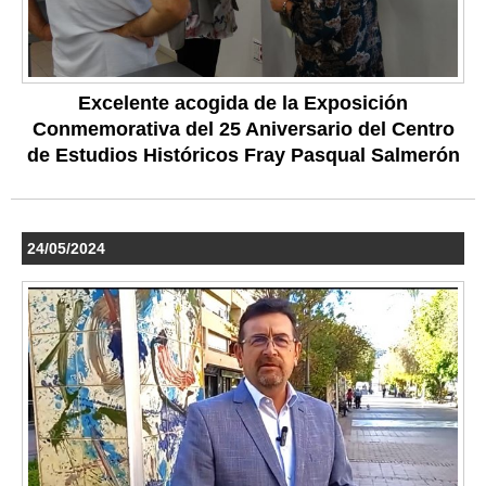
Excelente acogida de la Exposición
Conmemorativa del 25 Aniversario del Centro
de Estudios Históricos Fray Pasqual Salmerón
24/05/2024