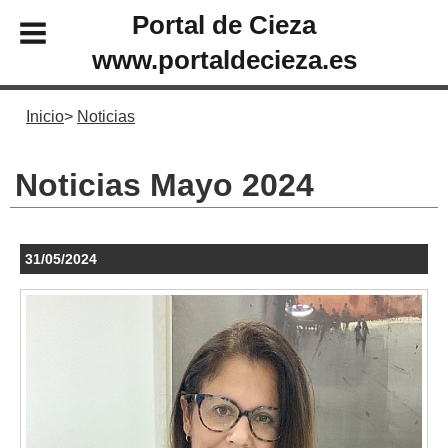
Portal de Cieza
www.portaldecieza.es
Inicio
Noticias
Noticias Mayo 2024
31/05/2024