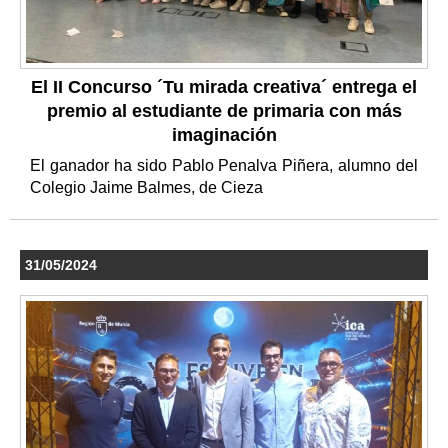
El II Concurso ´Tu mirada creativa´ entrega el
premio al estudiante de primaria con más
imaginación
El ganador ha sido Pablo Penalva Piñera, alumno del
Colegio Jaime Balmes, de Cieza
31/05/2024