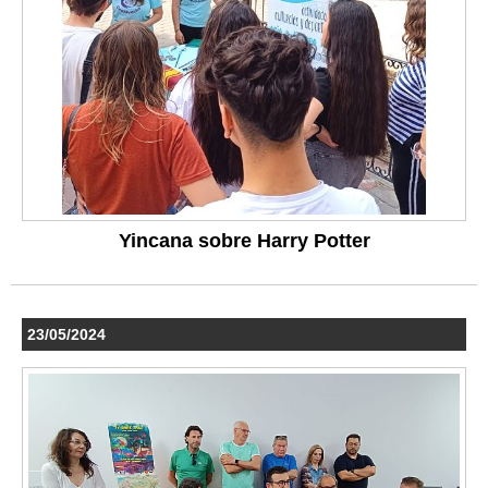
Yincana sobre Harry Potter
23/05/2024