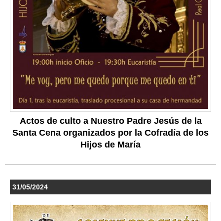
Actos de culto a Nuestro Padre Jesús de la
Santa Cena organizados por la Cofradía de los
Hijos de María
31/05/2024