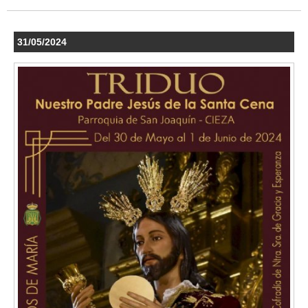
31/05/2024