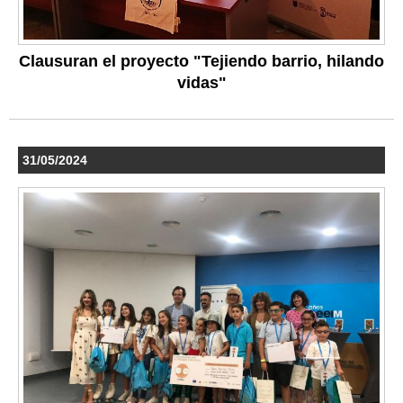
Clausuran el proyecto "Tejiendo barrio, hilando
vidas"
31/05/2024