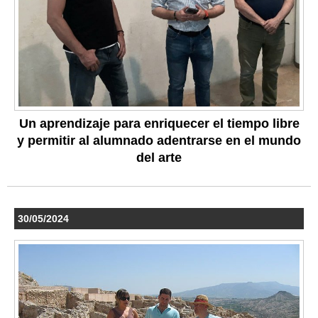
Un aprendizaje para enriquecer el tiempo libre
y permitir al alumnado adentrarse en el mundo
del arte
30/05/2024