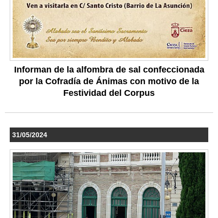
Informan de la alfombra de sal confeccionada
por la Cofradía de Ánimas con motivo de la
Festividad del Corpus
31/05/2024