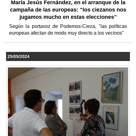
María Jesús Fernández, en el arranque de la
campaña de las europeas: "los ciezanos nos
jugamos mucho en estas elecciones"
Según la portavoz de Podemos-Cieza, "las políticas
europeas afectan de modo muy directo a los vecinos"
25/05/2024