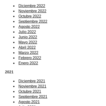
Diciembre 2022
Noviembre 2022
Octubre 2022
Septiembre 2022
Agosto 2022
Julio 2022
Junio 2022
Mayo 2022
Abril 2022
Marzo 2022
Febrero 2022
Enero 2022
2021
Diciembre 2021
Noviembre 2021
Octubre 2021
Septiembre 2021
Agosto 2021