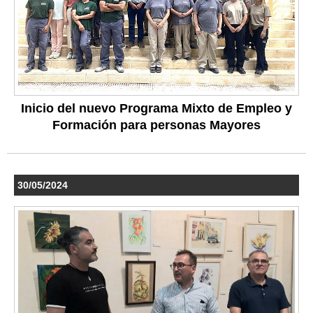
Inicio del nuevo Programa Mixto de Empleo y
Formación para personas Mayores
30/05/2024