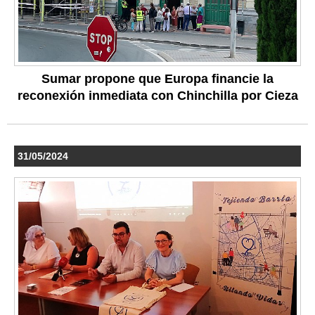
Sumar propone que Europa financie la
reconexión inmediata con Chinchilla por Cieza
31/05/2024