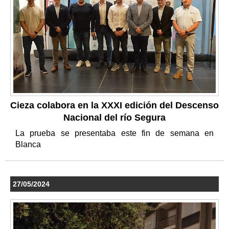
Cieza colabora en la XXXI edición del Descenso
Nacional del río Segura
La prueba se presentaba este fin de semana en
Blanca
27/05/2024