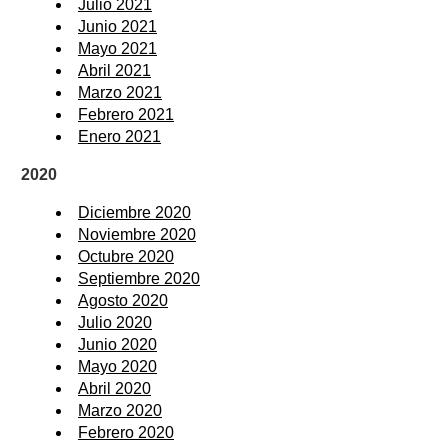
Julio 2021
Junio 2021
Mayo 2021
Abril 2021
Marzo 2021
Febrero 2021
Enero 2021
2020
Diciembre 2020
Noviembre 2020
Octubre 2020
Septiembre 2020
Agosto 2020
Julio 2020
Junio 2020
Mayo 2020
Abril 2020
Marzo 2020
Febrero 2020