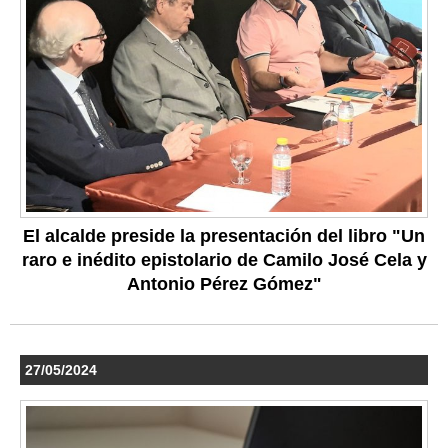
El alcalde preside la presentación del libro "Un
raro e inédito epistolario de Camilo José Cela y
Antonio Pérez Gómez"
27/05/2024