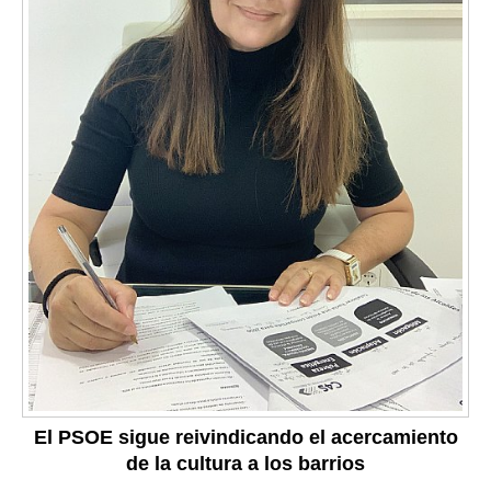
El PSOE sigue reivindicando el acercamiento
de la cultura a los barrios