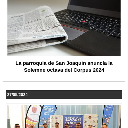
La parroquia de San Joaquín anuncia la
Solemne octava del Corpus 2024
27/05/2024