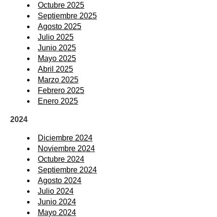
Octubre 2025
Septiembre 2025
Agosto 2025
Julio 2025
Junio 2025
Mayo 2025
Abril 2025
Marzo 2025
Febrero 2025
Enero 2025
2024
Diciembre 2024
Noviembre 2024
Octubre 2024
Septiembre 2024
Agosto 2024
Julio 2024
Junio 2024
Mayo 2024