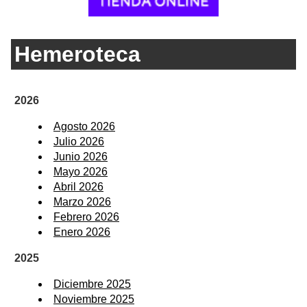
Hemeroteca
2026
Agosto 2026
Julio 2026
Junio 2026
Mayo 2026
Abril 2026
Marzo 2026
Febrero 2026
Enero 2026
2025
Diciembre 2025
Noviembre 2025