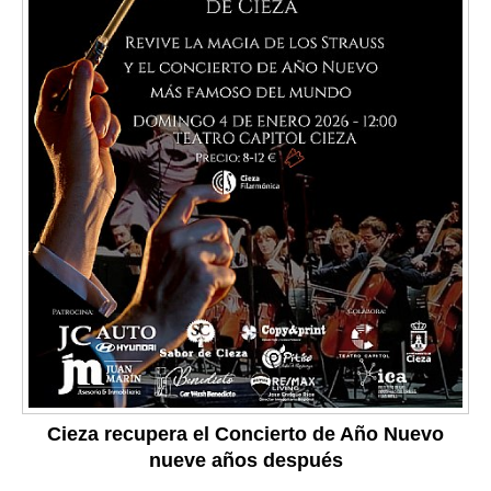
Cieza recupera el Concierto de Año Nuevo
nueve años después