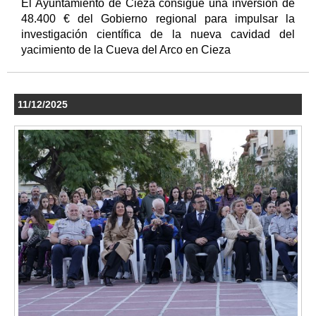
El Ayuntamiento de Cieza consigue una inversión de
48.400 € del Gobierno regional para impulsar la
investigación científica de la nueva cavidad del
yacimiento de la Cueva del Arco en Cieza
11/12/2025