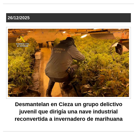
26/12/2025
Desmantelan en Cieza un grupo delictivo
juvenil que dirigía una nave industrial
reconvertida a invernadero de marihuana