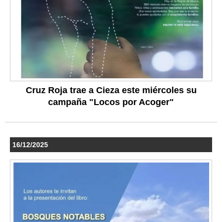
Cruz Roja trae a Cieza este miércoles su
campaña "Locos por Acoger"
16/12/2025