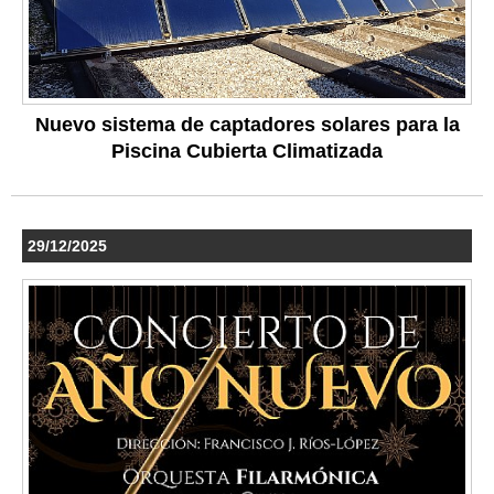
Nuevo sistema de captadores solares para la
Piscina Cubierta Climatizada
29/12/2025