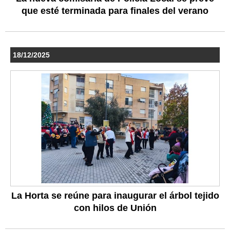
que esté terminada para finales del verano
18/12/2025
La Horta se reúne para inaugurar el árbol tejido
con hilos de Unión