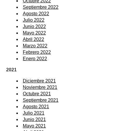
Octubre 2022
Septiembre 2022
Agosto 2022
Julio 2022
Junio 2022
Mayo 2022
Abril 2022
Marzo 2022
Febrero 2022
Enero 2022
2021
Diciembre 2021
Noviembre 2021
Octubre 2021
Septiembre 2021
Agosto 2021
Julio 2021
Junio 2021
Mayo 2021