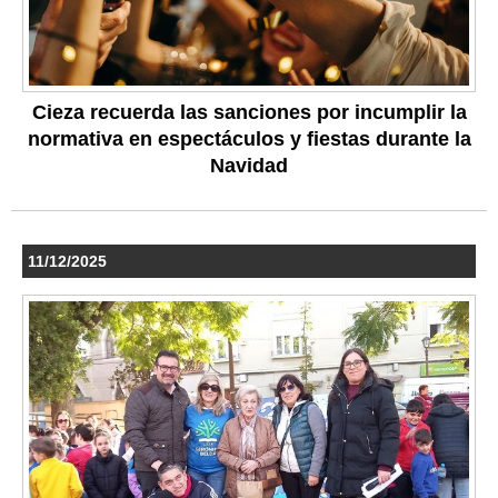
Cieza recuerda las sanciones por incumplir la
normativa en espectáculos y fiestas durante la
Navidad
11/12/2025