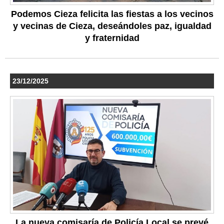
Podemos Cieza felicita las fiestas a los vecinos
y vecinas de Cieza, deseándoles paz, igualdad
y fraternidad
23/12/2025
La nueva comisaría de Policía Local se prevé