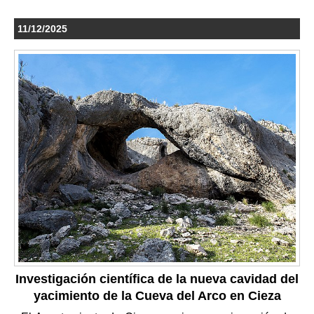
11/12/2025
Investigación científica de la nueva cavidad del
yacimiento de la Cueva del Arco en Cieza