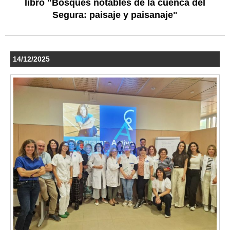
libro "Bosques notables de la cuenca del
Segura: paisaje y paisanaje"
14/12/2025