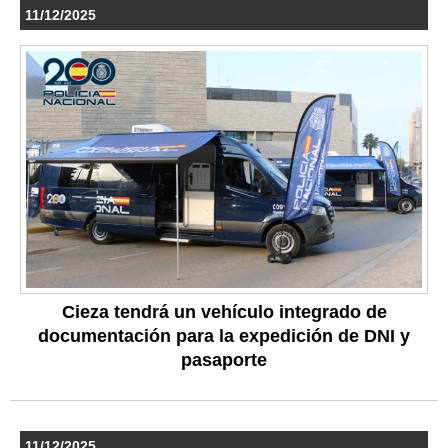
11/12/2025
Cieza tendrá un vehículo integrado de
documentación para la expedición de DNI y
pasaporte
11/12/2025