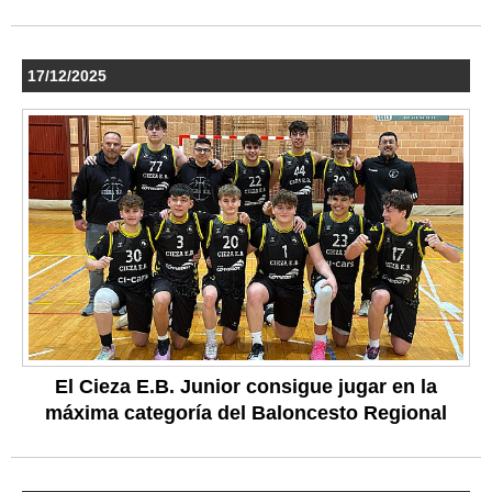
17/12/2025
El Cieza E.B. Junior consigue jugar en la
máxima categoría del Baloncesto Regional