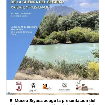
El Museo Siyâsa acoge la presentación del