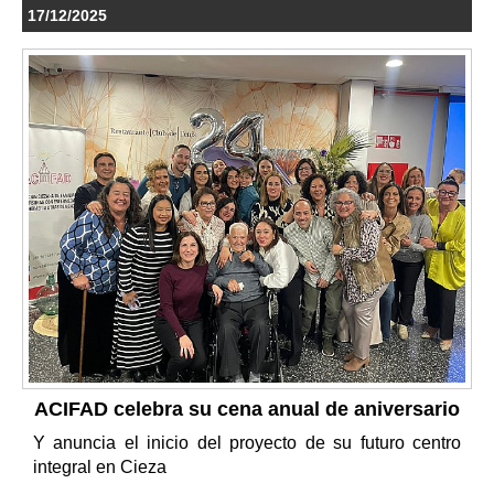
17/12/2025
ACIFAD celebra su cena anual de aniversario
Y anuncia el inicio del proyecto de su futuro centro
integral en Cieza