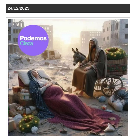
24/12/2025