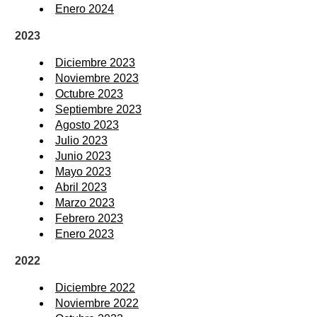
Enero 2024
2023
Diciembre 2023
Noviembre 2023
Octubre 2023
Septiembre 2023
Agosto 2023
Julio 2023
Junio 2023
Mayo 2023
Abril 2023
Marzo 2023
Febrero 2023
Enero 2023
2022
Diciembre 2022
Noviembre 2022