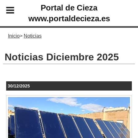
Portal de Cieza
www.portaldecieza.es
Inicio
Noticias
Noticias Diciembre 2025
30/12/2025