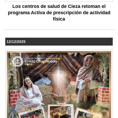
Los centros de salud de Cieza retoman el
programa Activa de prescripción de actividad
física
12/12/2025