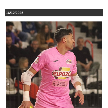
16/12/2025