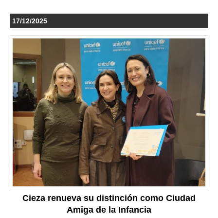
17/12/2025
Cieza renueva su distinción como Ciudad
Amiga de la Infancia