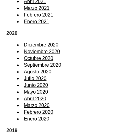
Abril 2021
Marzo 2021
Febrero 2021
Enero 2021
2020
Diciembre 2020
Noviembre 2020
Octubre 2020
Septiembre 2020
Agosto 2020
Julio 2020
Junio 2020
Mayo 2020
Abril 2020
Marzo 2020
Febrero 2020
Enero 2020
2019