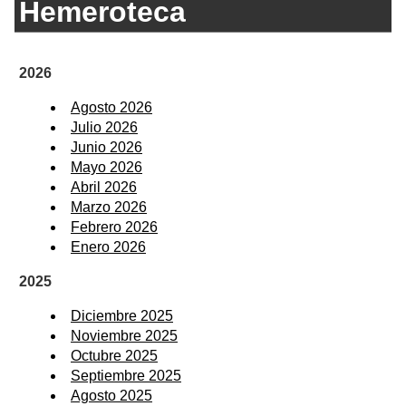
Hemeroteca
2026
Agosto 2026
Julio 2026
Junio 2026
Mayo 2026
Abril 2026
Marzo 2026
Febrero 2026
Enero 2026
2025
Diciembre 2025
Noviembre 2025
Octubre 2025
Septiembre 2025
Agosto 2025