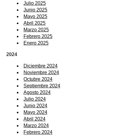
Julio 2025
Junio 2025
Mayo 2025
Abril 2025
Marzo 2025
Febrero 2025
Enero 2025
2024
Diciembre 2024
Noviembre 2024
Octubre 2024
Septiembre 2024
Agosto 2024
Julio 2024
Junio 2024
Mayo 2024
Abril 2024
Marzo 2024
Febrero 2024