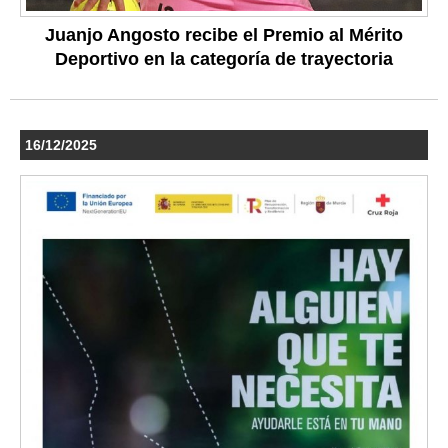
Juanjo Angosto recibe el Premio al Mérito
Deportivo en la categoría de trayectoria
16/12/2025