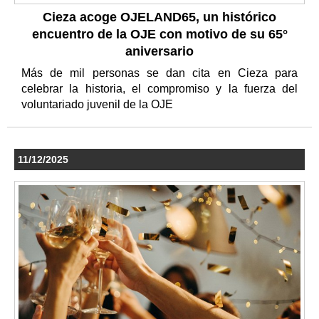
Cieza acoge OJELAND65, un histórico
encuentro de la OJE con motivo de su 65°
aniversario
Más de mil personas se dan cita en Cieza para
celebrar la historia, el compromiso y la fuerza del
voluntariado juvenil de la OJE
11/12/2025