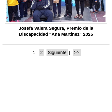
Josefa Valera Segura, Premio de la
Discapacidad "Ana Martínez" 2025
[1]
2
Siguiente
|
>>