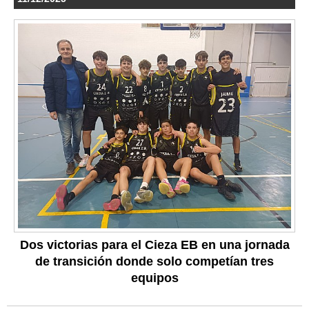
Dos victorias para el Cieza EB en una jornada
de transición donde solo competían tres
equipos