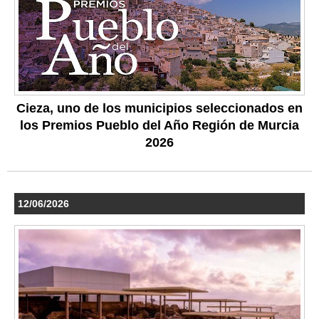
Cieza, uno de los municipios seleccionados en
los Premios Pueblo del Año Región de Murcia
2026
12/06/2026