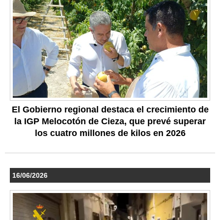
El Gobierno regional destaca el crecimiento de
la IGP Melocotón de Cieza, que prevé superar
los cuatro millones de kilos en 2026
16/06/2026