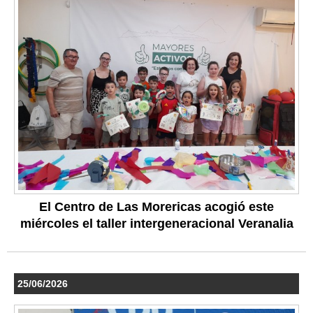
El Centro de Las Morericas acogió este
miércoles el taller intergeneracional Veranalia
25/06/2026