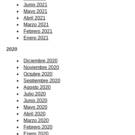
Junio 2021
Mayo 2021
Abril 2021
Marzo 2021
Febrero 2021
Enero 2021
2020
Diciembre 2020
Noviembre 2020
Octubre 2020
Septiembre 2020
Agosto 2020
Julio 2020
Junio 2020
Mayo 2020
Abril 2020
Marzo 2020
Febrero 2020
Enero 2020