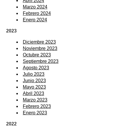
Abril 2024
Marzo 2024
Febrero 2024
Enero 2024
2023
Diciembre 2023
Noviembre 2023
Octubre 2023
Septiembre 2023
Agosto 2023
Julio 2023
Junio 2023
Mayo 2023
Abril 2023
Marzo 2023
Febrero 2023
Enero 2023
2022