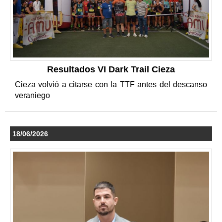
Resultados VI Dark Trail Cieza
Cieza volvió a citarse con la TTF antes del descanso
veraniego
18/06/2026