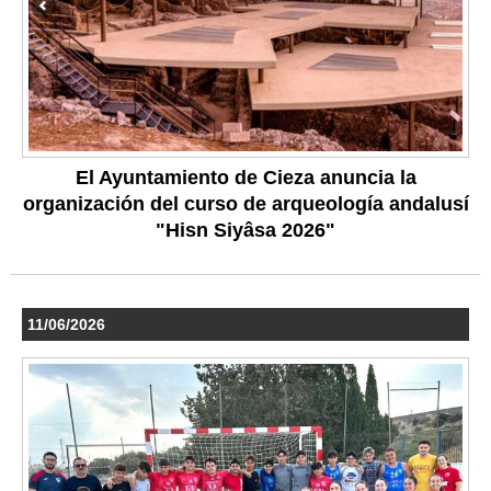
El Ayuntamiento de Cieza anuncia la
organización del curso de arqueología andalusí
"Hisn Siyâsa 2026"
11/06/2026