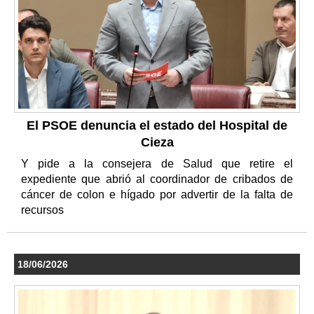
El PSOE denuncia el estado del Hospital de
Cieza
Y pide a la consejera de Salud que retire el
expediente que abrió al coordinador de cribados de
cáncer de colon e hígado por advertir de la falta de
recursos
18/06/2026