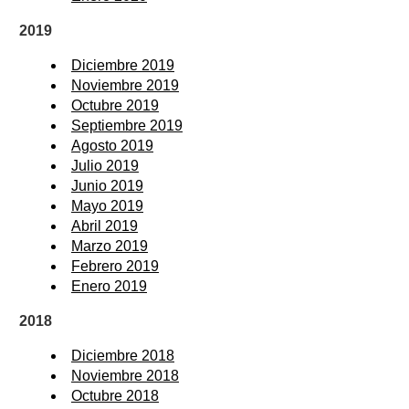
2019
Diciembre 2019
Noviembre 2019
Octubre 2019
Septiembre 2019
Agosto 2019
Julio 2019
Junio 2019
Mayo 2019
Abril 2019
Marzo 2019
Febrero 2019
Enero 2019
2018
Diciembre 2018
Noviembre 2018
Octubre 2018