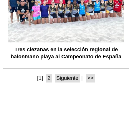
Tres ciezanas en la selección regional de
balonmano playa al Campeonato de España
[1]
2
Siguiente
|
>>