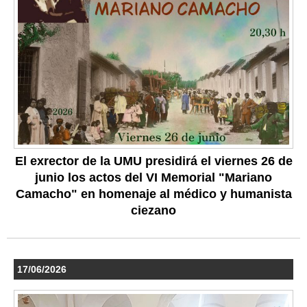
El exrector de la UMU presidirá el viernes 26 de
junio los actos del VI Memorial "Mariano
Camacho" en homenaje al médico y humanista
ciezano
17/06/2026