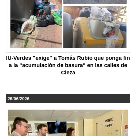
IU-Verdes "exige" a Tomás Rubio que ponga fin
a la "acumulación de basura" en las calles de
Cieza
29/06/2026