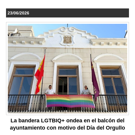
23/06/2026
La bandera LGTBIQ+ ondea en el balcón del
ayuntamiento con motivo del Día del Orgullo