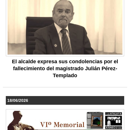
El alcalde expresa sus condolencias por el
fallecimiento del magistrado Julián Pérez-
Templado
18/06/2026