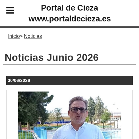
Portal de Cieza
www.portaldecieza.es
Inicio
Noticias
Noticias Junio 2026
30/06/2026