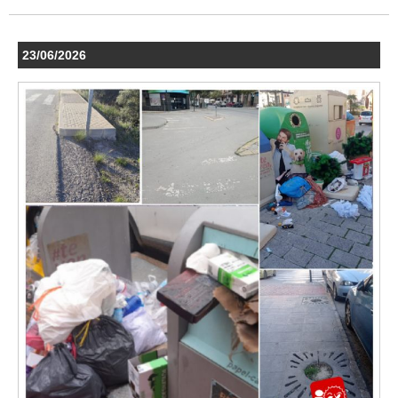
23/06/2026