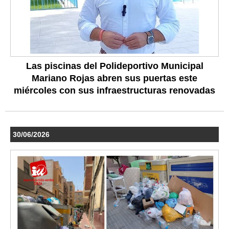
Las piscinas del Polideportivo Municipal
Mariano Rojas abren sus puertas este
miércoles con sus infraestructuras renovadas
30/06/2026