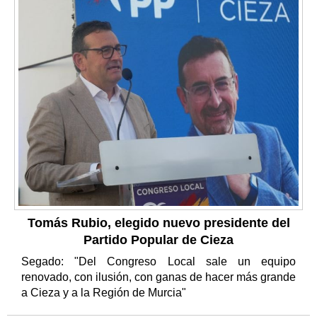
Tomás Rubio, elegido nuevo presidente del
Partido Popular de Cieza
Segado: "Del Congreso Local sale un equipo
renovado, con ilusión, con ganas de hacer más grande
a Cieza y a la Región de Murcia"