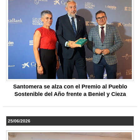
Santomera se alza con el Premio al Pueblo
Sostenible del Año frente a Beniel y Cieza
25/06/2026