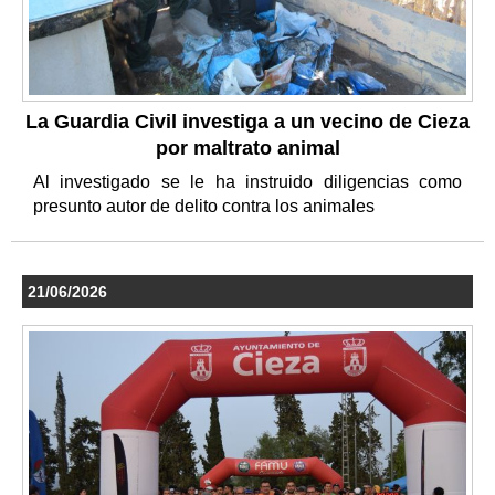
La Guardia Civil investiga a un vecino de Cieza
por maltrato animal
Al investigado se le ha instruido diligencias como
presunto autor de delito contra los animales
21/06/2026