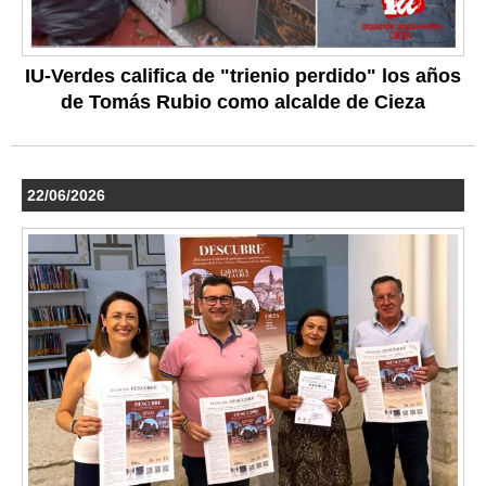
IU-Verdes califica de "trienio perdido" los años
de Tomás Rubio como alcalde de Cieza
22/06/2026