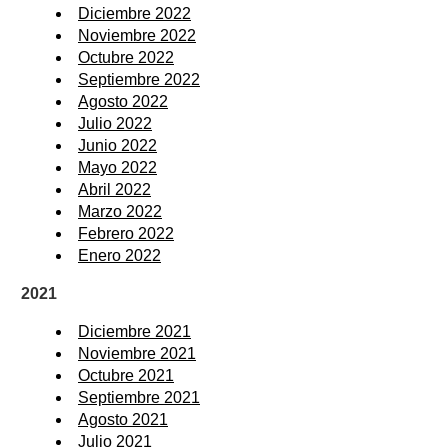
Diciembre 2022
Noviembre 2022
Octubre 2022
Septiembre 2022
Agosto 2022
Julio 2022
Junio 2022
Mayo 2022
Abril 2022
Marzo 2022
Febrero 2022
Enero 2022
2021
Diciembre 2021
Noviembre 2021
Octubre 2021
Septiembre 2021
Agosto 2021
Julio 2021