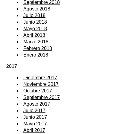
Septiembre 2018
Agosto 2018
Julio 2018
Junio 2018
Mayo 2018
Abril 2018
Marzo 2018
Febrero 2018
Enero 2018
2017
Diciembre 2017
Noviembre 2017
Octubre 2017
Septiembre 2017
Agosto 2017
Julio 2017
Junio 2017
Mayo 2017
Abril 2017