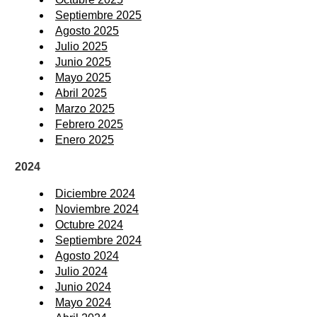
Septiembre 2025
Agosto 2025
Julio 2025
Junio 2025
Mayo 2025
Abril 2025
Marzo 2025
Febrero 2025
Enero 2025
2024
Diciembre 2024
Noviembre 2024
Octubre 2024
Septiembre 2024
Agosto 2024
Julio 2024
Junio 2024
Mayo 2024