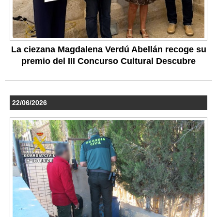
La ciezana Magdalena Verdú Abellán recoge su
premio del III Concurso Cultural Descubre
22/06/2026