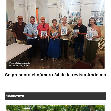
Se presentó el número 34 de la revista Andelma
16/06/2026