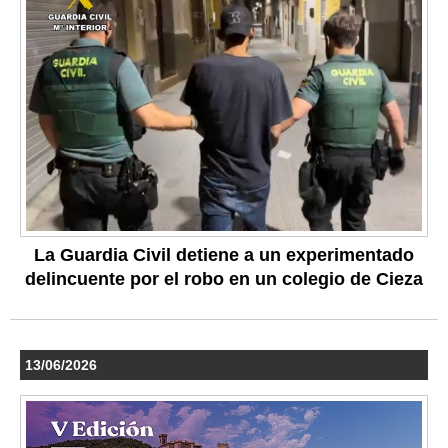
La Guardia Civil detiene a un experimentado
delincuente por el robo en un colegio de Cieza
13/06/2026