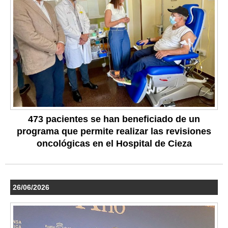
473 pacientes se han beneficiado de un
programa que permite realizar las revisiones
oncológicas en el Hospital de Cieza
26/06/2026