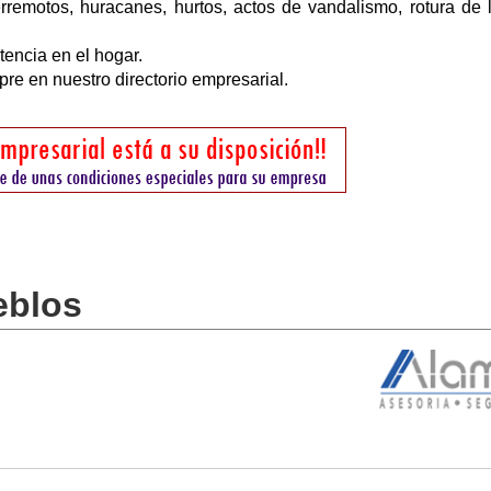
erremotos, huracanes, hurtos, actos de vandalismo, rotura de 
tencia en el hogar.
pre en nuestro directorio empresarial.
eblos