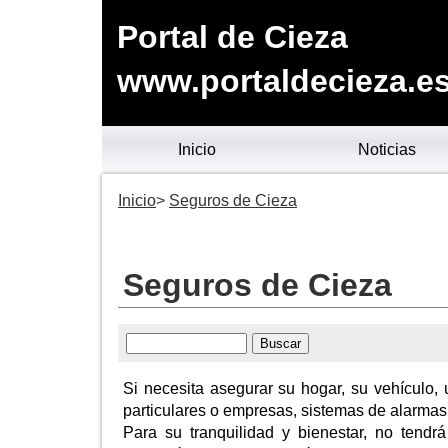
Portal de Cieza
www.portaldecieza.e
Inicio
Noticias
Inicio
Seguros de Cieza
Seguros de Cieza
Si necesita asegurar su hogar, su vehículo,
particulares o empresas, sistemas de alarmas p
Para su tranquilidad y bienestar, no tendr