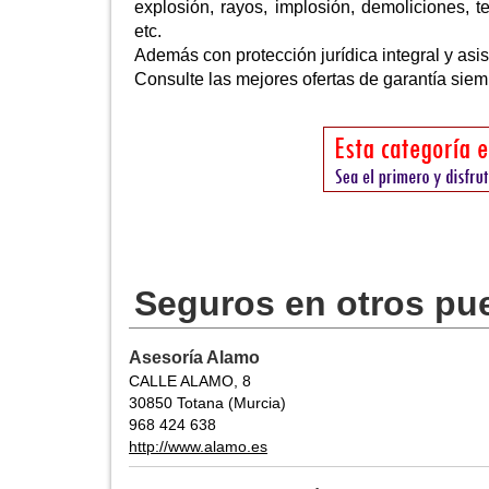
explosión, rayos, implosión, demoliciones, t
etc.
Además con protección jurídica integral y asis
Consulte las mejores ofertas de garantía siem
Seguros en otros pu
Asesoría Alamo
CALLE ALAMO, 8
30850 Totana (Murcia)
968 424 638
http://www.alamo.es