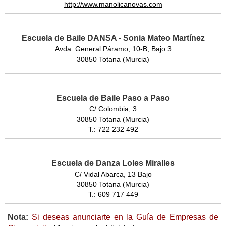
http://www.manolicanovas.com
Escuela de Baile DANSA - Sonia Mateo Martínez
Avda. General Páramo, 10-B, Bajo 3
30850 Totana (Murcia)
Escuela de Baile Paso a Paso
C/ Colombia, 3
30850 Totana (Murcia)
T.: 722 232 492
Escuela de Danza Loles Miralles
C/ Vidal Abarca, 13 Bajo
30850 Totana (Murcia)
T.: 609 717 449
Nota:
Si deseas anunciarte en la Guía de Empresas de