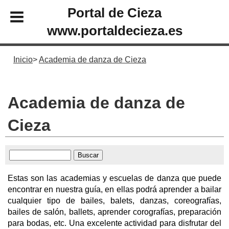
Portal de Cieza
www.portaldecieza.es
Inicio
Academia de danza de Cieza
Academia de danza de
Cieza
Estas son las academias y escuelas de danza que puede
encontrar en nuestra guía, en ellas podrá aprender a bailar
cualquier tipo de bailes, balets, danzas, coreografías,
bailes de salón, ballets, aprender corografías, preparación
para bodas, etc. Una excelente actividad para disfrutar del