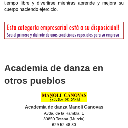
tiempo libre y divertirse mientras aprende y mejora su
cuerpo haciendo ejercicio.
Academia de danza en
otros pueblos
Academia de danza Manoli Canovas
Avda. de la Rambla, 1
30850 Totana (Murcia)
629 52 48 30