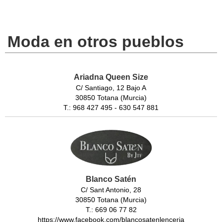
Moda en otros pueblos
Ariadna Queen Size
C/ Santiago, 12 Bajo A
30850 Totana (Murcia)
T.: 968 427 495 - 630 547 881
Blanco Satén
C/ Sant Antonio, 28
30850 Totana (Murcia)
T.: 669 06 77 82
https://www.facebook.com/blancosatenlenceria