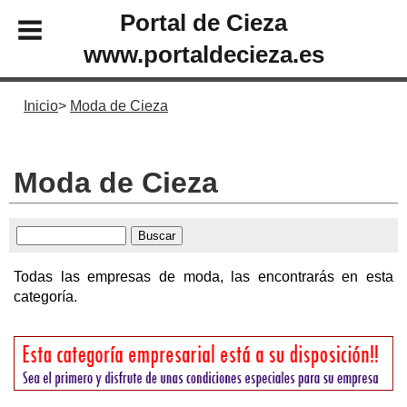
Portal de Cieza
www.portaldecieza.es
Inicio
Moda de Cieza
Moda de Cieza
Todas las empresas de moda, las encontrarás en esta
categoría.