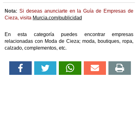
Nota:
Si deseas anunciarte en la Guía de Empresas de
Cieza, visita
Murcia.com/publicidad
En esta categoría puedes encontrar empresas
relacionadas con Moda de Cieza; moda, boutiques, ropa,
calzado, complementos, etc.