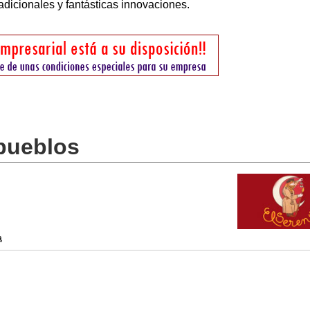
adicionales y fantásticas innovaciones.
 pueblos
a