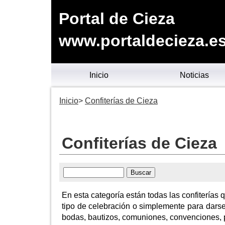
Portal de Cieza
www.portaldecieza.e
Inicio
Noticias
Inicio
Confiterías de Cieza
Confiterías de Cieza
En esta categoría están todas las confiterías
tipo de celebración o simplemente para darse
bodas, bautizos, comuniones, convenciones, 