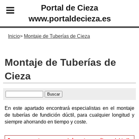
Portal de Cieza
www.portaldecieza.es
Inicio
Montaje de Tuberías de Cieza
Montaje de Tuberías de
Cieza
En este apartado encontrará especialistas en el montaje
de tuberías de fundición dúctil, para cualquier longitud y
siempre ahorrando en tiempo y coste.