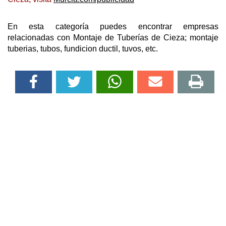
En esta categoría puedes encontrar empresas
relacionadas con Montaje de Tuberías de Cieza; montaje
tuberias, tubos, fundicion ductil, tuvos, etc.