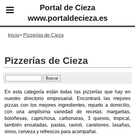
Portal de Cieza
www.portaldecieza.es
Inicio
Pizzerías de Cieza
Pizzerías de Cieza
En esta categoría están todas las pizzerías que hay en
nuestro directorio empresarial. Encontrará las mejores
pizzas con los mejores ingredientes, reparto a domicilio,
con una amplísima variedad de recetas: margaritas,
boloñesas, caprichosa, carbonaras, 3 quesos, tropical,
también ensaladas, pastas, ravioli, canelones, lasañas,
vinos, cerveza y refrescos para acompañar.