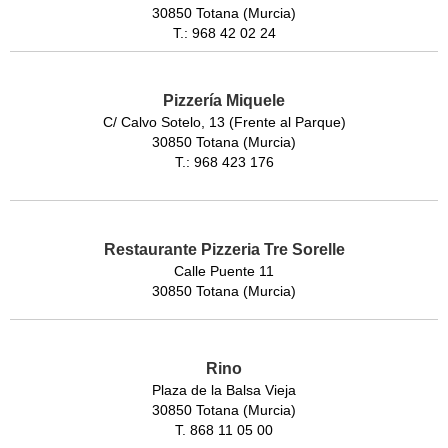
30850 Totana (Murcia)
T.: 968 42 02 24
Pizzería Miquele
C/ Calvo Sotelo, 13 (Frente al Parque)
30850 Totana (Murcia)
T.: 968 423 176
Restaurante Pizzeria Tre Sorelle
Calle Puente 11
30850 Totana (Murcia)
Rino
Plaza de la Balsa Vieja
30850 Totana (Murcia)
T. 868 11 05 00