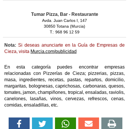
Tumar Pizza, Bar - Restaurante
Avda. Juan Carlos I, 147
30850 Totana (Murcia)
T.: 968 96 12 59
Nota:
Si deseas anunciarte en la Guía de Empresas de
Cieza, visita
Murcia.com/publicidad
En esta categoría puedes encontrar empresas
relacionadas con Pizzerías de Cieza; pizzerias, pizzas,
masa, ingredientes, recetas, pastas, repartos, domicilio,
margaritas, bolognesas, caprichosas, carbonaras, quesos,
tomates, jamon, champiñones, tropical, ensaladas, raviolis,
canelones, lasañas, vinos, cervezas, refrescos, cenas,
comidas, ensaladillas, etc.