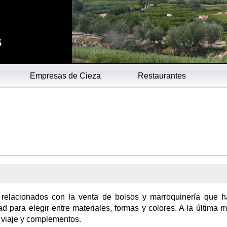
s
Empresas de Cieza
Restaurantes
 relacionados con la venta de bolsos y marroquinería que 
ad para elegir entre materiales, formas y colores. A la última 
 viaje y complementos.