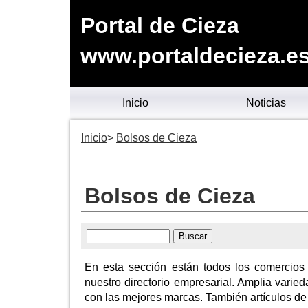
Portal de Cieza
www.portaldecieza.e
Inicio
Noticias
Inicio
Bolsos de Cieza
Bolsos de Cieza
En esta sección están todos los comercios
nuestro directorio empresarial. Amplia varied
con las mejores marcas. También artículos de