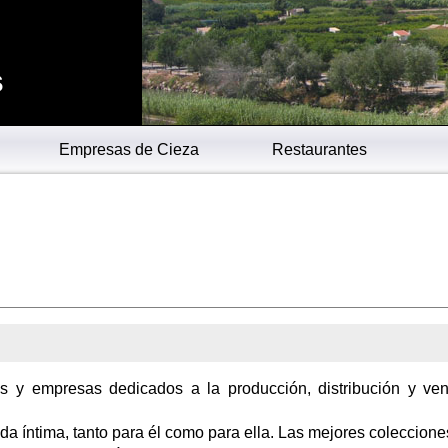
s
Empresas de Cieza
Restaurantes
os y empresas dedicados a la producción, distribución y ve
a íntima, tanto para él como para ella. Las mejores coleccione