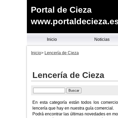
Portal de Cieza
www.portaldecieza.e
Inicio
Noticias
Inicio
Lencería de Cieza
Lencería de Cieza
En esta categoría están todos los comerci
lencería que hay en nuestra guía comercial.
Podrá encontrar las últimas novedades en mod