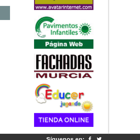
Síguenos en: