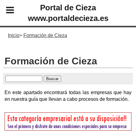
Portal de Cieza
www.portaldecieza.es
Inicio
Formación de Cieza
Formación de Cieza
En este apartado encontrará todas las empresas que hay
en nuestra guía que llevan a cabo procesos de formación.