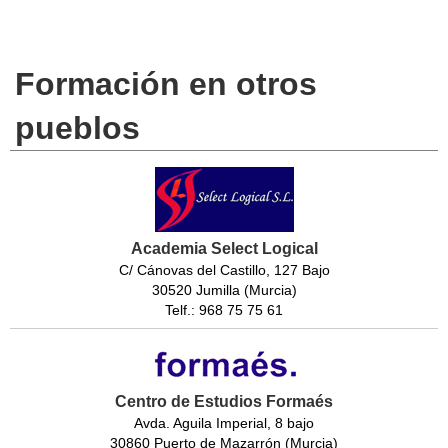
Formación en otros
pueblos
Academia Select Logical
C/ Cánovas del Castillo, 127 Bajo
30520 Jumilla (Murcia)
Telf.: 968 75 75 61
Centro de Estudios Formaés
Avda. Aguila Imperial, 8 bajo
30860 Puerto de Mazarrón (Murcia)