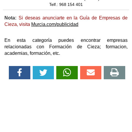
Telf.: 968 154 401
Nota:
Si deseas anunciarte en la Guía de Empresas de
Cieza, visita
Murcia.com/publicidad
En esta categoría puedes encontrar empresas
relacionadas con Formación de Cieza; formacion,
academias, formación, etc.