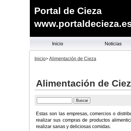
Portal de Cieza
www.portaldecieza.e
Inicio
Noticias
Inicio
Alimentación de Cieza
Alimentación de Cie
Estas son las empresas, comercios o distrib
realizar sus compras de productos alimenticio
realizar sanas y deliciosas comidas.