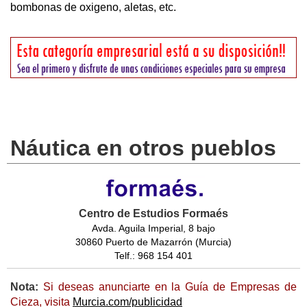
bombonas de oxigeno, aletas, etc.
Náutica en otros pueblos
Centro de Estudios Formaés
Avda. Aguila Imperial, 8 bajo
30860 Puerto de Mazarrón (Murcia)
Telf.: 968 154 401
Nota:
Si deseas anunciarte en la Guía de Empresas de
Cieza, visita
Murcia.com/publicidad