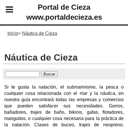
Portal de Cieza
www.portaldecieza.es
Inicio
Náutica de Cieza
Náutica de Cieza
Si te gusta la natación, el submarinismo, la pesca o
cualquier cosa relacionada con el mar y la náutica, en
nuestra guía encontrará todas las empresas y comercios
que pueden satisfacer sus necesidades. Gorros,
bañadores, trajes de baño, bikinis, gafas, flotadores,
manguitos, o cualquier cosa necesaria para la práctica de
la natación. Clases de buceo, trajes de neopreno,