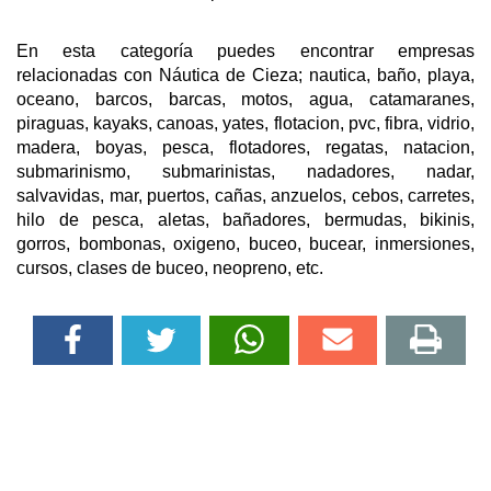
En esta categoría puedes encontrar empresas
relacionadas con Náutica de Cieza; nautica, baño, playa,
oceano, barcos, barcas, motos, agua, catamaranes,
piraguas, kayaks, canoas, yates, flotacion, pvc, fibra, vidrio,
madera, boyas, pesca, flotadores, regatas, natacion,
submarinismo, submarinistas, nadadores, nadar,
salvavidas, mar, puertos, cañas, anzuelos, cebos, carretes,
hilo de pesca, aletas, bañadores, bermudas, bikinis,
gorros, bombonas, oxigeno, buceo, bucear, inmersiones,
cursos, clases de buceo, neopreno, etc.