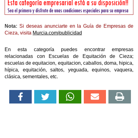
Nota:
Si deseas anunciarte en la Guía de Empresas de
Cieza, visita
Murcia.com/publicidad
En esta categoría puedes encontrar empresas
relacionadas con Escuelas de Equitación de Cieza;
escuelas de equitacion, equitacion, caballos, doma, hipica,
hípica, equitación, saltos, yeguada, equinos, vaquera,
clásica, sementales, etc.