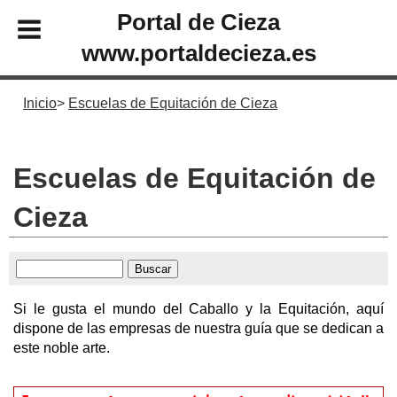
Portal de Cieza
www.portaldecieza.es
Inicio
Escuelas de Equitación de Cieza
Escuelas de Equitación de
Cieza
Si le gusta el mundo del Caballo y la Equitación, aquí
dispone de las empresas de nuestra guía que se dedican a
este noble arte.