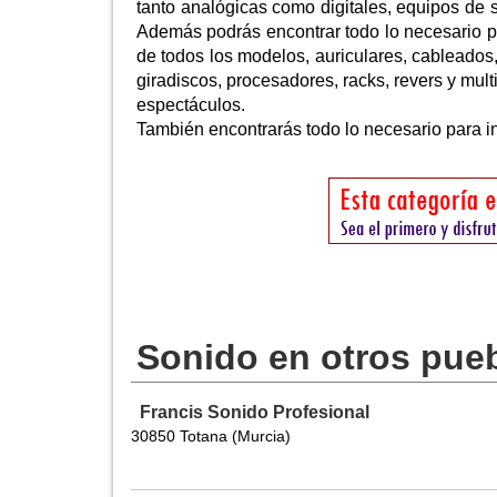
tanto analógicas como digitales, equipos de s
Además podrás encontrar todo lo necesario pa
de todos los modelos, auriculares, cableados
giradiscos, procesadores, racks, revers y mult
espectáculos.
También encontrarás todo lo necesario para in
Sonido en otros pue
Francis Sonido Profesional
30850 Totana (Murcia)