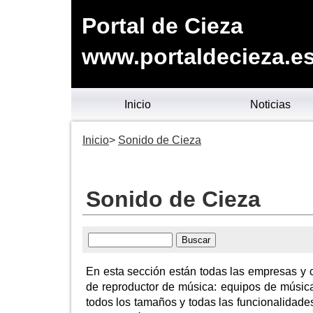
Portal de Cieza
www.portaldecieza.e
Inicio
Noticias
Inicio
Sonido de Cieza
Sonido de Cieza
En esta sección están todas las empresas y c
de reproductor de música: equipos de música
todos los tamaños y todas las funcionalidades