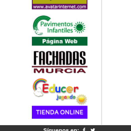
Síguenos en: