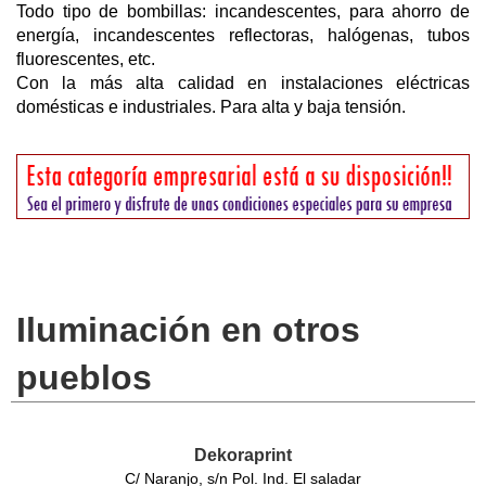
Todo tipo de bombillas: incandescentes, para ahorro de
energía, incandescentes reflectoras, halógenas, tubos
fluorescentes, etc.
Con la más alta calidad en instalaciones eléctricas
domésticas e industriales. Para alta y baja tensión.
Iluminación en otros
pueblos
Dekoraprint
C/ Naranjo, s/n Pol. Ind. El saladar