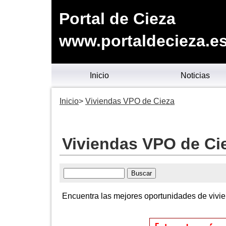
Portal de Cieza
www.portaldecieza.e
Inicio
Noticias
Inicio
Viviendas VPO de Cieza
Viviendas VPO de Ci
Encuentra las mejores oportunidades de vivien