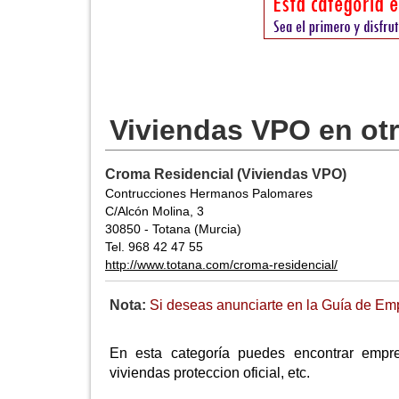
Viviendas VPO en ot
Croma Residencial (Viviendas VPO)
Contrucciones Hermanos Palomares
C/Alcón Molina, 3
30850 - Totana (Murcia)
Tel. 968 42 47 55
http://www.totana.com/croma-residencial/
Nota:
Si deseas anunciarte en la Guía de Emp
En esta categoría puedes encontrar empr
viviendas proteccion oficial, etc.