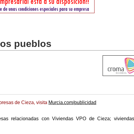
ros pueblos
resas de Cieza, visita
Murcia.com/publicidad
esas relacionadas con Viviendas VPO de Cieza; viviendas