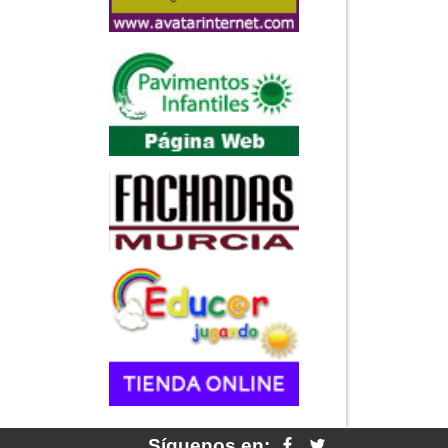
Síguenos en: