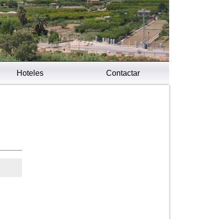
Hoteles
Contactar